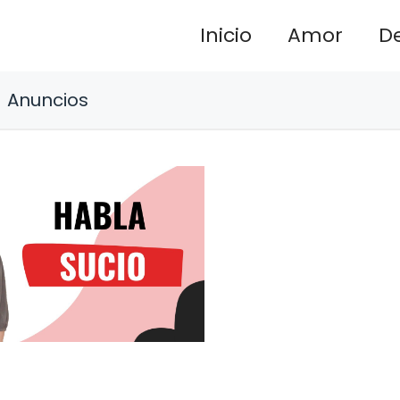
Inicio
Amor
D
Anuncios