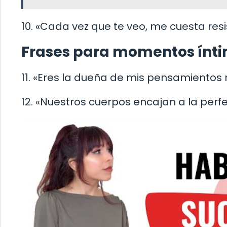
10. «Cada vez que te veo, me cuesta resis
Frases para momentos ínt
11. «Eres la dueña de mis pensamientos 
12. «Nuestros cuerpos encajan a la perfe