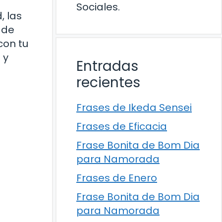
Sociales.
, las
 de
con tu
 y
Entradas
recientes
Frases de Ikeda Sensei
Frases de Eficacia
Frase Bonita de Bom Dia
para Namorada
Frases de Enero
Frase Bonita de Bom Dia
para Namorada