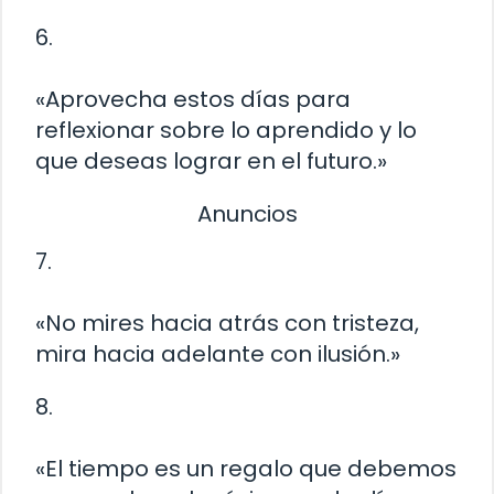
6.
«Aprovecha estos días para
reflexionar sobre lo aprendido y lo
que deseas lograr en el futuro.»
Anuncios
7.
«No mires hacia atrás con tristeza,
mira hacia adelante con ilusión.»
8.
«El tiempo es un regalo que debemos