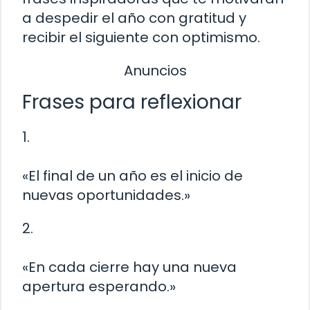
a despedir el año con gratitud y
recibir el siguiente con optimismo.
Anuncios
Frases para reflexionar
1.
«El final de un año es el inicio de
nuevas oportunidades.»
2.
«En cada cierre hay una nueva
apertura esperando.»