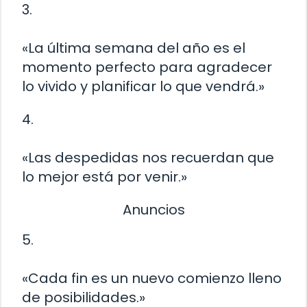
3.
«La última semana del año es el
momento perfecto para agradecer
lo vivido y planificar lo que vendrá.»
4.
«Las despedidas nos recuerdan que
lo mejor está por venir.»
Anuncios
5.
«Cada fin es un nuevo comienzo lleno
de posibilidades.»