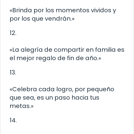
«Brinda por los momentos vividos y
por los que vendrán.»
12.
«La alegría de compartir en familia es
el mejor regalo de fin de año.»
13.
«Celebra cada logro, por pequeño
que sea, es un paso hacia tus
metas.»
14.