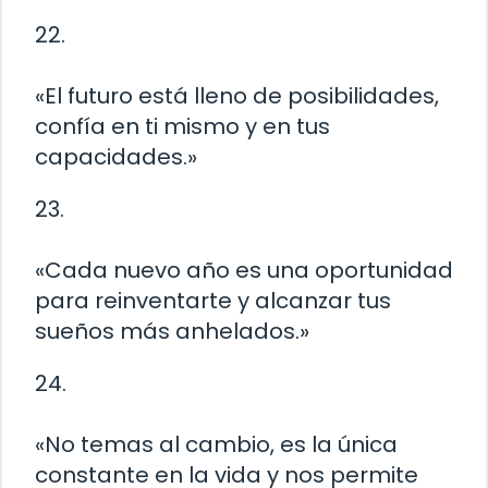
22.
«El futuro está lleno de posibilidades,
confía en ti mismo y en tus
capacidades.»
23.
«Cada nuevo año es una oportunidad
para reinventarte y alcanzar tus
sueños más anhelados.»
24.
«No temas al cambio, es la única
constante en la vida y nos permite