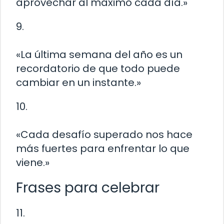
aprovechar al máximo cada día.»
9.
«La última semana del año es un
recordatorio de que todo puede
cambiar en un instante.»
10.
«Cada desafío superado nos hace
más fuertes para enfrentar lo que
viene.»
Frases para celebrar
11.