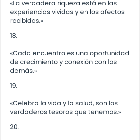
«La verdadera riqueza está en las
experiencias vividas y en los afectos
recibidos.»
18.
«Cada encuentro es una oportunidad
de crecimiento y conexión con los
demás.»
19.
«Celebra la vida y la salud, son los
verdaderos tesoros que tenemos.»
20.