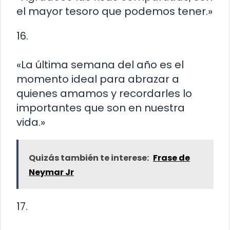
el mayor tesoro que podemos tener.»
16.
«La última semana del año es el
momento ideal para abrazar a
quienes amamos y recordarles lo
importantes que son en nuestra
vida.»
Quizás también te interese:
Frase de
Neymar Jr
17.