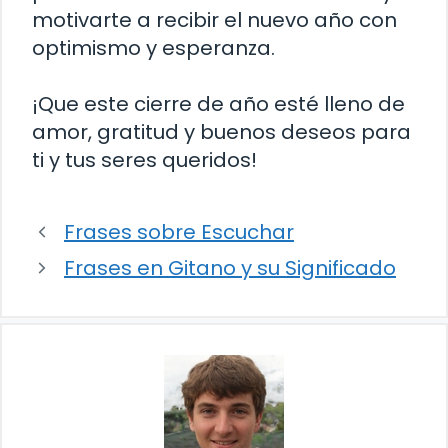
motivarte a recibir el nuevo año con
optimismo y esperanza.
¡Que este cierre de año esté lleno de
amor, gratitud y buenos deseos para
ti y tus seres queridos!
Frases sobre Escuchar
Frases en Gitano y su Significado