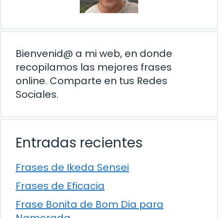
Bienvenid@ a mi web, en donde
recopilamos las mejores frases
online. Comparte en tus Redes
Sociales.
Entradas recientes
Frases de Ikeda Sensei
Frases de Eficacia
Frase Bonita de Bom Dia para