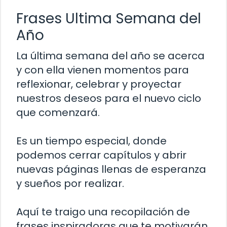
Frases Ultima Semana del
Año
La última semana del año se acerca
y con ella vienen momentos para
reflexionar, celebrar y proyectar
nuestros deseos para el nuevo ciclo
que comenzará.
Es un tiempo especial, donde
podemos cerrar capítulos y abrir
nuevas páginas llenas de esperanza
y sueños por realizar.
Aquí te traigo una recopilación de
frases inspiradoras que te motivarán