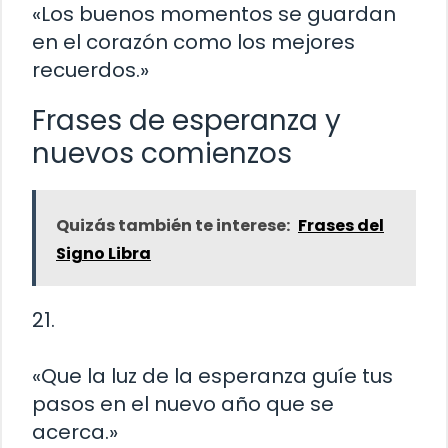
«Los buenos momentos se guardan
en el corazón como los mejores
recuerdos.»
Frases de esperanza y
nuevos comienzos
Quizás también te interese:
Frases del
Signo Libra
21.
«Que la luz de la esperanza guíe tus
pasos en el nuevo año que se
acerca.»