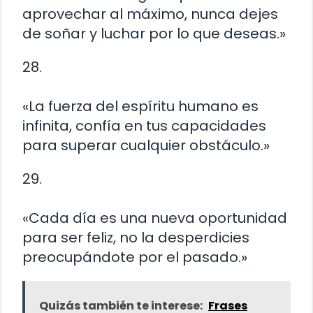
aprovechar al máximo, nunca dejes
de soñar y luchar por lo que deseas.»
28.
«La fuerza del espíritu humano es
infinita, confía en tus capacidades
para superar cualquier obstáculo.»
29.
«Cada día es una nueva oportunidad
para ser feliz, no la desperdicies
preocupándote por el pasado.»
Quizás también te interese:
Frases