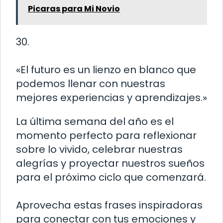
Picaras para Mi Novio
30.
«El futuro es un lienzo en blanco que
podemos llenar con nuestras
mejores experiencias y aprendizajes.»
La última semana del año es el
momento perfecto para reflexionar
sobre lo vivido, celebrar nuestras
alegrías y proyectar nuestros sueños
para el próximo ciclo que comenzará.
Aprovecha estas frases inspiradoras
para conectar con tus emociones y