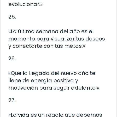
evolucionar.»
25.
«La última semana del año es el
momento para visualizar tus deseos
y conectarte con tus metas.»
26.
«Que la llegada del nuevo año te
llene de energía positiva y
motivación para seguir adelante.»
27.
«La vida es un regalo que debemos