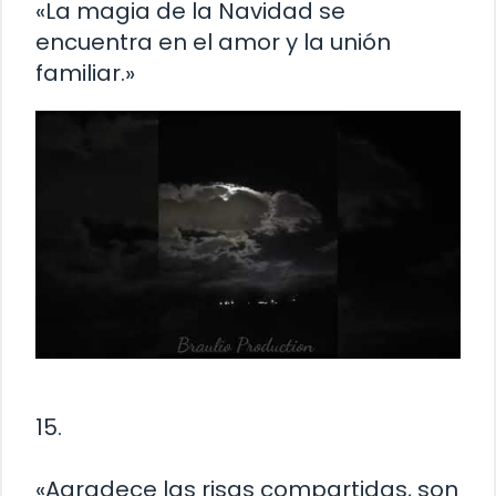
«La magia de la Navidad se
encuentra en el amor y la unión
familiar.»
15.
«Agradece las risas compartidas, son