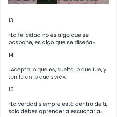
13.
«La felicidad no es algo que se
pospone, es algo que se diseña».
14.
«Acepta lo que es, suelta lo que fue, y
ten fe en lo que será».
15.
«La verdad siempre está dentro de ti,
solo debes aprender a escucharla».