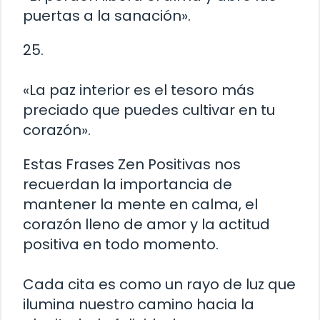
puertas a la sanación».
25.
«La paz interior es el tesoro más
preciado que puedes cultivar en tu
corazón».
Estas Frases Zen Positivas nos
recuerdan la importancia de
mantener la mente en calma, el
corazón lleno de amor y la actitud
positiva en todo momento.
Cada cita es como un rayo de luz que
ilumina nuestro camino hacia la