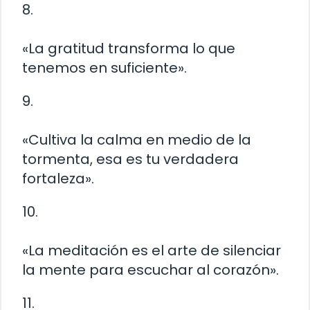
8.
«La gratitud transforma lo que
tenemos en suficiente».
9.
«Cultiva la calma en medio de la
tormenta, esa es tu verdadera
fortaleza».
10.
«La meditación es el arte de silenciar
la mente para escuchar al corazón».
11.