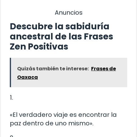
Anuncios
Descubre la sabiduría
ancestral de las Frases
Zen Positivas
Quizás también te interese:
Frases de
Oaxaca
1.
«El verdadero viaje es encontrar la
paz dentro de uno mismo».