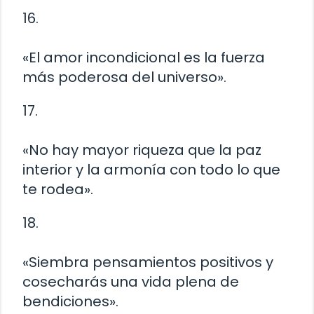
16.
«El amor incondicional es la fuerza
más poderosa del universo».
17.
«No hay mayor riqueza que la paz
interior y la armonía con todo lo que
te rodea».
18.
«Siembra pensamientos positivos y
cosecharás una vida plena de
bendiciones».