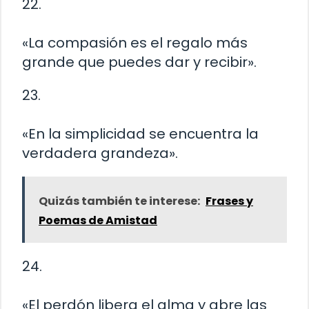
22.
«La compasión es el regalo más
grande que puedes dar y recibir».
23.
«En la simplicidad se encuentra la
verdadera grandeza».
Quizás también te interese:
Frases y
Poemas de Amistad
24.
«El perdón libera el alma y abre las