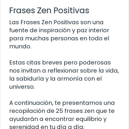
Frases Zen Positivas
Las Frases Zen Positivas son una
fuente de inspiración y paz interior
para muchas personas en todo el
mundo.
Estas citas breves pero poderosas
nos invitan a reflexionar sobre la vida,
la sabiduría y la armonía con el
universo.
A continuación, te presentamos una
recopilación de 25 frases zen que te
ayudarán a encontrar equilibrio y
serenidad en tu día a día: