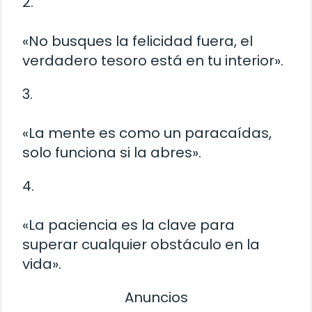
2.
«No busques la felicidad fuera, el
verdadero tesoro está en tu interior».
3.
«La mente es como un paracaídas,
solo funciona si la abres».
4.
«La paciencia es la clave para
superar cualquier obstáculo en la
vida».
Anuncios