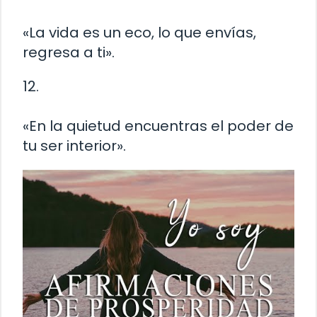
«La vida es un eco, lo que envías,
regresa a ti».
12.
«En la quietud encuentras el poder de
tu ser interior».