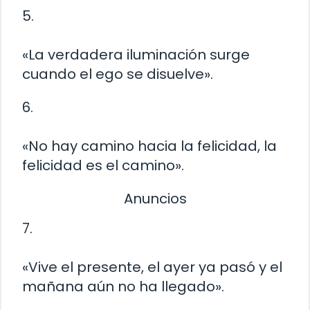
5.
«La verdadera iluminación surge
cuando el ego se disuelve».
6.
«No hay camino hacia la felicidad, la
felicidad es el camino».
Anuncios
7.
«Vive el presente, el ayer ya pasó y el
mañana aún no ha llegado».