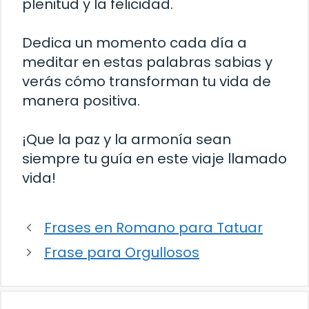
plenitud y la felicidad.
Dedica un momento cada día a
meditar en estas palabras sabias y
verás cómo transforman tu vida de
manera positiva.
¡Que la paz y la armonía sean
siempre tu guía en este viaje llamado
vida!
Frases en Romano para Tatuar
Frase para Orgullosos