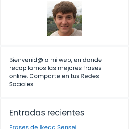
Bienvenid@ a mi web, en donde
recopilamos las mejores frases
online. Comparte en tus Redes
Sociales.
Entradas recientes
Frases de Ikeda Sensei