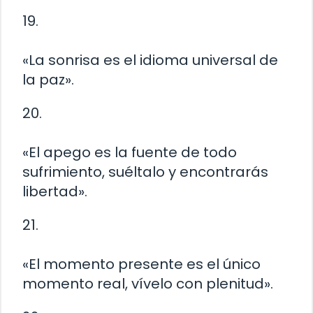
19.
«La sonrisa es el idioma universal de
la paz».
20.
«El apego es la fuente de todo
sufrimiento, suéltalo y encontrarás
libertad».
21.
«El momento presente es el único
momento real, vívelo con plenitud».