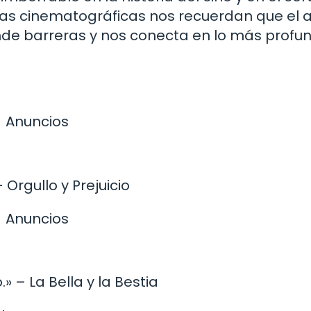
itas cinematográficas nos recuerdan que el
ende barreras y nos conecta en lo más profu
Anuncios
Orgullo y Prejuicio
Anuncios
.» – La Bella y la Bestia