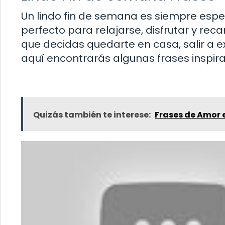
Un lindo fin de semana es siempre esp
perfecto para relajarse, disfrutar y re
que decidas quedarte en casa, salir a 
aquí encontrarás algunas frases inspir
Quizás también te interese:
Frases de Amor 