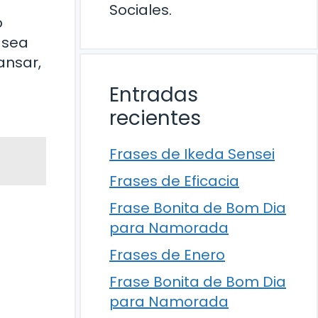
Sociales.
o
 sea
ansar,
Entradas
recientes
Frases de Ikeda Sensei
Frases de Eficacia
Frase Bonita de Bom Dia
para Namorada
Frases de Enero
Frase Bonita de Bom Dia
para Namorada