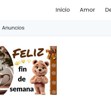
Inicio
Amor
D
Anuncios