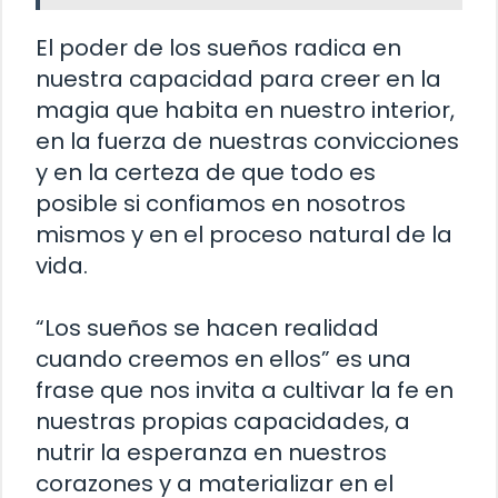
El poder de los sueños radica en
nuestra capacidad para creer en la
magia que habita en nuestro interior,
en la fuerza de nuestras convicciones
y en la certeza de que todo es
posible si confiamos en nosotros
mismos y en el proceso natural de la
vida.
“Los sueños se hacen realidad
cuando creemos en ellos” es una
frase que nos invita a cultivar la fe en
nuestras propias capacidades, a
nutrir la esperanza en nuestros
corazones y a materializar en el