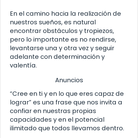
En el camino hacia la realización de
nuestros sueños, es natural
encontrar obstáculos y tropiezos,
pero lo importante es no rendirse,
levantarse una y otra vez y seguir
adelante con determinación y
valentía.
Anuncios
“Cree en ti y en lo que eres capaz de
lograr” es una frase que nos invita a
confiar en nuestras propias
capacidades y en el potencial
ilimitado que todos llevamos dentro.