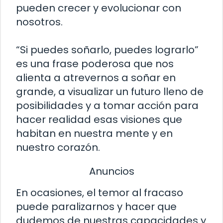
pueden crecer y evolucionar con
nosotros.
“Si puedes soñarlo, puedes lograrlo”
es una frase poderosa que nos
alienta a atrevernos a soñar en
grande, a visualizar un futuro lleno de
posibilidades y a tomar acción para
hacer realidad esas visiones que
habitan en nuestra mente y en
nuestro corazón.
Anuncios
En ocasiones, el temor al fracaso
puede paralizarnos y hacer que
dudemos de nuestras capacidades y