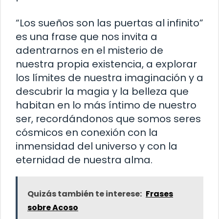
“Los sueños son las puertas al infinito”
es una frase que nos invita a
adentrarnos en el misterio de
nuestra propia existencia, a explorar
los límites de nuestra imaginación y a
descubrir la magia y la belleza que
habitan en lo más íntimo de nuestro
ser, recordándonos que somos seres
cósmicos en conexión con la
inmensidad del universo y con la
eternidad de nuestra alma.
Quizás también te interese:
Frases
sobre Acoso