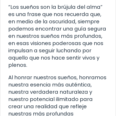
“Los sueños son la brújula del alma”
es una frase que nos recuerda que,
en medio de la oscuridad, siempre
podemos encontrar una guía segura
en nuestros sueños más profundos,
en esas visiones poderosas que nos
impulsan a seguir luchando por
aquello que nos hace sentir vivos y
plenos.
Al honrar nuestros sueños, honramos
nuestra esencia más auténtica,
nuestra verdadera naturaleza y
nuestro potencial ilimitado para
crear una realidad que refleje
nuestras más profundas