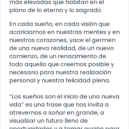
más elevadas que habitan en el
plano de lo eterno y lo sagrado.
En cada sueño, en cada visión que
acariciamos en nuestras mentes y en
nuestros corazones, yace el germen
de una nueva realidad, de un nuevo
comienzo, de un renacimiento de
todo aquello que creemos posible y
necesario para nuestra realización
personal y nuestra felicidad plena.
“Los sueños son el inicio de una nueva
vida” es una frase que nos invita a
atrevernos a soñar en grande, a
visualizar un futuro lleno de
oportunidades y a tomar acción para