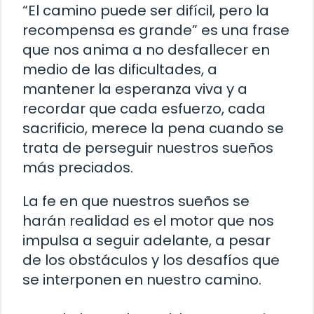
“El camino puede ser difícil, pero la
recompensa es grande” es una frase
que nos anima a no desfallecer en
medio de las dificultades, a
mantener la esperanza viva y a
recordar que cada esfuerzo, cada
sacrificio, merece la pena cuando se
trata de perseguir nuestros sueños
más preciados.
La fe en que nuestros sueños se
harán realidad es el motor que nos
impulsa a seguir adelante, a pesar
de los obstáculos y los desafíos que
se interponen en nuestro camino.