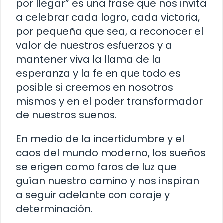
por llegar” es una frase que nos invita
a celebrar cada logro, cada victoria,
por pequeña que sea, a reconocer el
valor de nuestros esfuerzos y a
mantener viva la llama de la
esperanza y la fe en que todo es
posible si creemos en nosotros
mismos y en el poder transformador
de nuestros sueños.
En medio de la incertidumbre y el
caos del mundo moderno, los sueños
se erigen como faros de luz que
guían nuestro camino y nos inspiran
a seguir adelante con coraje y
determinación.