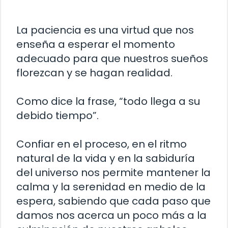
La paciencia es una virtud que nos
enseña a esperar el momento
adecuado para que nuestros sueños
florezcan y se hagan realidad.
Como dice la frase, “todo llega a su
debido tiempo”.
Confiar en el proceso, en el ritmo
natural de la vida y en la sabiduría
del universo nos permite mantener la
calma y la serenidad en medio de la
espera, sabiendo que cada paso que
damos nos acerca un poco más a la