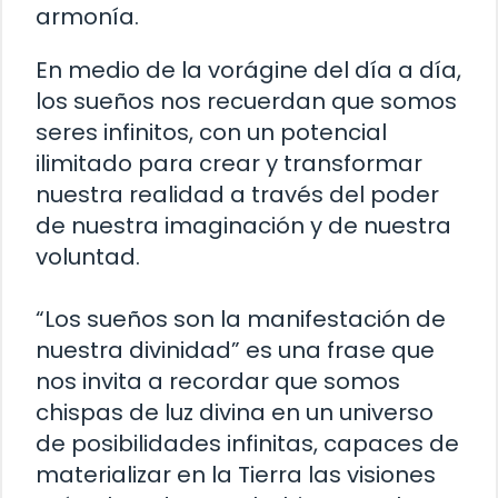
armonía.
En medio de la vorágine del día a día,
los sueños nos recuerdan que somos
seres infinitos, con un potencial
ilimitado para crear y transformar
nuestra realidad a través del poder
de nuestra imaginación y de nuestra
voluntad.
“Los sueños son la manifestación de
nuestra divinidad” es una frase que
nos invita a recordar que somos
chispas de luz divina en un universo
de posibilidades infinitas, capaces de
materializar en la Tierra las visiones