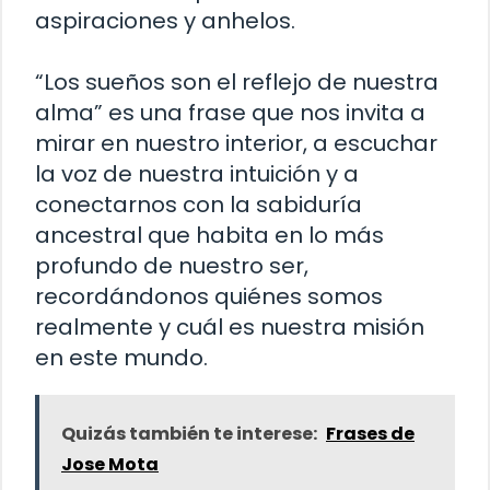
aspiraciones y anhelos.
“Los sueños son el reflejo de nuestra
alma” es una frase que nos invita a
mirar en nuestro interior, a escuchar
la voz de nuestra intuición y a
conectarnos con la sabiduría
ancestral que habita en lo más
profundo de nuestro ser,
recordándonos quiénes somos
realmente y cuál es nuestra misión
en este mundo.
Quizás también te interese:
Frases de
Jose Mota