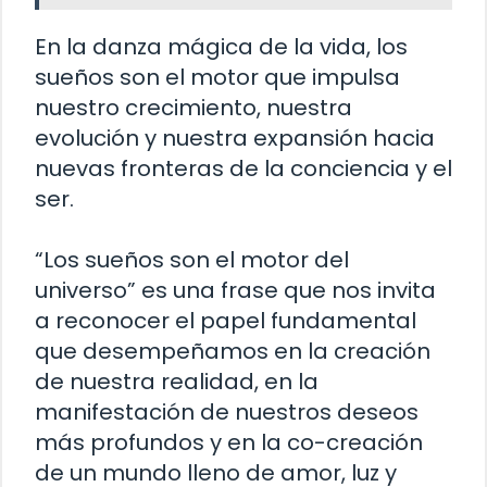
En la danza mágica de la vida, los
sueños son el motor que impulsa
nuestro crecimiento, nuestra
evolución y nuestra expansión hacia
nuevas fronteras de la conciencia y el
ser.
“Los sueños son el motor del
universo” es una frase que nos invita
a reconocer el papel fundamental
que desempeñamos en la creación
de nuestra realidad, en la
manifestación de nuestros deseos
más profundos y en la co-creación
de un mundo lleno de amor, luz y