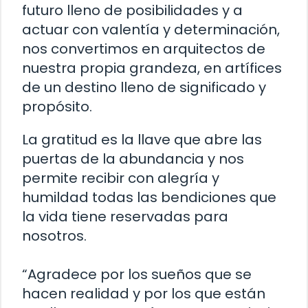
futuro lleno de posibilidades y a
actuar con valentía y determinación,
nos convertimos en arquitectos de
nuestra propia grandeza, en artífices
de un destino lleno de significado y
propósito.
La gratitud es la llave que abre las
puertas de la abundancia y nos
permite recibir con alegría y
humildad todas las bendiciones que
la vida tiene reservadas para
nosotros.
“Agradece por los sueños que se
hacen realidad y por los que están