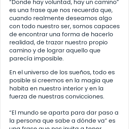
“Donde hay voluntad, hay un camino”
es una frase que nos recuerda que,
cuando realmente deseamos algo
con todo nuestro ser, somos capaces
de encontrar una forma de hacerlo
realidad, de trazar nuestro propio
camino y de lograr aquello que
parecía imposible.
En el universo de los sueños, todo es
posible si creemos en la magia que
habita en nuestro interior y en la
fuerza de nuestras convicciones.
“El mundo se aparta para dar paso a
la persona que sabe a dónde va” es
una frase que nos invita a tener