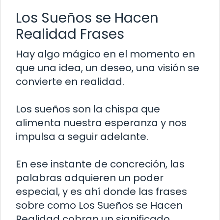
Los Sueños se Hacen
Realidad Frases
Hay algo mágico en el momento en
que una idea, un deseo, una visión se
convierte en realidad.
Los sueños son la chispa que
alimenta nuestra esperanza y nos
impulsa a seguir adelante.
En ese instante de concreción, las
palabras adquieren un poder
especial, y es ahí donde las frases
sobre como Los Sueños se Hacen
Realidad cobran un significado