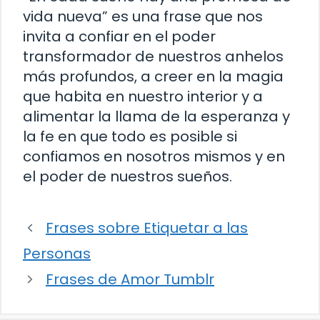
vida nueva” es una frase que nos
invita a confiar en el poder
transformador de nuestros anhelos
más profundos, a creer en la magia
que habita en nuestro interior y a
alimentar la llama de la esperanza y
la fe en que todo es posible si
confiamos en nosotros mismos y en
el poder de nuestros sueños.
Frases sobre Etiquetar a las
Personas
Frases de Amor Tumblr