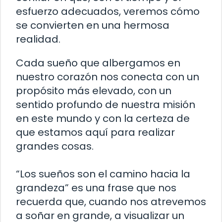
esfuerzo adecuados, veremos cómo
se convierten en una hermosa
realidad.
Cada sueño que albergamos en
nuestro corazón nos conecta con un
propósito más elevado, con un
sentido profundo de nuestra misión
en este mundo y con la certeza de
que estamos aquí para realizar
grandes cosas.
“Los sueños son el camino hacia la
grandeza” es una frase que nos
recuerda que, cuando nos atrevemos
a soñar en grande, a visualizar un