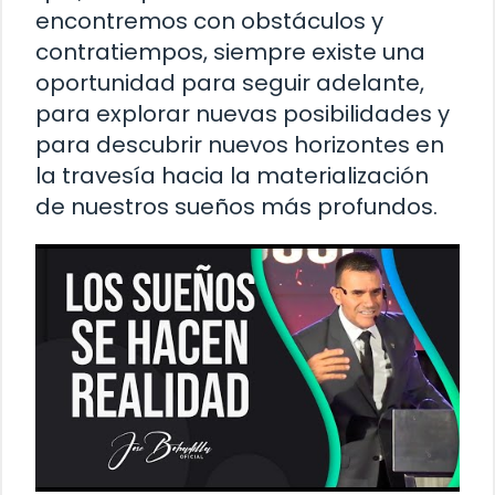
encontremos con obstáculos y
contratiempos, siempre existe una
oportunidad para seguir adelante,
para explorar nuevas posibilidades y
para descubrir nuevos horizontes en
la travesía hacia la materialización
de nuestros sueños más profundos.