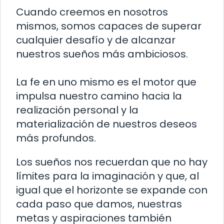
Cuando creemos en nosotros
mismos, somos capaces de superar
cualquier desafío y de alcanzar
nuestros sueños más ambiciosos.
La fe en uno mismo es el motor que
impulsa nuestro camino hacia la
realización personal y la
materialización de nuestros deseos
más profundos.
Los sueños nos recuerdan que no hay
límites para la imaginación y que, al
igual que el horizonte se expande con
cada paso que damos, nuestras
metas y aspiraciones también