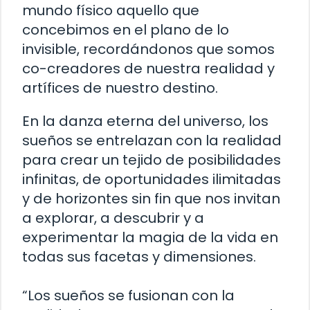
mundo físico aquello que
concebimos en el plano de lo
invisible, recordándonos que somos
co-creadores de nuestra realidad y
artífices de nuestro destino.
En la danza eterna del universo, los
sueños se entrelazan con la realidad
para crear un tejido de posibilidades
infinitas, de oportunidades ilimitadas
y de horizontes sin fin que nos invitan
a explorar, a descubrir y a
experimentar la magia de la vida en
todas sus facetas y dimensiones.
“Los sueños se fusionan con la