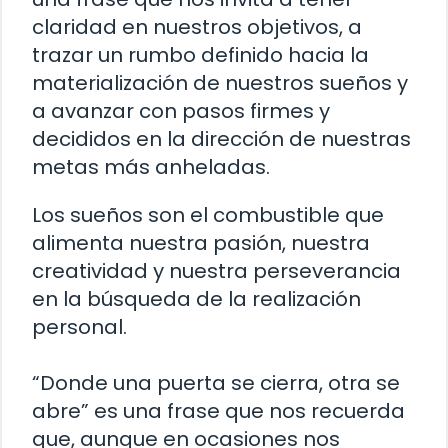
claridad en nuestros objetivos, a
trazar un rumbo definido hacia la
materialización de nuestros sueños y
a avanzar con pasos firmes y
decididos en la dirección de nuestras
metas más anheladas.
Los sueños son el combustible que
alimenta nuestra pasión, nuestra
creatividad y nuestra perseverancia
en la búsqueda de la realización
personal.
“Donde una puerta se cierra, otra se
abre” es una frase que nos recuerda
que, aunque en ocasiones nos