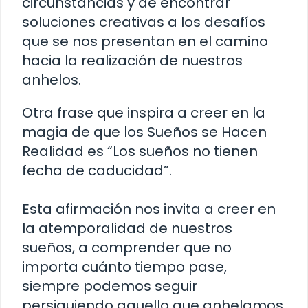
circunstancias y de encontrar
soluciones creativas a los desafíos
que se nos presentan en el camino
hacia la realización de nuestros
anhelos.
Otra frase que inspira a creer en la
magia de que los Sueños se Hacen
Realidad es “Los sueños no tienen
fecha de caducidad”.
Esta afirmación nos invita a creer en
la atemporalidad de nuestros
sueños, a comprender que no
importa cuánto tiempo pase,
siempre podemos seguir
persiguiendo aquello que anhelamos