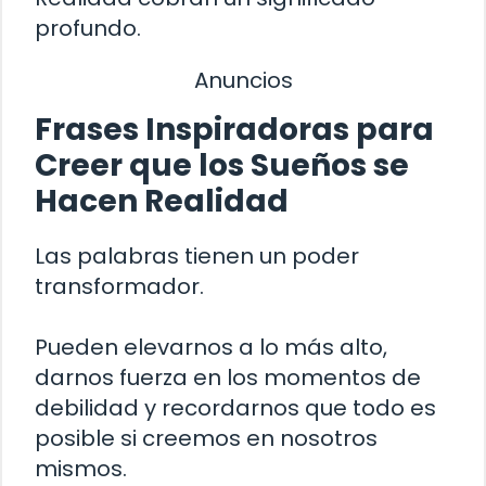
profundo.
Anuncios
Frases Inspiradoras para
Creer que los Sueños se
Hacen Realidad
Las palabras tienen un poder
transformador.
Pueden elevarnos a lo más alto,
darnos fuerza en los momentos de
debilidad y recordarnos que todo es
posible si creemos en nosotros
mismos.