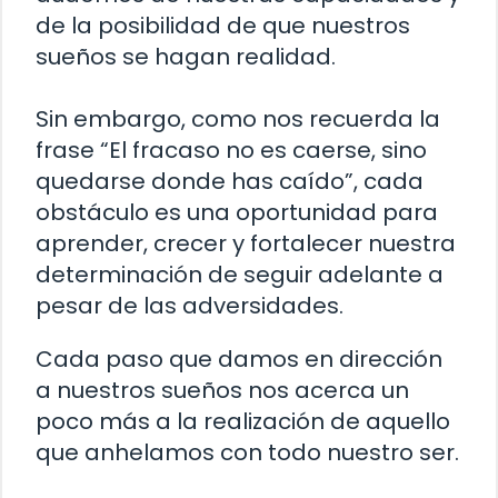
de la posibilidad de que nuestros
sueños se hagan realidad.
Sin embargo, como nos recuerda la
frase “El fracaso no es caerse, sino
quedarse donde has caído”, cada
obstáculo es una oportunidad para
aprender, crecer y fortalecer nuestra
determinación de seguir adelante a
pesar de las adversidades.
Cada paso que damos en dirección
a nuestros sueños nos acerca un
poco más a la realización de aquello
que anhelamos con todo nuestro ser.