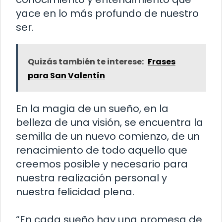
yace en lo más profundo de nuestro
ser.
Quizás también te interese:
Frases
para San Valentín
En la magia de un sueño, en la
belleza de una visión, se encuentra la
semilla de un nuevo comienzo, de un
renacimiento de todo aquello que
creemos posible y necesario para
nuestra realización personal y
nuestra felicidad plena.
“En cada sueño hay una promesa de