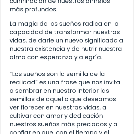
culminación de nuestros anhelos
más profundos.
La magia de los sueños radica en la
capacidad de transformar nuestras
vidas, de darle un nuevo significado a
nuestra existencia y de nutrir nuestra
alma con esperanza y alegría.
“Los sueños son la semilla de la
realidad” es una frase que nos invita
a sembrar en nuestro interior las
semillas de aquello que deseamos
ver florecer en nuestras vidas, a
cultivar con amor y dedicación
nuestros sueños más preciados y a
confiar en que, con el tiempo y el