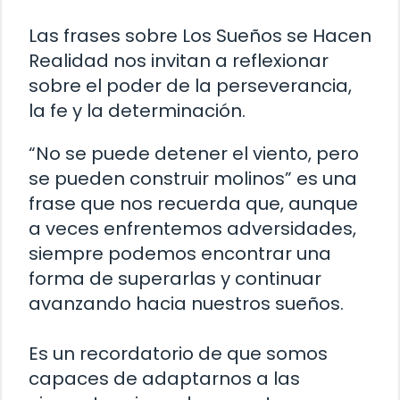
Las frases sobre Los Sueños se Hacen
Realidad nos invitan a reflexionar
sobre el poder de la perseverancia,
la fe y la determinación.
“No se puede detener el viento, pero
se pueden construir molinos” es una
frase que nos recuerda que, aunque
a veces enfrentemos adversidades,
siempre podemos encontrar una
forma de superarlas y continuar
avanzando hacia nuestros sueños.
Es un recordatorio de que somos
capaces de adaptarnos a las