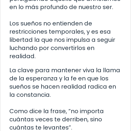
en lo más profundo de nuestro ser.
Los sueños no entienden de
restricciones temporales, y es esa
libertad la que nos impulsa a seguir
luchando por convertirlos en
realidad.
La clave para mantener viva la llama
de la esperanza y la fe en que los
sueños se hacen realidad radica en
la constancia.
Como dice la frase, “no importa
cuántas veces te derriben, sino
cuántas te levantes”.