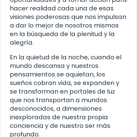
hacer realidad cada una de esas
visiones poderosas que nos impulsan
a dar lo mejor de nosotros mismos
en la búsqueda de la plenitud y la
alegría.
En la quietud de la noche, cuando el
mundo descansa y nuestros
pensamientos se aquietan, los
sueños cobran vida, se expanden y
se transforman en portales de luz
que nos transportan a mundos
desconocidos, a dimensiones
inexploradas de nuestra propia
conciencia y de nuestro ser más
profundo.