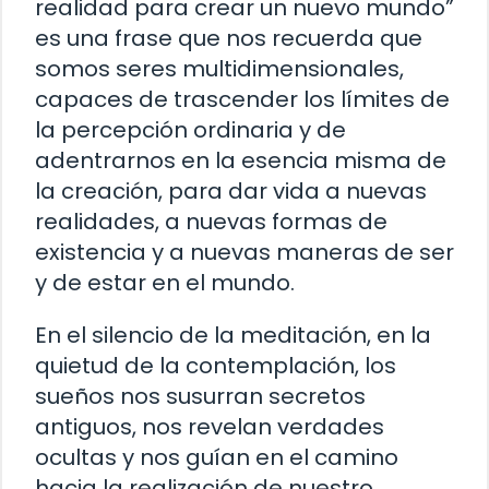
realidad para crear un nuevo mundo”
es una frase que nos recuerda que
somos seres multidimensionales,
capaces de trascender los límites de
la percepción ordinaria y de
adentrarnos en la esencia misma de
la creación, para dar vida a nuevas
realidades, a nuevas formas de
existencia y a nuevas maneras de ser
y de estar en el mundo.
En el silencio de la meditación, en la
quietud de la contemplación, los
sueños nos susurran secretos
antiguos, nos revelan verdades
ocultas y nos guían en el camino
hacia la realización de nuestro