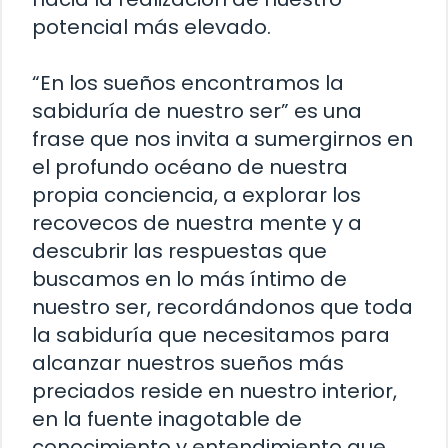
potencial más elevado.
“En los sueños encontramos la
sabiduría de nuestro ser” es una
frase que nos invita a sumergirnos en
el profundo océano de nuestra
propia conciencia, a explorar los
recovecos de nuestra mente y a
descubrir las respuestas que
buscamos en lo más íntimo de
nuestro ser, recordándonos que toda
la sabiduría que necesitamos para
alcanzar nuestros sueños más
preciados reside en nuestro interior,
en la fuente inagotable de
conocimiento y entendimiento que