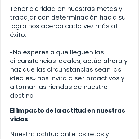
Tener claridad en nuestras metas y
trabajar con determinación hacia su
logro nos acerca cada vez más al
éxito.
«No esperes a que lleguen las
circunstancias ideales, actúa ahora y
haz que las circunstancias sean las
ideales» nos invita a ser proactivos y
a tomar las riendas de nuestro
destino.
El impacto de la actitud en nuestras
vidas
Nuestra actitud ante los retos y