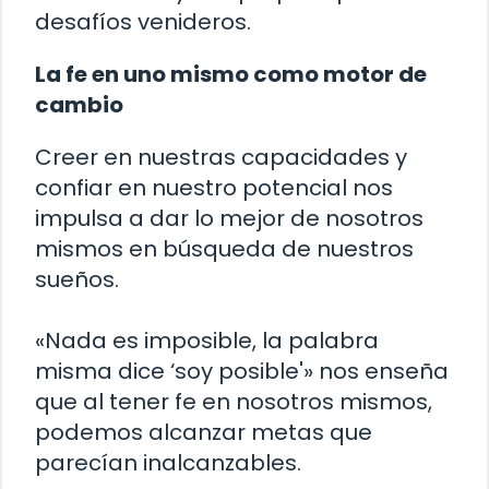
desafíos venideros.
La fe en uno mismo como motor de
cambio
Creer en nuestras capacidades y
confiar en nuestro potencial nos
impulsa a dar lo mejor de nosotros
mismos en búsqueda de nuestros
sueños.
«Nada es imposible, la palabra
misma dice ‘soy posible'» nos enseña
que al tener fe en nosotros mismos,
podemos alcanzar metas que
parecían inalcanzables.