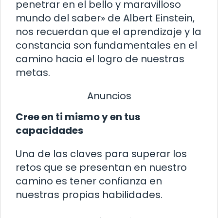
penetrar en el bello y maravilloso
mundo del saber» de Albert Einstein,
nos recuerdan que el aprendizaje y la
constancia son fundamentales en el
camino hacia el logro de nuestras
metas.
Anuncios
Cree en ti mismo y en tus
capacidades
Una de las claves para superar los
retos que se presentan en nuestro
camino es tener confianza en
nuestras propias habilidades.