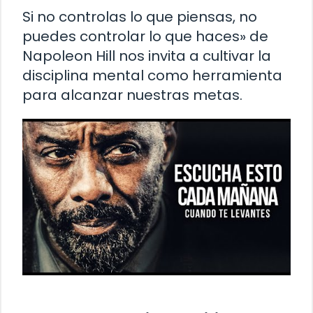
Si no controlas lo que piensas, no
puedes controlar lo que haces» de
Napoleon Hill nos invita a cultivar la
disciplina mental como herramienta
para alcanzar nuestras metas.