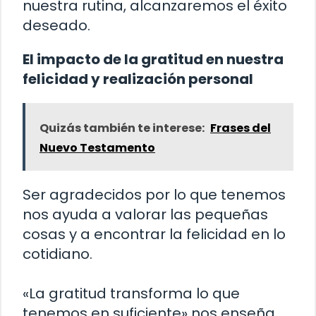
nuestra rutina, alcanzaremos el éxito
deseado.
El impacto de la gratitud en nuestra
felicidad y realización personal
Quizás también te interese:
Frases del
Nuevo Testamento
Ser agradecidos por lo que tenemos
nos ayuda a valorar las pequeñas
cosas y a encontrar la felicidad en lo
cotidiano.
«La gratitud transforma lo que
tenemos en suficiente» nos enseña