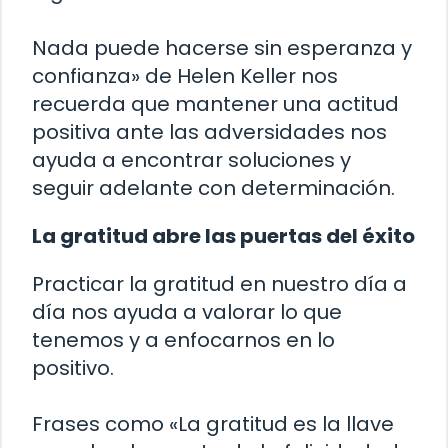
Nada puede hacerse sin esperanza y
confianza» de Helen Keller nos
recuerda que mantener una actitud
positiva ante las adversidades nos
ayuda a encontrar soluciones y
seguir adelante con determinación.
La gratitud abre las puertas del éxito
Practicar la gratitud en nuestro día a
día nos ayuda a valorar lo que
tenemos y a enfocarnos en lo
positivo.
Frases como «La gratitud es la llave