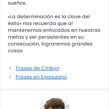
sueños.
«La determinación es la clave del
éxito» nos recuerda que al
mantenernos enfocados en nuestras
metas y ser persistentes en su
consecución, lograremos grandes
cosas.
Frases de Cmbyn
Frases en Enoquiano