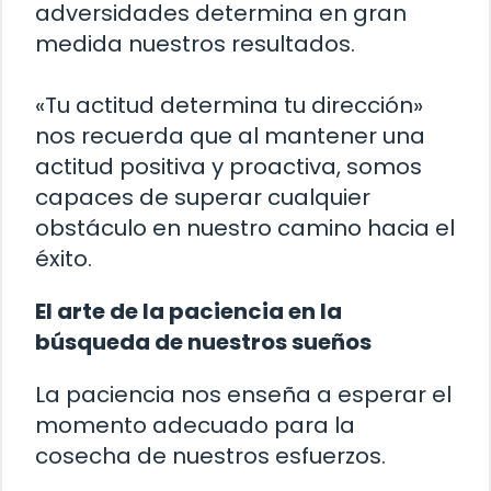
adversidades determina en gran
medida nuestros resultados.
«Tu actitud determina tu dirección»
nos recuerda que al mantener una
actitud positiva y proactiva, somos
capaces de superar cualquier
obstáculo en nuestro camino hacia el
éxito.
El arte de la paciencia en la
búsqueda de nuestros sueños
La paciencia nos enseña a esperar el
momento adecuado para la
cosecha de nuestros esfuerzos.