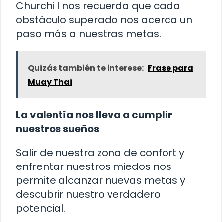
Churchill nos recuerda que cada
obstáculo superado nos acerca un
paso más a nuestras metas.
Quizás también te interese:
Frase para
Muay Thai
La valentía nos lleva a cumplir
nuestros sueños
Salir de nuestra zona de confort y
enfrentar nuestros miedos nos
permite alcanzar nuevas metas y
descubrir nuestro verdadero
potencial.