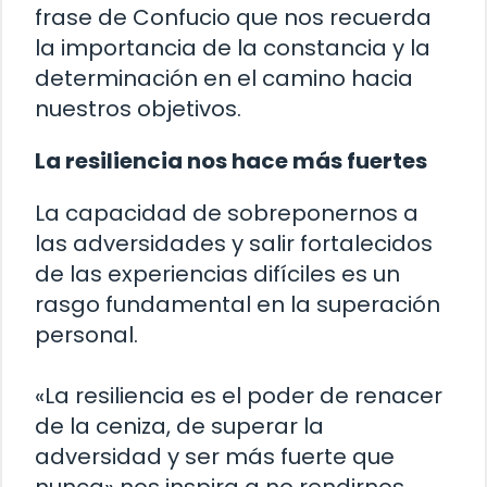
frase de Confucio que nos recuerda
la importancia de la constancia y la
determinación en el camino hacia
nuestros objetivos.
La resiliencia nos hace más fuertes
La capacidad de sobreponernos a
las adversidades y salir fortalecidos
de las experiencias difíciles es un
rasgo fundamental en la superación
personal.
«La resiliencia es el poder de renacer
de la ceniza, de superar la
adversidad y ser más fuerte que