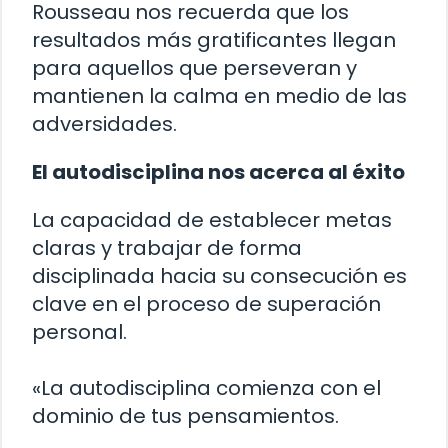
Rousseau nos recuerda que los
resultados más gratificantes llegan
para aquellos que perseveran y
mantienen la calma en medio de las
adversidades.
El autodisciplina nos acerca al éxito
La capacidad de establecer metas
claras y trabajar de forma
disciplinada hacia su consecución es
clave en el proceso de superación
personal.
«La autodisciplina comienza con el
dominio de tus pensamientos.