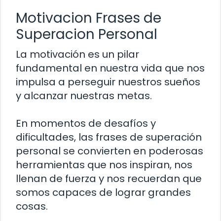
Motivacion Frases de
Superacion Personal
La motivación es un pilar
fundamental en nuestra vida que nos
impulsa a perseguir nuestros sueños
y alcanzar nuestras metas.
En momentos de desafíos y
dificultades, las frases de superación
personal se convierten en poderosas
herramientas que nos inspiran, nos
llenan de fuerza y nos recuerdan que
somos capaces de lograr grandes
cosas.