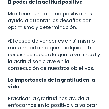
El poder de la actitud positiva
Mantener una actitud positiva nos
ayuda a afrontar los desafíos con
optimismo y determinación.
«El deseo de vencer es en sí mismo
más importante que cualquier otra
cosa» nos recuerda que la voluntad y
la actitud son clave en la
consecución de nuestros objetivos.
La importancia de la gratitud en la
vida
Practicar la gratitud nos ayuda a
enfocarnos en lo positivo y a valorar