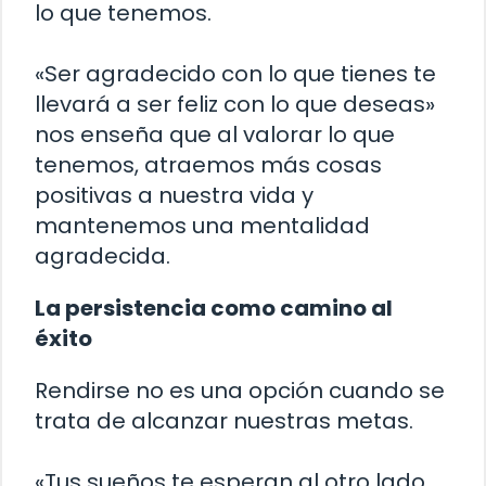
lo que tenemos.
«Ser agradecido con lo que tienes te
llevará a ser feliz con lo que deseas»
nos enseña que al valorar lo que
tenemos, atraemos más cosas
positivas a nuestra vida y
mantenemos una mentalidad
agradecida.
La persistencia como camino al
éxito
Rendirse no es una opción cuando se
trata de alcanzar nuestras metas.
«Tus sueños te esperan al otro lado