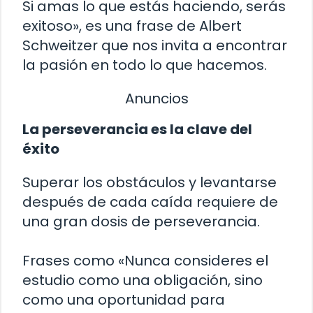
Si amas lo que estás haciendo, serás
exitoso», es una frase de Albert
Schweitzer que nos invita a encontrar
la pasión en todo lo que hacemos.
Anuncios
La perseverancia es la clave del
éxito
Superar los obstáculos y levantarse
después de cada caída requiere de
una gran dosis de perseverancia.
Frases como «Nunca consideres el
estudio como una obligación, sino
como una oportunidad para