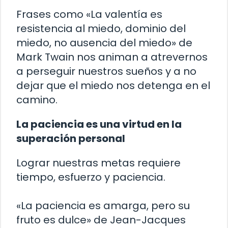
Frases como «La valentía es
resistencia al miedo, dominio del
miedo, no ausencia del miedo» de
Mark Twain nos animan a atrevernos
a perseguir nuestros sueños y a no
dejar que el miedo nos detenga en el
camino.
La paciencia es una virtud en la
superación personal
Lograr nuestras metas requiere
tiempo, esfuerzo y paciencia.
«La paciencia es amarga, pero su
fruto es dulce» de Jean-Jacques