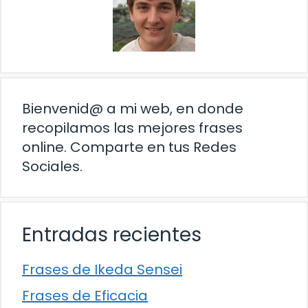
Bienvenid@ a mi web, en donde
recopilamos las mejores frases
online. Comparte en tus Redes
Sociales.
Entradas recientes
Frases de Ikeda Sensei
Frases de Eficacia