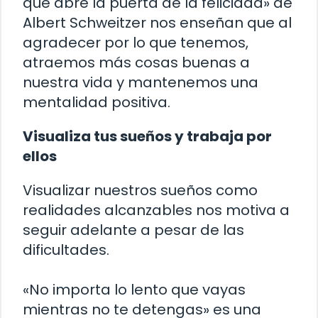
que abre la puerta de la felicidad» de
Albert Schweitzer nos enseñan que al
agradecer por lo que tenemos,
atraemos más cosas buenas a
nuestra vida y mantenemos una
mentalidad positiva.
Visualiza tus sueños y trabaja por
ellos
Visualizar nuestros sueños como
realidades alcanzables nos motiva a
seguir adelante a pesar de las
dificultades.
«No importa lo lento que vayas
mientras no te detengas» es una