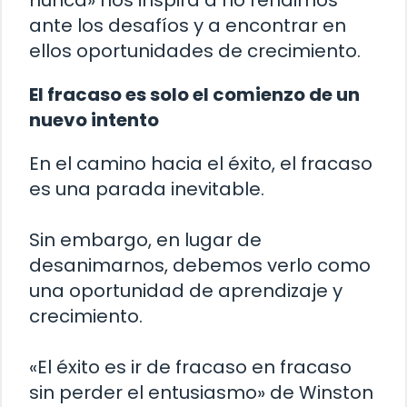
nunca» nos inspira a no rendirnos
ante los desafíos y a encontrar en
ellos oportunidades de crecimiento.
El fracaso es solo el comienzo de un
nuevo intento
En el camino hacia el éxito, el fracaso
es una parada inevitable.
Sin embargo, en lugar de
desanimarnos, debemos verlo como
una oportunidad de aprendizaje y
crecimiento.
«El éxito es ir de fracaso en fracaso
sin perder el entusiasmo» de Winston