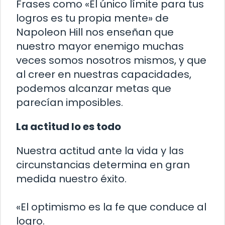
Frases como «El único límite para tus
logros es tu propia mente» de
Napoleon Hill nos enseñan que
nuestro mayor enemigo muchas
veces somos nosotros mismos, y que
al creer en nuestras capacidades,
podemos alcanzar metas que
parecían imposibles.
La actitud lo es todo
Nuestra actitud ante la vida y las
circunstancias determina en gran
medida nuestro éxito.
«El optimismo es la fe que conduce al
logro.