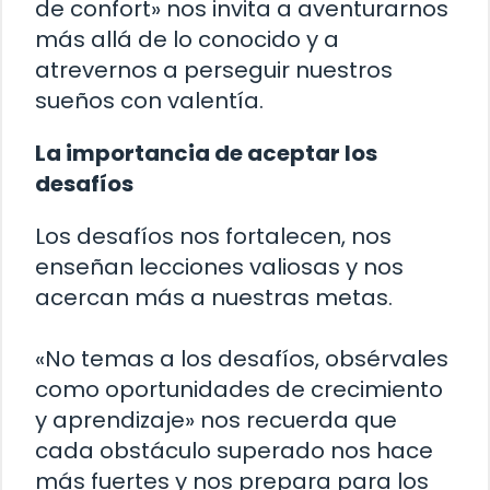
de confort» nos invita a aventurarnos
más allá de lo conocido y a
atrevernos a perseguir nuestros
sueños con valentía.
La importancia de aceptar los
desafíos
Los desafíos nos fortalecen, nos
enseñan lecciones valiosas y nos
acercan más a nuestras metas.
«No temas a los desafíos, obsérvales
como oportunidades de crecimiento
y aprendizaje» nos recuerda que
cada obstáculo superado nos hace
más fuertes y nos prepara para los