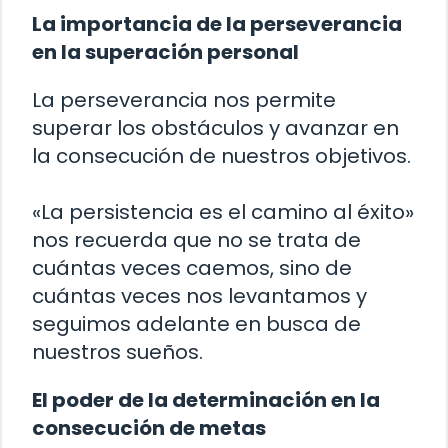
La importancia de la perseverancia
en la superación personal
La perseverancia nos permite
superar los obstáculos y avanzar en
la consecución de nuestros objetivos.
«La persistencia es el camino al éxito»
nos recuerda que no se trata de
cuántas veces caemos, sino de
cuántas veces nos levantamos y
seguimos adelante en busca de
nuestros sueños.
El poder de la determinación en la
consecución de metas