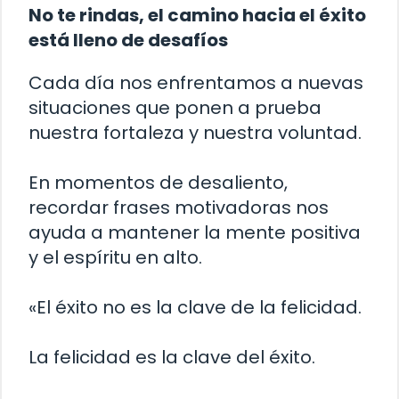
No te rindas, el camino hacia el éxito
está lleno de desafíos
Cada día nos enfrentamos a nuevas
situaciones que ponen a prueba
nuestra fortaleza y nuestra voluntad.
En momentos de desaliento,
recordar frases motivadoras nos
ayuda a mantener la mente positiva
y el espíritu en alto.
«El éxito no es la clave de la felicidad.
La felicidad es la clave del éxito.