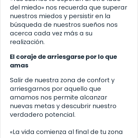
del miedo» nos recuerda que superar
nuestros miedos y persistir en la
búsqueda de nuestros sueños nos
acerca cada vez más a su
realización.
El coraje de arriesgarse por lo que
amas
Salir de nuestra zona de confort y
arriesgarnos por aquello que
amamos nos permite alcanzar
nuevas metas y descubrir nuestro
verdadero potencial.
«La vida comienza al final de tu zona