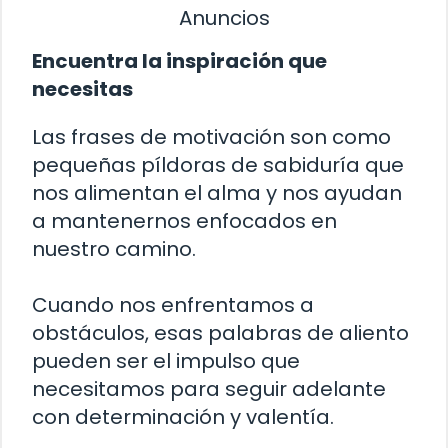
Anuncios
Encuentra la inspiración que
necesitas
Las frases de motivación son como
pequeñas píldoras de sabiduría que
nos alimentan el alma y nos ayudan
a mantenernos enfocados en
nuestro camino.
Cuando nos enfrentamos a
obstáculos, esas palabras de aliento
pueden ser el impulso que
necesitamos para seguir adelante
con determinación y valentía.