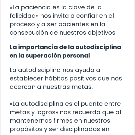
«La paciencia es la clave de la
felicidad» nos invita a confiar en el
proceso y a ser pacientes en la
consecución de nuestros objetivos.
La importancia de la autodisciplina
en la superación personal
La autodisciplina nos ayuda a
establecer hábitos positivos que nos
acercan a nuestras metas.
«La autodisciplina es el puente entre
metas y logros» nos recuerda que al
mantenernos firmes en nuestros
propósitos y ser disciplinados en