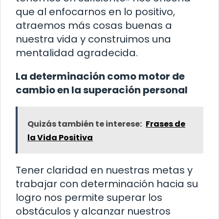
que al enfocarnos en lo positivo,
atraemos más cosas buenas a
nuestra vida y construimos una
mentalidad agradecida.
La determinación como motor de
cambio en la superación personal
Quizás también te interese:
Frases de
la Vida Positiva
Tener claridad en nuestras metas y
trabajar con determinación hacia su
logro nos permite superar los
obstáculos y alcanzar nuestros