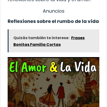
Anuncios
Reflexiones sobre el rumbo de la vida
Quizás también te interese:
Frases
Bonitas Familia Cortas