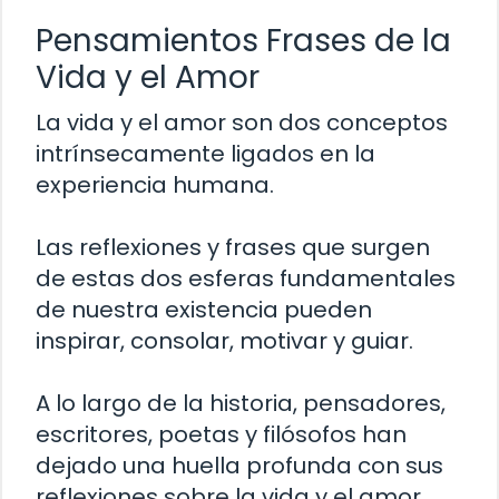
Pensamientos Frases de la
Vida y el Amor
La vida y el amor son dos conceptos
intrínsecamente ligados en la
experiencia humana.
Las reflexiones y frases que surgen
de estas dos esferas fundamentales
de nuestra existencia pueden
inspirar, consolar, motivar y guiar.
A lo largo de la historia, pensadores,
escritores, poetas y filósofos han
dejado una huella profunda con sus
reflexiones sobre la vida y el amor.