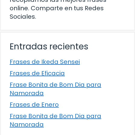
online. Comparte en tus Redes
Sociales.
Entradas recientes
Frases de Ikeda Sensei
Frases de Eficacia
Frase Bonita de Bom Dia para
Namorada
Frases de Enero
Frase Bonita de Bom Dia para
Namorada