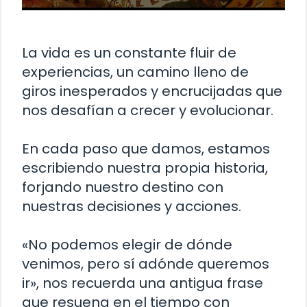
La vida es un constante fluir de
experiencias, un camino lleno de
giros inesperados y encrucijadas que
nos desafían a crecer y evolucionar.
En cada paso que damos, estamos
escribiendo nuestra propia historia,
forjando nuestro destino con
nuestras decisiones y acciones.
«No podemos elegir de dónde
venimos, pero sí adónde queremos
ir», nos recuerda una antigua frase
que resuena en el tiempo con