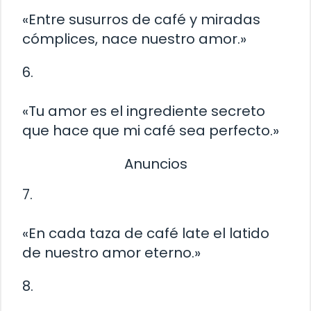
«Entre susurros de café y miradas
cómplices, nace nuestro amor.»
6.
«Tu amor es el ingrediente secreto
que hace que mi café sea perfecto.»
Anuncios
7.
«En cada taza de café late el latido
de nuestro amor eterno.»
8.