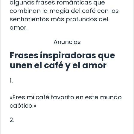
algunas frases románticas que
combinan la magia del café con los
sentimientos más profundos del
amor.
Anuncios
Frases inspiradoras que
unen el café y el amor
1.
«Eres mi café favorito en este mundo
caótico.»
2.