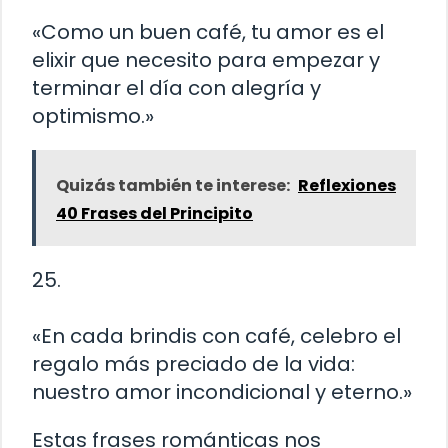
«Como un buen café, tu amor es el
elixir que necesito para empezar y
terminar el día con alegría y
optimismo.»
Quizás también te interese:
Reflexiones
40 Frases del Principito
25.
«En cada brindis con café, celebro el
regalo más preciado de la vida:
nuestro amor incondicional y eterno.»
Estas frases románticas nos