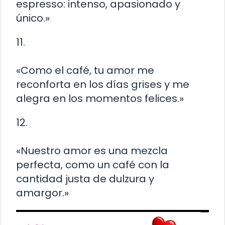
espresso: intenso, apasionado y
único.»
11.
«Como el café, tu amor me
reconforta en los días grises y me
alegra en los momentos felices.»
12.
«Nuestro amor es una mezcla
perfecta, como un café con la
cantidad justa de dulzura y
amargor.»