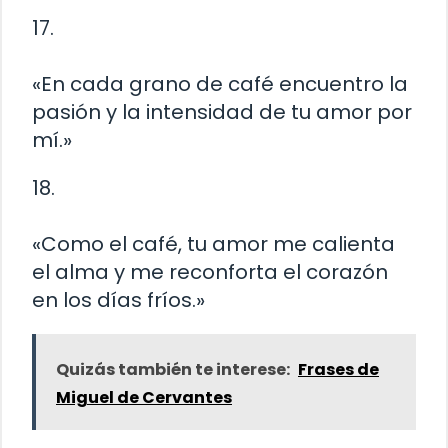
17.
«En cada grano de café encuentro la
pasión y la intensidad de tu amor por
mí.»
18.
«Como el café, tu amor me calienta
el alma y me reconforta el corazón
en los días fríos.»
Quizás también te interese:
Frases de
Miguel de Cervantes