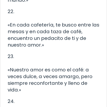
22.
«En cada cafetería, te busco entre las
mesas y en cada taza de café,
encuentro un pedacito de ti y de
nuestro amor.»
23.
«Nuestro amor es como el café: a
veces dulce, a veces amargo, pero
siempre reconfortante y lleno de
vida.»
24.