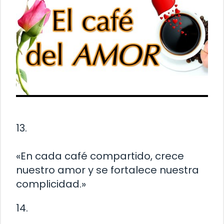
13.
«En cada café compartido, crece
nuestro amor y se fortalece nuestra
complicidad.»
14.