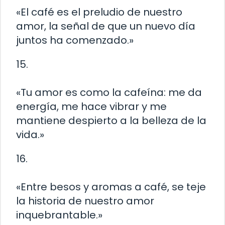
«El café es el preludio de nuestro
amor, la señal de que un nuevo día
juntos ha comenzado.»
15.
«Tu amor es como la cafeína: me da
energía, me hace vibrar y me
mantiene despierto a la belleza de la
vida.»
16.
«Entre besos y aromas a café, se teje
la historia de nuestro amor
inquebrantable.»