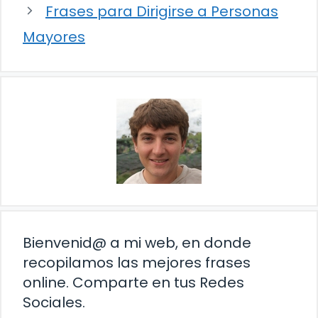
Frases para Dirigirse a Personas
Mayores
Bienvenid@ a mi web, en donde
recopilamos las mejores frases
online. Comparte en tus Redes
Sociales.