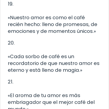
19.
«Nuestro amor es como el café
recién hecho: lleno de promesas, de
emociones y de momentos únicos.»
20.
«Cada sorbo de café es un
recordatorio de que nuestro amor es
eterno y está lleno de magia.»
21.
«El aroma de tu amor es más
embriagador que el mejor café del
mundo.»