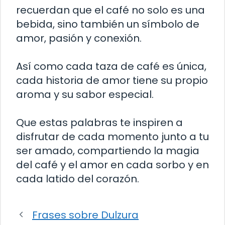
recuerdan que el café no solo es una
bebida, sino también un símbolo de
amor, pasión y conexión.
Así como cada taza de café es única,
cada historia de amor tiene su propio
aroma y su sabor especial.
Que estas palabras te inspiren a
disfrutar de cada momento junto a tu
ser amado, compartiendo la magia
del café y el amor en cada sorbo y en
cada latido del corazón.
Frases sobre Dulzura