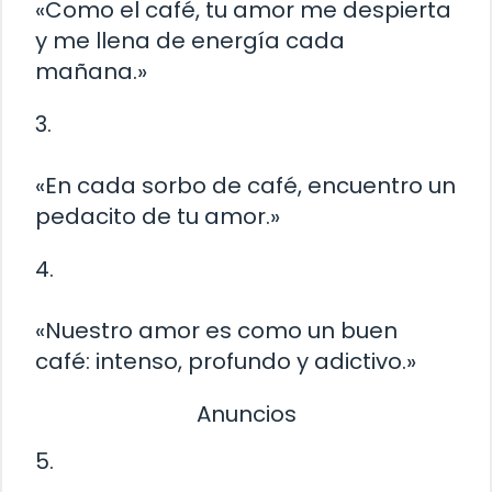
«Como el café, tu amor me despierta
y me llena de energía cada
mañana.»
3.
«En cada sorbo de café, encuentro un
pedacito de tu amor.»
4.
«Nuestro amor es como un buen
café: intenso, profundo y adictivo.»
Anuncios
5.