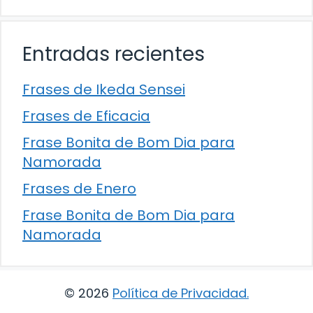
Entradas recientes
Frases de Ikeda Sensei
Frases de Eficacia
Frase Bonita de Bom Dia para
Namorada
Frases de Enero
Frase Bonita de Bom Dia para
Namorada
© 2026
Política de Privacidad
.