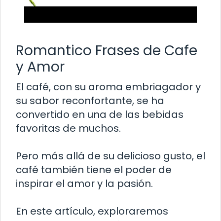
Romantico Frases de Cafe
y Amor
El café, con su aroma embriagador y
su sabor reconfortante, se ha
convertido en una de las bebidas
favoritas de muchos.
Pero más allá de su delicioso gusto, el
café también tiene el poder de
inspirar el amor y la pasión.
En este artículo, exploraremos