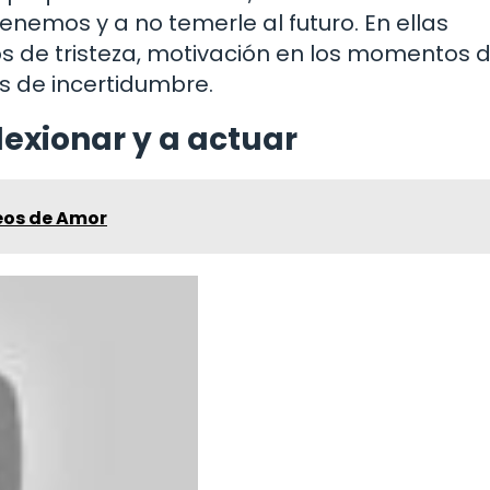
enemos y a no temerle al futuro. En ellas
 de tristeza, motivación en los momentos 
 de incertidumbre.
lexionar y a actuar
eos de Amor