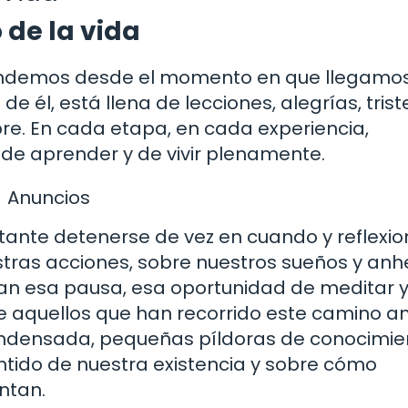
 de la vida
prendemos desde el momento en que llegamo
él, está llena de lecciones, alegrías, triste
. En cada etapa, en cada experiencia,
de aprender y de vivir plenamente.
Anuncios
ortante detenerse de vez en cuando y reflexio
tras acciones, sobre nuestros sueños y anhe
ndan esa pausa, esa oportunidad de meditar 
de aquellos que han recorrido este camino a
ondensada, pequeñas píldoras de conocimie
entido de nuestra existencia y sobre cómo
ntan.