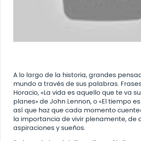
A lo largo de la historia, grandes pensad
mundo a través de sus palabras. Frase
Horacio, «La vida es aquello que te va
planes» de John Lennon, o «El tiempo es
así que haz que cada momento cuente»
la importancia de vivir plenamente, de 
aspiraciones y sueños.