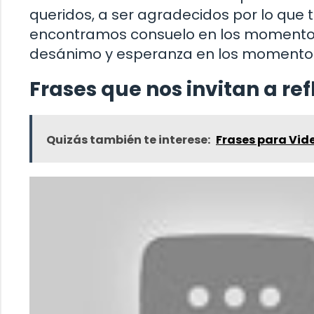
queridos, a ser agradecidos por lo que t
encontramos consuelo en los momentos
desánimo y esperanza en los momentos
Frases que nos invitan a ref
Quizás también te interese:
Frases para Vid