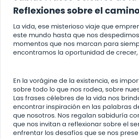
Reflexiones sobre el camino
La vida, ese misterioso viaje que em
este mundo hasta que nos despedimos de 
momentos que nos marcan para siempre
encontramos la oportunidad de crecer, 
En la vorágine de la existencia, es imp
sobre todo lo que nos rodea, sobre nues
Las frases célebres de la vida nos bri
encontrar inspiración en las palabras 
que nosotros. Nos regalan sabiduría c
que nos invitan a reflexionar sobre el s
enfrentar los desafíos que se nos prese