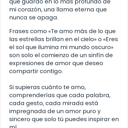
que guardo en lo más profundo de
mi corazón, una llama eterna que
nunca se apaga.
Frases como «Te amo más de lo que
las estrellas brillan en el cielo» o «Eres
el sol que ilumina mi mundo oscuro»
son solo el comienzo de un sinfín de
expresiones de amor que deseo
compartir contigo.
Si supieras cuánto te amo,
comprenderías que cada palabra,
cada gesto, cada mirada está
impregnada de un amor puro y
sincero que solo tú puedes inspirar en
mí.