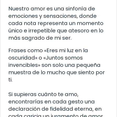
Nuestro amor es una sinfonía de
emociones y sensaciones, donde
cada nota representa un momento
único e irrepetible que atesoro en lo
más sagrado de mi ser.
Frases como «Eres mi luz en la
oscuridad» o «Juntos somos
invencibles» son solo una pequeña
muestra de lo mucho que siento por
ti.
Si supieras cuánto te amo,
encontrarías en cada gesto una
declaración de fidelidad eterna, en
cada caricia un juramento de amor