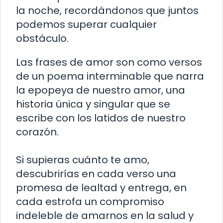
la noche, recordándonos que juntos
podemos superar cualquier
obstáculo.
Las frases de amor son como versos
de un poema interminable que narra
la epopeya de nuestro amor, una
historia única y singular que se
escribe con los latidos de nuestro
corazón.
Si supieras cuánto te amo,
descubrirías en cada verso una
promesa de lealtad y entrega, en
cada estrofa un compromiso
indeleble de amarnos en la salud y