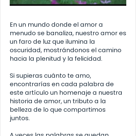
En un mundo donde el amor a
menudo se banaliza, nuestro amor es
un faro de luz que ilumina la
oscuridad, mostrándonos el camino
hacia la plenitud y la felicidad.
Si supieras cuánto te amo,
encontrarías en cada palabra de
este artículo un homenaje a nuestra
historia de amor, un tributo a la
belleza de lo que compartimos
juntos.
A veces las palabras se quedan