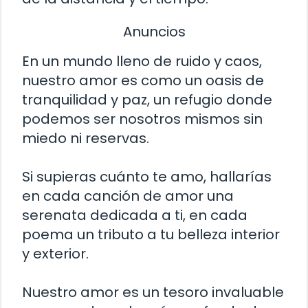
Anuncios
En un mundo lleno de ruido y caos,
nuestro amor es como un oasis de
tranquilidad y paz, un refugio donde
podemos ser nosotros mismos sin
miedo ni reservas.
Si supieras cuánto te amo, hallarías
en cada canción de amor una
serenata dedicada a ti, en cada
poema un tributo a tu belleza interior
y exterior.
Nuestro amor es un tesoro invaluable