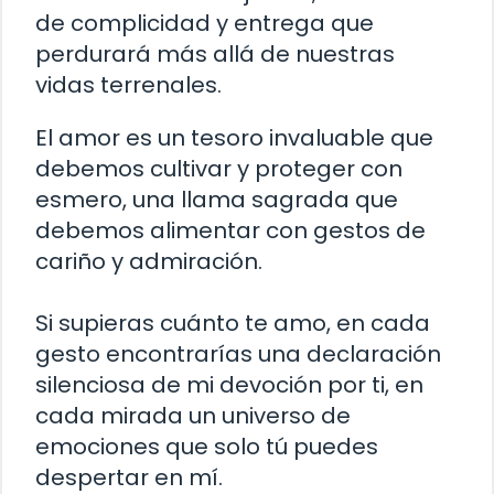
de complicidad y entrega que
perdurará más allá de nuestras
vidas terrenales.
El amor es un tesoro invaluable que
debemos cultivar y proteger con
esmero, una llama sagrada que
debemos alimentar con gestos de
cariño y admiración.
Si supieras cuánto te amo, en cada
gesto encontrarías una declaración
silenciosa de mi devoción por ti, en
cada mirada un universo de
emociones que solo tú puedes
despertar en mí.