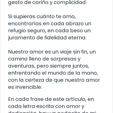
gesto de cariño y complicidad.
Si supieras cuánto te amo,
encontrarías en cada abrazo un
refugio seguro, en cada beso un
juramento de fidelidad eterna.
Nuestro amor es un viaje sin fin, un
camino lleno de sorpresas y
aventuras, pero siempre juntos,
enfrentando el mundo de la mano,
con la certeza de que nuestro amor
es invencible.
En cada frase de este artículo, en
cada letra escrita con amor y