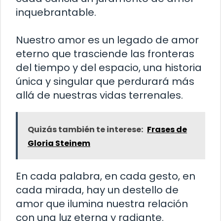
inquebrantable.
Nuestro amor es un legado de amor
eterno que trasciende las fronteras
del tiempo y del espacio, una historia
única y singular que perdurará más
allá de nuestras vidas terrenales.
Quizás también te interese:
Frases de
Gloria Steinem
En cada palabra, en cada gesto, en
cada mirada, hay un destello de
amor que ilumina nuestra relación
con una luz eterna y radiante.