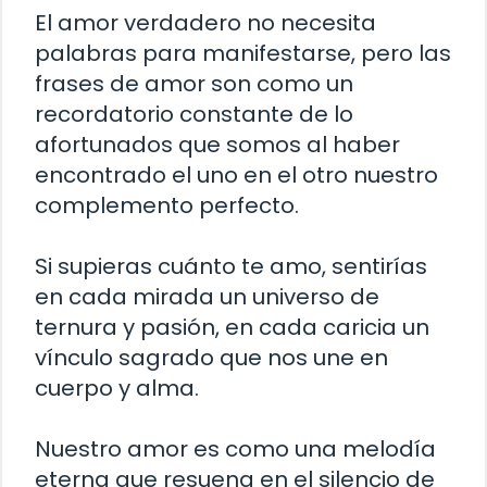
El amor verdadero no necesita
palabras para manifestarse, pero las
frases de amor son como un
recordatorio constante de lo
afortunados que somos al haber
encontrado el uno en el otro nuestro
complemento perfecto.
Si supieras cuánto te amo, sentirías
en cada mirada un universo de
ternura y pasión, en cada caricia un
vínculo sagrado que nos une en
cuerpo y alma.
Nuestro amor es como una melodía
eterna que resuena en el silencio de