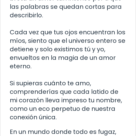
las palabras se quedan cortas para
describirlo.
Cada vez que tus ojos encuentran los
míos, siento que el universo entero se
detiene y solo existimos tú y yo,
envueltos en la magia de un amor
eterno.
Si supieras cuánto te amo,
comprenderías que cada latido de
mi corazón lleva impreso tu nombre,
como un eco perpetuo de nuestra
conexión única.
En un mundo donde todo es fugaz,