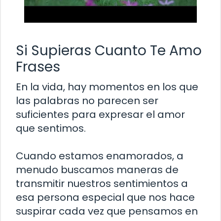
Si Supieras Cuanto Te Amo
Frases
En la vida, hay momentos en los que
las palabras no parecen ser
suficientes para expresar el amor
que sentimos.
Cuando estamos enamorados, a
menudo buscamos maneras de
transmitir nuestros sentimientos a
esa persona especial que nos hace
suspirar cada vez que pensamos en