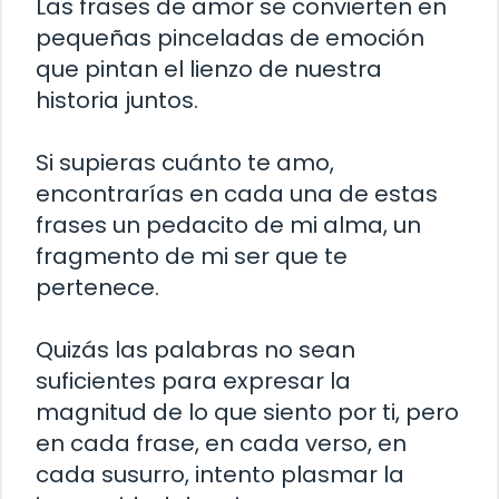
Las frases de amor se convierten en
pequeñas pinceladas de emoción
que pintan el lienzo de nuestra
historia juntos.
Si supieras cuánto te amo,
encontrarías en cada una de estas
frases un pedacito de mi alma, un
fragmento de mi ser que te
pertenece.
Quizás las palabras no sean
suficientes para expresar la
magnitud de lo que siento por ti, pero
en cada frase, en cada verso, en
cada susurro, intento plasmar la