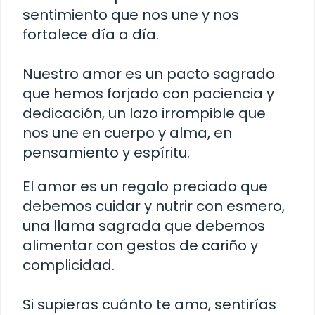
sentimiento que nos une y nos
fortalece día a día.
Nuestro amor es un pacto sagrado
que hemos forjado con paciencia y
dedicación, un lazo irrompible que
nos une en cuerpo y alma, en
pensamiento y espíritu.
El amor es un regalo preciado que
debemos cuidar y nutrir con esmero,
una llama sagrada que debemos
alimentar con gestos de cariño y
complicidad.
Si supieras cuánto te amo, sentirías