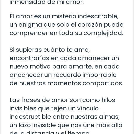
inmensidad de mi amor.
El amor es un misterio indescifrable,
un enigma que solo el corazón puede
comprender en toda su complejidad.
Si supieras cuánto te amo,
encontrarías en cada amanecer un
nuevo motivo para amarte, en cada
anochecer un recuerdo imborrable
de nuestros momentos compartidos.
Las frases de amor son como hilos
invisibles que tejen un vínculo
indestructible entre nuestras almas,
un lazo invisible que nos une más allá
de la distancia y el tiempo.