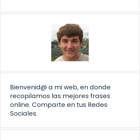
Bienvenid@ a mi web, en donde
recopilamos las mejores frases
online. Comparte en tus Redes
Sociales.