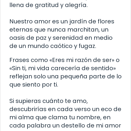
llena de gratitud y alegría.
Nuestro amor es un jardín de flores
eternas que nunca marchitan, un
oasis de paz y serenidad en medio
de un mundo caótico y fugaz.
Frases como «Eres mi razón de ser» o
«Sin ti, mi vida carecería de sentido»
reflejan solo una pequeña parte de lo
que siento por ti.
Si supieras cuánto te amo,
descubrirías en cada verso un eco de
mi alma que clama tu nombre, en
cada palabra un destello de mi amor