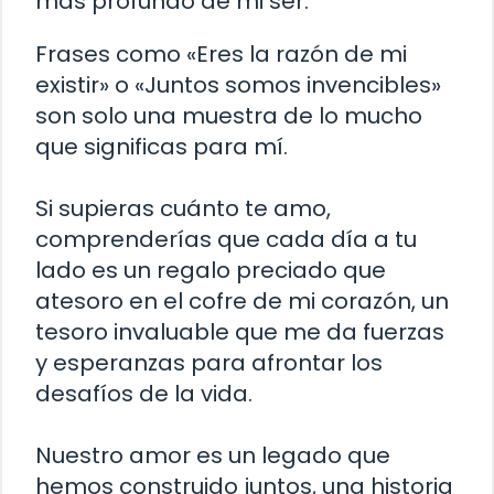
más profundo de mi ser.
Frases como «Eres la razón de mi
existir» o «Juntos somos invencibles»
son solo una muestra de lo mucho
que significas para mí.
Si supieras cuánto te amo,
comprenderías que cada día a tu
lado es un regalo preciado que
atesoro en el cofre de mi corazón, un
tesoro invaluable que me da fuerzas
y esperanzas para afrontar los
desafíos de la vida.
Nuestro amor es un legado que
hemos construido juntos, una historia