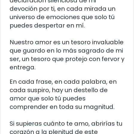
declaración silenciosa de mi
devoción por ti, en cada mirada un
universo de emociones que solo tú
puedes despertar en mí.
Nuestro amor es un tesoro invaluable
que guardo en lo más sagrado de mi
ser, un tesoro que protejo con fervor y
entrega.
En cada frase, en cada palabra, en
cada suspiro, hay un destello de
amor que solo tú puedes
comprender en toda su magnitud.
Si supieras cuánto te amo, abrirías tu
corazón a la plenitud de este