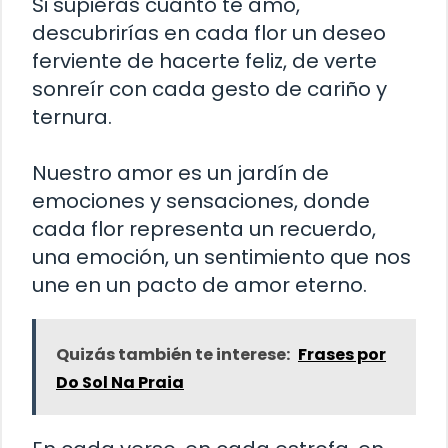
Si supieras cuánto te amo,
descubrirías en cada flor un deseo
ferviente de hacerte feliz, de verte
sonreír con cada gesto de cariño y
ternura.
Nuestro amor es un jardín de
emociones y sensaciones, donde
cada flor representa un recuerdo,
una emoción, un sentimiento que nos
une en un pacto de amor eterno.
Quizás también te interese:
Frases por
Do Sol Na Praia