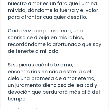
nuestro amor es un faro que ilumina
mi vida, dándome la fuerza y el valor
para afrontar cualquier desafío.
Cada vez que pienso en ti, una
sonrisa se dibuja en mis labios,
recordándome lo afortunado que soy
de tenerte a mi lado.
Si supieras cuánto te amo,
encontrarías en cada estrella del
cielo una promesa de amor eterno,
un juramento silencioso de lealtad y
devoción que perdurará más allá del
tiempo.