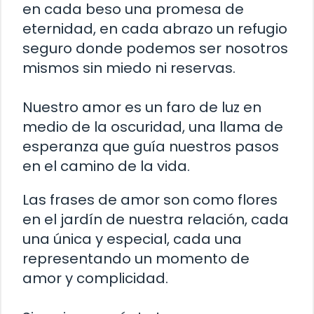
en cada beso una promesa de
eternidad, en cada abrazo un refugio
seguro donde podemos ser nosotros
mismos sin miedo ni reservas.
Nuestro amor es un faro de luz en
medio de la oscuridad, una llama de
esperanza que guía nuestros pasos
en el camino de la vida.
Las frases de amor son como flores
en el jardín de nuestra relación, cada
una única y especial, cada una
representando un momento de
amor y complicidad.