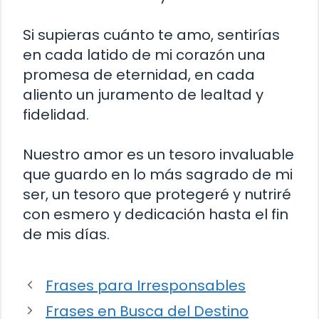
Si supieras cuánto te amo, sentirías
en cada latido de mi corazón una
promesa de eternidad, en cada
aliento un juramento de lealtad y
fidelidad.
Nuestro amor es un tesoro invaluable
que guardo en lo más sagrado de mi
ser, un tesoro que protegeré y nutriré
con esmero y dedicación hasta el fin
de mis días.
Frases para Irresponsables
Frases en Busca del Destino