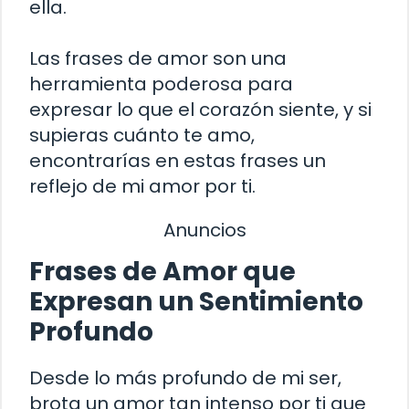
ella.
Las frases de amor son una
herramienta poderosa para
expresar lo que el corazón siente, y si
supieras cuánto te amo,
encontrarías en estas frases un
reflejo de mi amor por ti.
Anuncios
Frases de Amor que
Expresan un Sentimiento
Profundo
Desde lo más profundo de mi ser,
brota un amor tan intenso por ti que