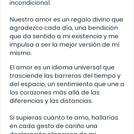
incondicional.
Nuestro amor es un regalo divino que
agradezco cada día, una bendición
que da sentido a mi existencia y me
impulsa a ser la mejor versión de mí
mismo.
El amor es un idioma universal que
trasciende las barreras del tiempo y
del espacio, un sentimiento que une a
los corazones más allá de las
diferencias y las distancias.
Si supieras cuánto te amo, hallarías
en cada gesto de cariño una