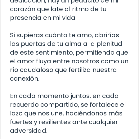
dedicación, hay un pedacito de mi
corazón que late al ritmo de tu
presencia en mi vida.
Si supieras cuánto te amo, abrirías
las puertas de tu alma a la plenitud
de este sentimiento, permitiendo que
el amor fluya entre nosotros como un
río caudaloso que fertiliza nuestra
conexión.
En cada momento juntos, en cada
recuerdo compartido, se fortalece el
lazo que nos une, haciéndonos más
fuertes y resilientes ante cualquier
adversidad.