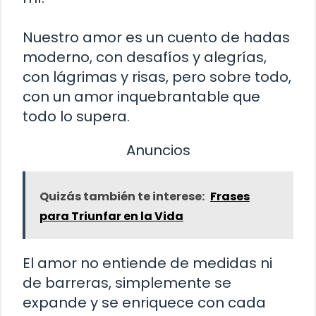
Nuestro amor es un cuento de hadas
moderno, con desafíos y alegrías,
con lágrimas y risas, pero sobre todo,
con un amor inquebrantable que
todo lo supera.
Anuncios
Quizás también te interese:
Frases
para Triunfar en la Vida
El amor no entiende de medidas ni
de barreras, simplemente se
expande y se enriquece con cada