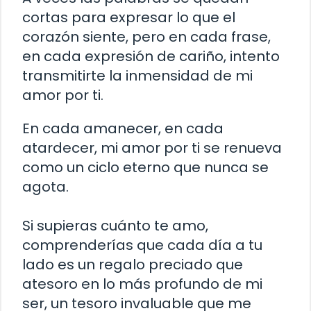
cortas para expresar lo que el
corazón siente, pero en cada frase,
en cada expresión de cariño, intento
transmitirte la inmensidad de mi
amor por ti.
En cada amanecer, en cada
atardecer, mi amor por ti se renueva
como un ciclo eterno que nunca se
agota.
Si supieras cuánto te amo,
comprenderías que cada día a tu
lado es un regalo preciado que
atesoro en lo más profundo de mi
ser, un tesoro invaluable que me