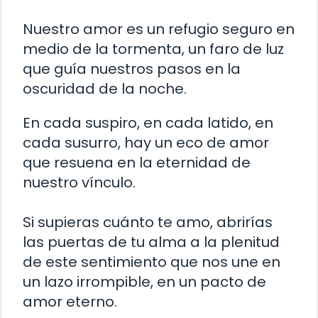
Nuestro amor es un refugio seguro en
medio de la tormenta, un faro de luz
que guía nuestros pasos en la
oscuridad de la noche.
En cada suspiro, en cada latido, en
cada susurro, hay un eco de amor
que resuena en la eternidad de
nuestro vínculo.
Si supieras cuánto te amo, abrirías
las puertas de tu alma a la plenitud
de este sentimiento que nos une en
un lazo irrompible, en un pacto de
amor eterno.