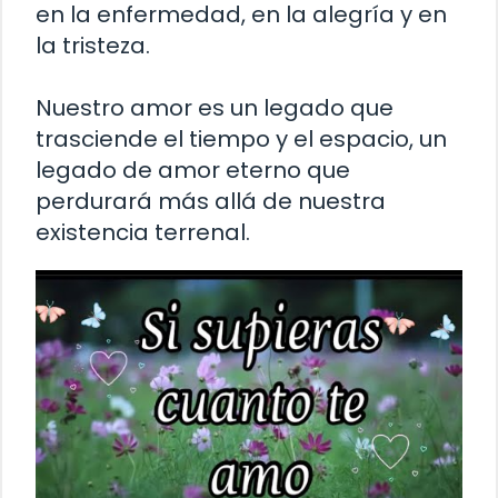
en la enfermedad, en la alegría y en
la tristeza.
Nuestro amor es un legado que
trasciende el tiempo y el espacio, un
legado de amor eterno que
perdurará más allá de nuestra
existencia terrenal.