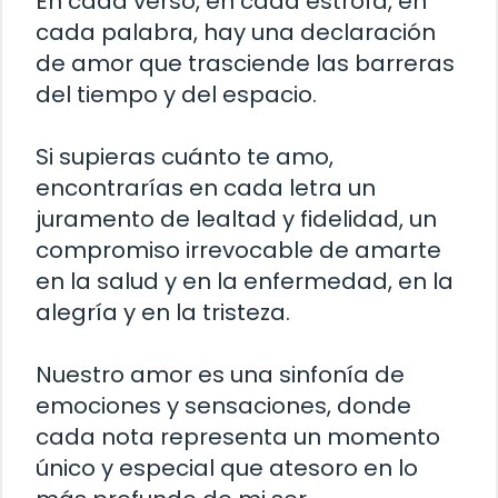
En cada verso, en cada estrofa, en
cada palabra, hay una declaración
de amor que trasciende las barreras
del tiempo y del espacio.
Si supieras cuánto te amo,
encontrarías en cada letra un
juramento de lealtad y fidelidad, un
compromiso irrevocable de amarte
en la salud y en la enfermedad, en la
alegría y en la tristeza.
Nuestro amor es una sinfonía de
emociones y sensaciones, donde
cada nota representa un momento
único y especial que atesoro en lo