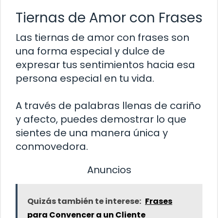
Tiernas de Amor con Frases
Las tiernas de amor con frases son
una forma especial y dulce de
expresar tus sentimientos hacia esa
persona especial en tu vida.
A través de palabras llenas de cariño
y afecto, puedes demostrar lo que
sientes de una manera única y
conmovedora.
Anuncios
Quizás también te interese:
Frases
para Convencer a un Cliente