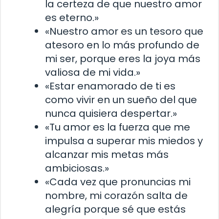
la certeza de que nuestro amor
es eterno.»
«Nuestro amor es un tesoro que
atesoro en lo más profundo de
mi ser, porque eres la joya más
valiosa de mi vida.»
«Estar enamorado de ti es
como vivir en un sueño del que
nunca quisiera despertar.»
«Tu amor es la fuerza que me
impulsa a superar mis miedos y
alcanzar mis metas más
ambiciosas.»
«Cada vez que pronuncias mi
nombre, mi corazón salta de
alegría porque sé que estás