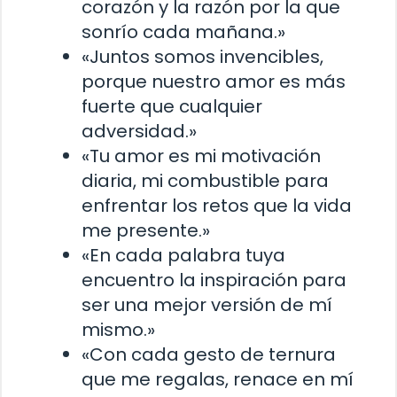
corazón y la razón por la que
sonrío cada mañana.»
«Juntos somos invencibles,
porque nuestro amor es más
fuerte que cualquier
adversidad.»
«Tu amor es mi motivación
diaria, mi combustible para
enfrentar los retos que la vida
me presente.»
«En cada palabra tuya
encuentro la inspiración para
ser una mejor versión de mí
mismo.»
«Con cada gesto de ternura
que me regalas, renace en mí