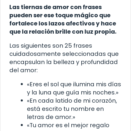
Las tiernas de amor con frases
pueden ser ese toque mágico que
fortalece los lazos afectivos y hace
que la relación brille con luz propia.
Las siguientes son 25 frases
cuidadosamente seleccionadas que
encapsulan la belleza y profundidad
del amor:
«Eres el sol que ilumina mis días
y la luna que guía mis noches.»
«En cada latido de mi corazón,
está escrito tu nombre en
letras de amor.»
«Tu amor es el mejor regalo