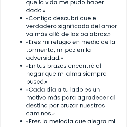
que la vida me pudo haber
dado.»
«Contigo descubrí que el
verdadero significado del amor
va más allá de las palabras.»
«Eres mi refugio en medio de la
tormenta, mi paz en la
adversidad.»
«En tus brazos encontré el
hogar que mi alma siempre
buscó.»
«Cada día a tu lado es un
motivo más para agradecer al
destino por cruzar nuestros
caminos.»
«Eres la melodía que alegra mi