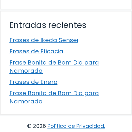
Entradas recientes
Frases de Ikeda Sensei
Frases de Eficacia
Frase Bonita de Bom Dia para
Namorada
Frases de Enero
Frase Bonita de Bom Dia para
Namorada
© 2026
Política de Privacidad
.