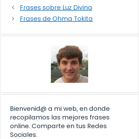
Frases sobre Luz Divina
Frases de Ohma Tokita
Bienvenid@ a mi web, en donde
recopilamos las mejores frases
online. Comparte en tus Redes
Sociales.