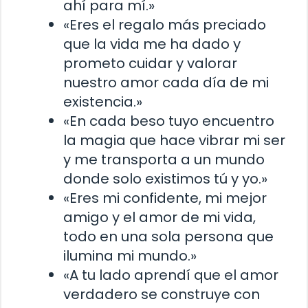
ahí para mí.»
«Eres el regalo más preciado
que la vida me ha dado y
prometo cuidar y valorar
nuestro amor cada día de mi
existencia.»
«En cada beso tuyo encuentro
la magia que hace vibrar mi ser
y me transporta a un mundo
donde solo existimos tú y yo.»
«Eres mi confidente, mi mejor
amigo y el amor de mi vida,
todo en una sola persona que
ilumina mi mundo.»
«A tu lado aprendí que el amor
verdadero se construye con