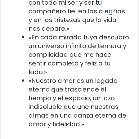
con todo mi ser y ser tu
compañero fiel en las alegrías
y en las tristezas que la vida
nos depare.»
«En cada mirada tuya descubro
un universo infinito de ternura y
complicidad que me hace
sentir completo y feliz a tu
lado.»
«Nuestro amor es un legado
eterno que trasciende el
tiempo y el espacio, un lazo
indisoluble que une nuestras
almas en una danza eterna de
amor y fidelidad.»