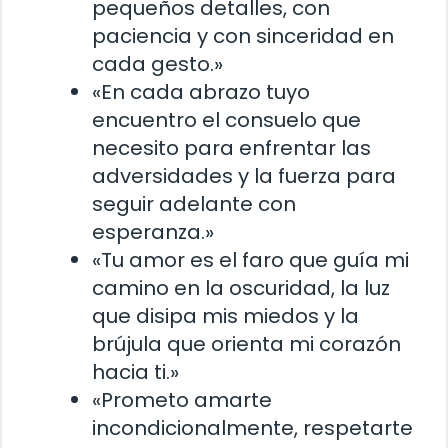
pequeños detalles, con
paciencia y con sinceridad en
cada gesto.»
«En cada abrazo tuyo
encuentro el consuelo que
necesito para enfrentar las
adversidades y la fuerza para
seguir adelante con
esperanza.»
«Tu amor es el faro que guía mi
camino en la oscuridad, la luz
que disipa mis miedos y la
brújula que orienta mi corazón
hacia ti.»
«Prometo amarte
incondicionalmente, respetarte