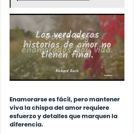
Enamorarse es fácil, pero mantener
viva la chispa del amor requiere
esfuerzo y detalles que marquen la
diferencia.