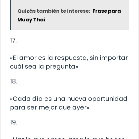
Quizás también te interese:
Frase para
Muay Thai
17.
«El amor es la respuesta, sin importar
cuál sea la pregunta»
18.
«Cada día es una nueva oportunidad
para ser mejor que ayer»
19.