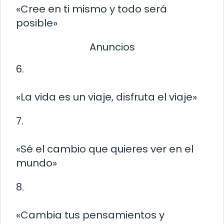
«Cree en ti mismo y todo será
posible»
Anuncios
6.
«La vida es un viaje, disfruta el viaje»
7.
«Sé el cambio que quieres ver en el
mundo»
8.
«Cambia tus pensamientos y