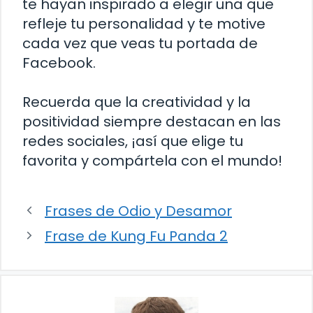
te hayan inspirado a elegir una que
refleje tu personalidad y te motive
cada vez que veas tu portada de
Facebook.
Recuerda que la creatividad y la
positividad siempre destacan en las
redes sociales, ¡así que elige tu
favorita y compártela con el mundo!
Frases de Odio y Desamor
Frase de Kung Fu Panda 2