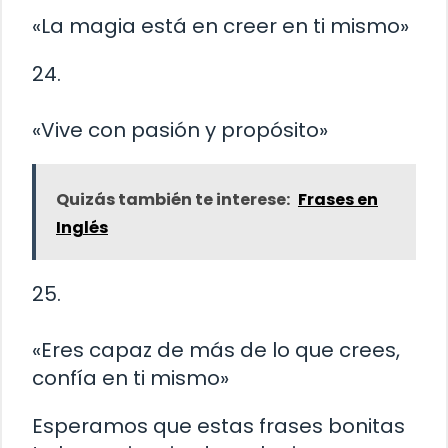
«La magia está en creer en ti mismo»
24.
«Vive con pasión y propósito»
Quizás también te interese:
Frases en
Inglés
25.
«Eres capaz de más de lo que crees,
confía en ti mismo»
Esperamos que estas frases bonitas