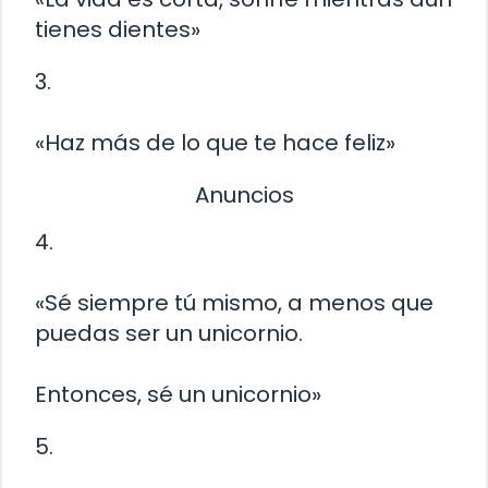
tienes dientes»
3.
«Haz más de lo que te hace feliz»
Anuncios
4.
«Sé siempre tú mismo, a menos que
puedas ser un unicornio.
Entonces, sé un unicornio»
5.