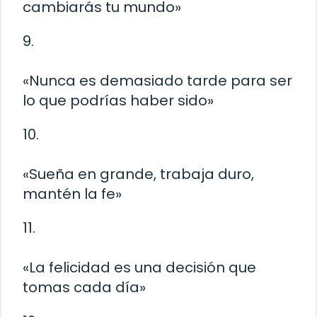
cambiarás tu mundo»
9.
«Nunca es demasiado tarde para ser
lo que podrías haber sido»
10.
«Sueña en grande, trabaja duro,
mantén la fe»
11.
«La felicidad es una decisión que
tomas cada día»