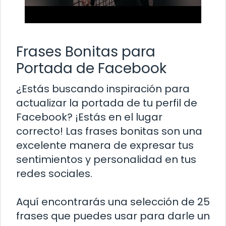
Frases Bonitas para
Portada de Facebook
¿Estás buscando inspiración para
actualizar la portada de tu perfil de
Facebook? ¡Estás en el lugar
correcto! Las frases bonitas son una
excelente manera de expresar tus
sentimientos y personalidad en tus
redes sociales.
Aquí encontrarás una selección de 25
frases que puedes usar para darle un