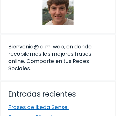
Bienvenid@ a mi web, en donde
recopilamos las mejores frases
online. Comparte en tus Redes
Sociales.
Entradas recientes
Frases de Ikeda Sensei