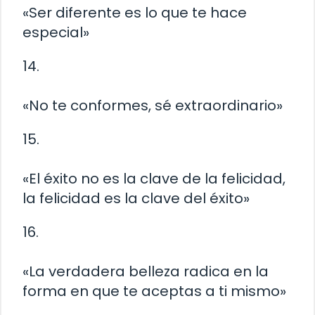
«Ser diferente es lo que te hace
especial»
14.
«No te conformes, sé extraordinario»
15.
«El éxito no es la clave de la felicidad,
la felicidad es la clave del éxito»
16.
«La verdadera belleza radica en la
forma en que te aceptas a ti mismo»