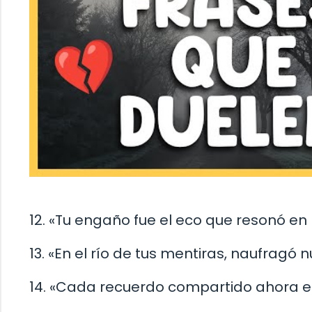
12. «Tu engaño fue el eco que resonó en
13. «En el río de tus mentiras, naufragó 
14. «Cada recuerdo compartido ahora e