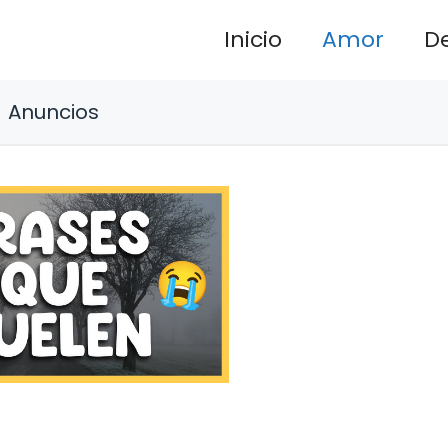
Inicio
Amor
D
Anuncios