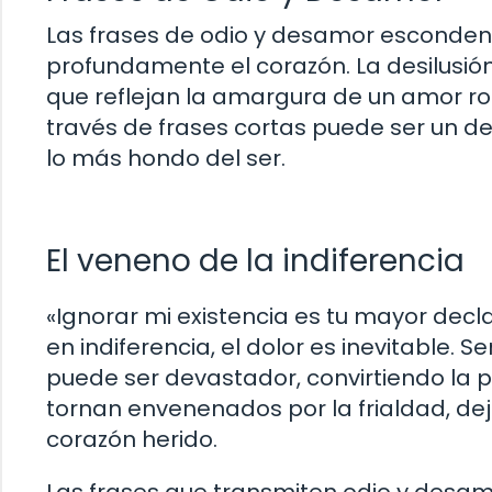
Las frases de odio y desamor esconden
profundamente el corazón. La desilusión,
que reflejan la amargura de un amor rot
través de frases cortas puede ser un de
lo más hondo del ser.
El veneno de la indiferencia
«Ignorar mi existencia es tu mayor dec
en indiferencia, el dolor es inevitable.
puede ser devastador, convirtiendo la p
tornan envenenados por la frialdad, dej
corazón herido.