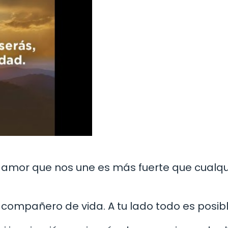
l amor que nos une es más fuerte que cualqu
i compañero de vida. A tu lado todo es posibl