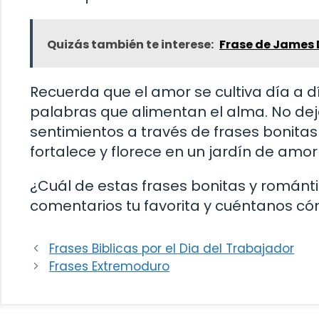
Quizás también te interese:
Frase de James
Recuerda que el amor se cultiva día a dí
palabras que alimentan el alma. No dej
sentimientos a través de frases bonitas
fortalece y florece en un jardín de amor
¿Cuál de estas frases bonitas y románt
comentarios tu favorita y cuéntanos có
Frases Biblicas por el Dia del Trabajador
Frases Extremoduro