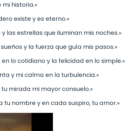
mi historia.»
ero existe y es eterno.»
 y las estrellas que iluminan mis noches.»
 sueños y la fuerza que guía mis pasos.»
en lo cotidiano y la felicidad en lo simple.»
nta y mi calma en la turbulencia.»
 y tu mirada mi mayor consuelo.»
na tu nombre y en cada suspiro, tu amor.»