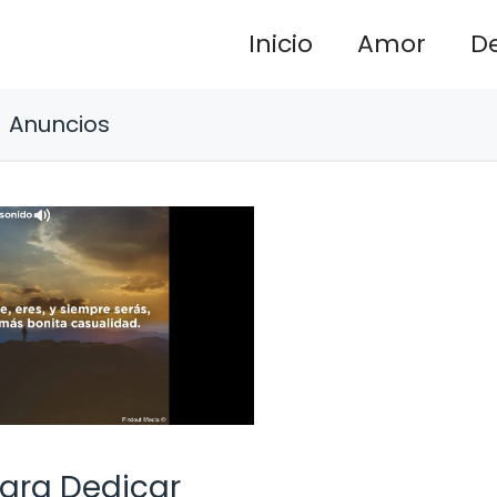
Inicio
Amor
D
Anuncios
ara Dedicar