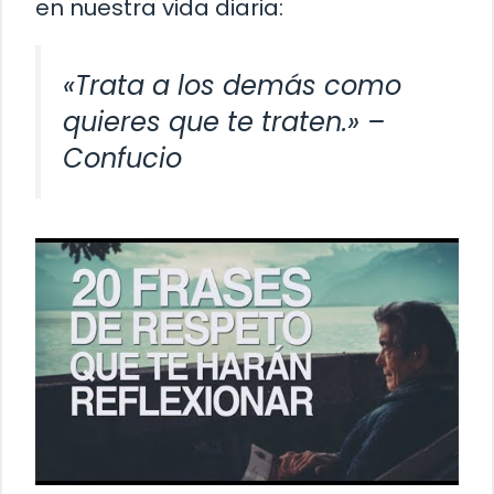
en nuestra vida diaria:
«Trata a los demás como
quieres que te traten.» –
Confucio