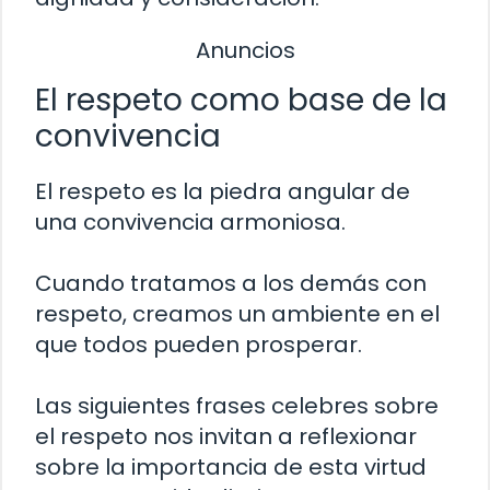
Anuncios
El respeto como base de la
convivencia
El respeto es la piedra angular de
una convivencia armoniosa.
Cuando tratamos a los demás con
respeto, creamos un ambiente en el
que todos pueden prosperar.
Las siguientes frases celebres sobre
el respeto nos invitan a reflexionar
sobre la importancia de esta virtud