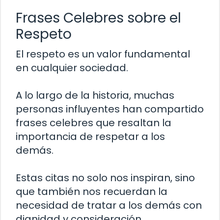
Frases Celebres sobre el
Respeto
El respeto es un valor fundamental
en cualquier sociedad.
A lo largo de la historia, muchas
personas influyentes han compartido
frases celebres que resaltan la
importancia de respetar a los
demás.
Estas citas no solo nos inspiran, sino
que también nos recuerdan la
necesidad de tratar a los demás con
dignidad y consideración.