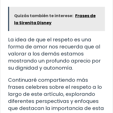
Quizás también te interese:
Frases de
la Sirenita Disney
La idea de que el respeto es una
forma de amor nos recuerda que al
valorar a los demás estamos
mostrando un profundo aprecio por
su dignidad y autonomía.
Continuaré compartiendo más
frases celebres sobre el respeto a lo
largo de este artículo, explorando
diferentes perspectivas y enfoques
que destacan la importancia de esta