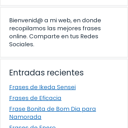
Bienvenid@ a mi web, en donde
recopilamos las mejores frases
online. Comparte en tus Redes
Sociales.
Entradas recientes
Frases de Ikeda Sensei
Frases de Eficacia
Frase Bonita de Bom Dia para
Namorada
Frases de Enero