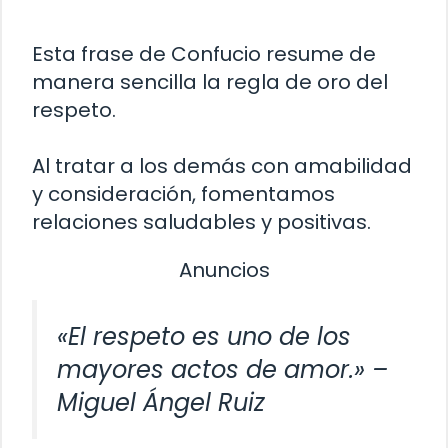
Esta frase de Confucio resume de
manera sencilla la regla de oro del
respeto.
Al tratar a los demás con amabilidad
y consideración, fomentamos
relaciones saludables y positivas.
Anuncios
«El respeto es uno de los
mayores actos de amor.» –
Miguel Ángel Ruiz