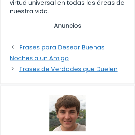
virtud universal en todas las áreas de
nuestra vida.
Anuncios
Frases para Desear Buenas
Noches a un Amigo
Frases de Verdades que Duelen