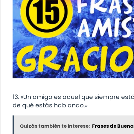
13. «Un amigo es aquel que siempre est
de qué estás hablando.»
Quizás también te interese:
Frases de Buena