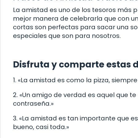
La amistad es uno de los tesoros más p
mejor manera de celebrarla que con un
cortas son perfectas para sacar una so
especiales que son para nosotros.
Disfruta y comparte estas d
1. «La amistad es como la pizza, siempre
2. «Un amigo de verdad es aquel que te 
contraseña.»
3. «La amistad es tan importante que e
bueno, casi toda.»