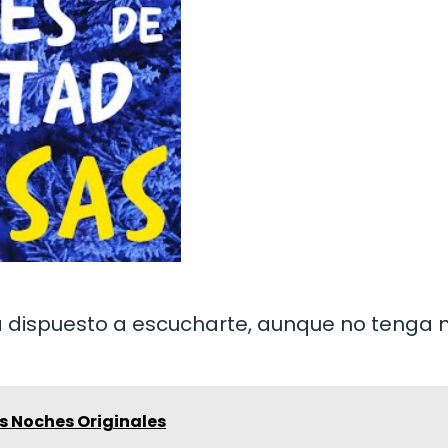
á dispuesto a escucharte, aunque no tenga n
s Noches Originales