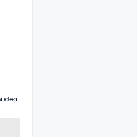
i idea