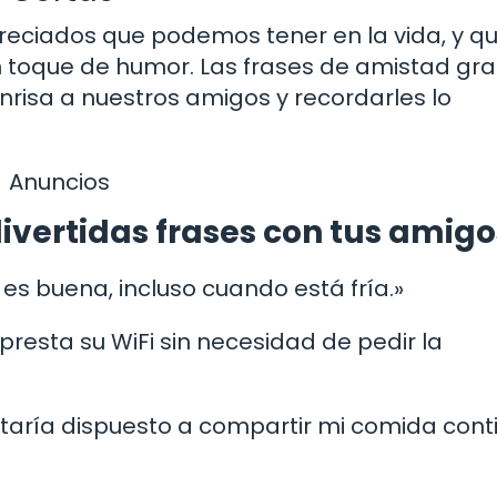
reciados que podemos tener en la vida, y q
 toque de humor. Las frases de amistad gra
nrisa a nuestros amigos y recordarles lo
Anuncios
ivertidas frases con tus amigo
 es buena, incluso cuando está fría.»
presta su WiFi sin necesidad de pedir la
staría dispuesto a compartir mi comida cont