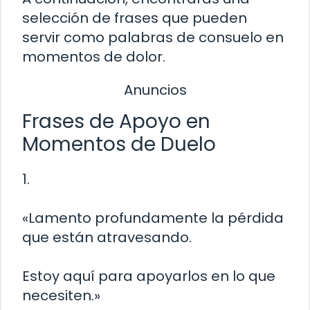
selección de frases que pueden
servir como palabras de consuelo en
momentos de dolor.
Anuncios
Frases de Apoyo en
Momentos de Duelo
1.
«Lamento profundamente la pérdida
que están atravesando.
Estoy aquí para apoyarlos en lo que
necesiten.»