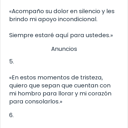
«Acompaño su dolor en silencio y les
brindo mi apoyo incondicional.
Siempre estaré aquí para ustedes.»
Anuncios
5.
«En estos momentos de tristeza,
quiero que sepan que cuentan con
mi hombro para llorar y mi corazón
para consolarlos.»
6.