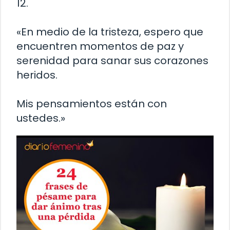
12.
«En medio de la tristeza, espero que
encuentren momentos de paz y
serenidad para sanar sus corazones
heridos.
Mis pensamientos están con
ustedes.»