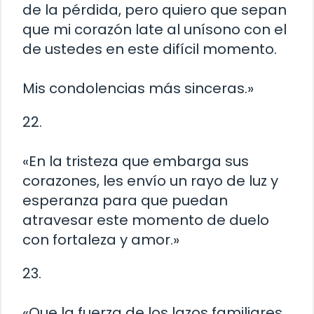
de la pérdida, pero quiero que sepan
que mi corazón late al unísono con el
de ustedes en este difícil momento.
Mis condolencias más sinceras.»
22.
«En la tristeza que embarga sus
corazones, les envío un rayo de luz y
esperanza para que puedan
atravesar este momento de duelo
con fortaleza y amor.»
23.
«Que la fuerza de los lazos familiares