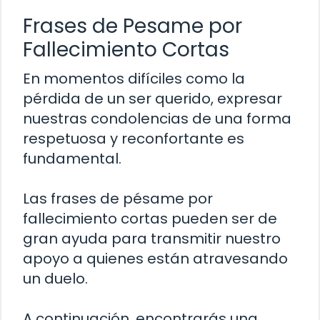
Frases de Pesame por
Fallecimiento Cortas
En momentos difíciles como la
pérdida de un ser querido, expresar
nuestras condolencias de una forma
respetuosa y reconfortante es
fundamental.
Las frases de pésame por
fallecimiento cortas pueden ser de
gran ayuda para transmitir nuestro
apoyo a quienes están atravesando
un duelo.
A continuación, encontrarás una