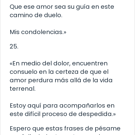
Que ese amor sea su guía en este
camino de duelo.
Mis condolencias.»
25.
«En medio del dolor, encuentren
consuelo en la certeza de que el
amor perdura más allá de la vida
terrenal.
Estoy aquí para acompañarlos en
este difícil proceso de despedida.»
Espero que estas frases de pésame