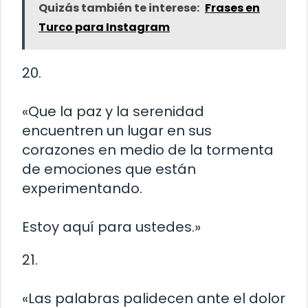
Quizás también te interese:
Frases en
Turco para Instagram
20.
«Que la paz y la serenidad
encuentren un lugar en sus
corazones en medio de la tormenta
de emociones que están
experimentando.
Estoy aquí para ustedes.»
21.
«Las palabras palidecen ante el dolor