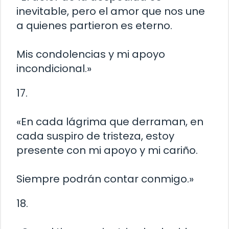
inevitable, pero el amor que nos une
a quienes partieron es eterno.
Mis condolencias y mi apoyo
incondicional.»
17.
«En cada lágrima que derraman, en
cada suspiro de tristeza, estoy
presente con mi apoyo y mi cariño.
Siempre podrán contar conmigo.»
18.