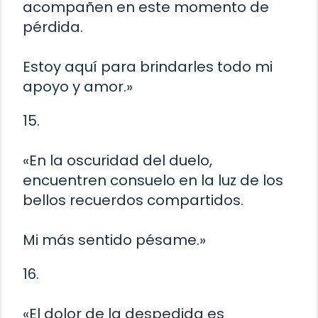
acompañen en este momento de
pérdida.
Estoy aquí para brindarles todo mi
apoyo y amor.»
15.
«En la oscuridad del duelo,
encuentren consuelo en la luz de los
bellos recuerdos compartidos.
Mi más sentido pésame.»
16.
«El dolor de la despedida es