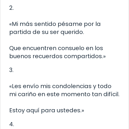
2.
«Mi más sentido pésame por la
partida de su ser querido.
Que encuentren consuelo en los
buenos recuerdos compartidos.»
3.
«Les envío mis condolencias y todo
mi cariño en este momento tan difícil.
Estoy aquí para ustedes.»
4.