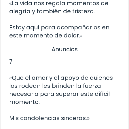
«La vida nos regala momentos de
alegría y también de tristeza.
Estoy aquí para acompañarlos en
este momento de dolor.»
Anuncios
7.
«Que el amor y el apoyo de quienes
los rodean les brinden la fuerza
necesaria para superar este difícil
momento.
Mis condolencias sinceras.»