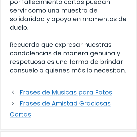
por fallecimiento cortas puedan
servir como una muestra de
solidaridad y apoyo en momentos de
duelo.
Recuerda que expresar nuestras
condolencias de manera genuina y
respetuosa es una forma de brindar
consuelo a quienes más lo necesitan.
Frases de Musicas para Fotos
Frases de Amistad Graciosas
Cortas