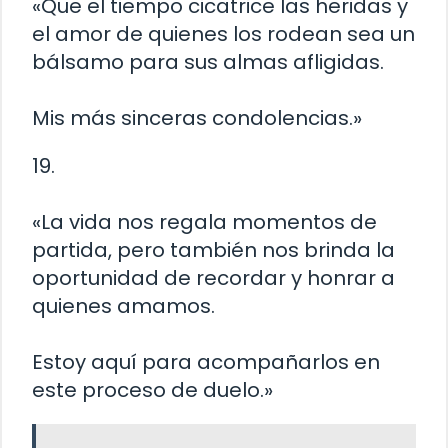
«Que el tiempo cicatrice las heridas y
el amor de quienes los rodean sea un
bálsamo para sus almas afligidas.
Mis más sinceras condolencias.»
19.
«La vida nos regala momentos de
partida, pero también nos brinda la
oportunidad de recordar y honrar a
quienes amamos.
Estoy aquí para acompañarlos en
este proceso de duelo.»