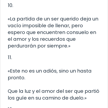
10.
«La partida de un ser querido deja un
vacío imposible de llenar, pero
espero que encuentren consuelo en
el amor y los recuerdos que
perdurarán por siempre.»
11.
«Este no es un adiós, sino un hasta
pronto.
Que la luz y el amor del ser que partió
los guíe en su camino de duelo.»