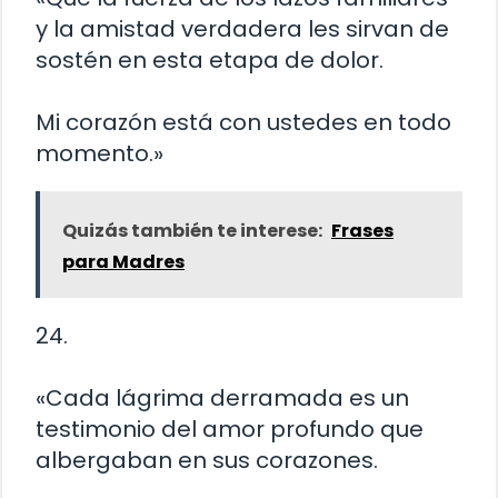
y la amistad verdadera les sirvan de
sostén en esta etapa de dolor.
Mi corazón está con ustedes en todo
momento.»
Quizás también te interese:
Frases
para Madres
24.
«Cada lágrima derramada es un
testimonio del amor profundo que
albergaban en sus corazones.