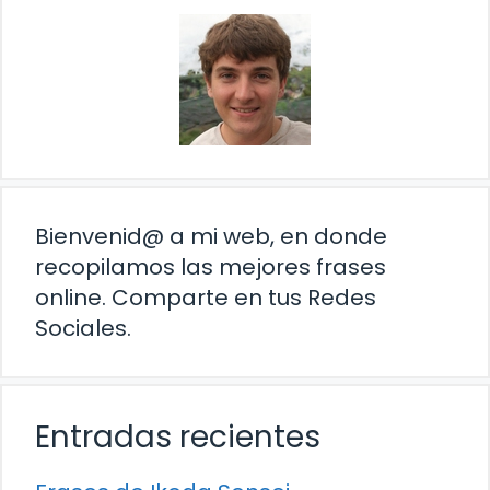
Bienvenid@ a mi web, en donde
recopilamos las mejores frases
online. Comparte en tus Redes
Sociales.
Entradas recientes