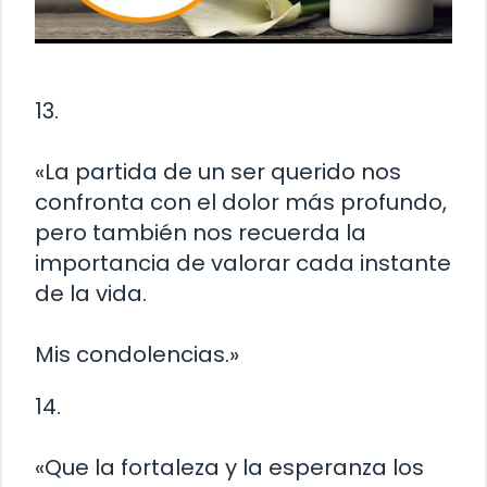
13.
«La partida de un ser querido nos
confronta con el dolor más profundo,
pero también nos recuerda la
importancia de valorar cada instante
de la vida.
Mis condolencias.»
14.
«Que la fortaleza y la esperanza los