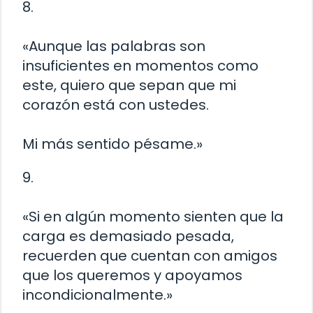
8.
«Aunque las palabras son
insuficientes en momentos como
este, quiero que sepan que mi
corazón está con ustedes.
Mi más sentido pésame.»
9.
«Si en algún momento sienten que la
carga es demasiado pesada,
recuerden que cuentan con amigos
que los queremos y apoyamos
incondicionalmente.»