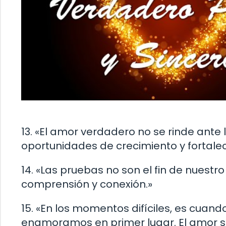
13. «El amor verdadero no se rinde ante 
oportunidades de crecimiento y fortalec
14. «Las pruebas no son el fin de nuest
comprensión y conexión.»
15. «En los momentos difíciles, es cua
enamoramos en primer lugar. El amor 