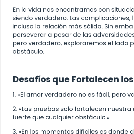
En la vida nos encontramos con situacion
siendo verdadero. Las complicaciones, 
incluso la relación más sólida. Sin emb
perseverar a pesar de las adversidades.
pero verdadero, exploraremos el lado p
obstáculo.
Desafíos que Fortalecen lo
1. «El amor verdadero no es fácil, pero va
2. «Las pruebas solo fortalecen nuestr
fuerte que cualquier obstáculo.»
3. «En los momentos difíciles es donde