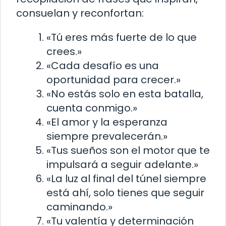
consuelan y reconfortan:
«Tú eres más fuerte de lo que
crees.»
«Cada desafío es una
oportunidad para crecer.»
«No estás solo en esta batalla,
cuenta conmigo.»
«El amor y la esperanza
siempre prevalecerán.»
«Tus sueños son el motor que te
impulsará a seguir adelante.»
«La luz al final del túnel siempre
está ahí, solo tienes que seguir
caminando.»
«Tu valentía y determinación