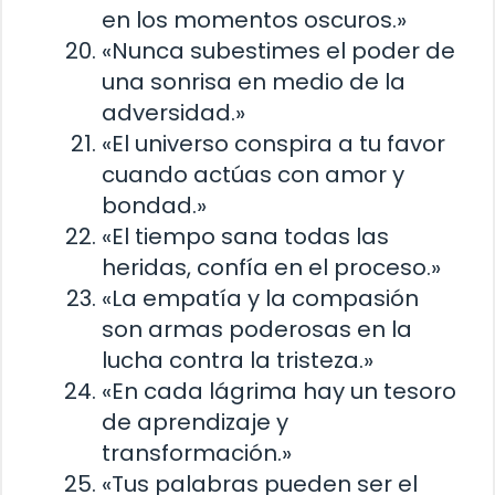
en los momentos oscuros.»
«Nunca subestimes el poder de
una sonrisa en medio de la
adversidad.»
«El universo conspira a tu favor
cuando actúas con amor y
bondad.»
«El tiempo sana todas las
heridas, confía en el proceso.»
«La empatía y la compasión
son armas poderosas en la
lucha contra la tristeza.»
«En cada lágrima hay un tesoro
de aprendizaje y
transformación.»
«Tus palabras pueden ser el