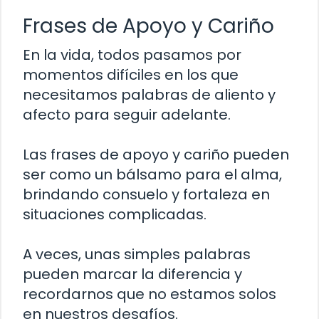
Frases de Apoyo y Cariño
En la vida, todos pasamos por
momentos difíciles en los que
necesitamos palabras de aliento y
afecto para seguir adelante.
Las frases de apoyo y cariño pueden
ser como un bálsamo para el alma,
brindando consuelo y fortaleza en
situaciones complicadas.
A veces, unas simples palabras
pueden marcar la diferencia y
recordarnos que no estamos solos
en nuestros desafíos.