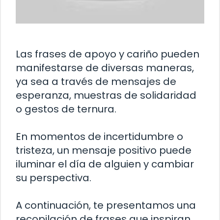
Las frases de apoyo y cariño pueden
manifestarse de diversas maneras,
ya sea a través de mensajes de
esperanza, muestras de solidaridad
o gestos de ternura.
En momentos de incertidumbre o
tristeza, un mensaje positivo puede
iluminar el día de alguien y cambiar
su perspectiva.
A continuación, te presentamos una
recopilación de frases que inspiran,