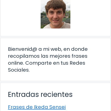
Bienvenid@ a mi web, en donde
recopilamos las mejores frases
online. Comparte en tus Redes
Sociales.
Entradas recientes
Frases de Ikeda Sensei