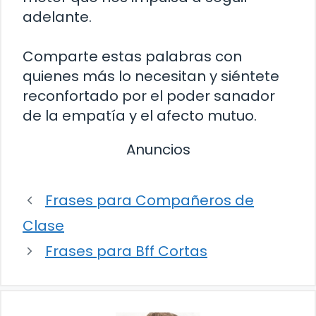
adelante.
Comparte estas palabras con
quienes más lo necesitan y siéntete
reconfortado por el poder sanador
de la empatía y el afecto mutuo.
Anuncios
Frases para Compañeros de
Clase
Frases para Bff Cortas