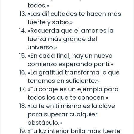
todos.»
«Las dificultades te hacen más
fuerte y sabio.»
«Recuerda que el amor es la
fuerza más grande del
universo.»
«En cada final, hay un nuevo
comienzo esperando por ti.»
«La gratitud transforma lo que
tenemos en suficiente.»
«Tu coraje es un ejemplo para
todos los que te conocen.»
«La fe en ti mismo es la clave
para superar cualquier
obstáculo.»
«Tu luz interior brilla más fuerte