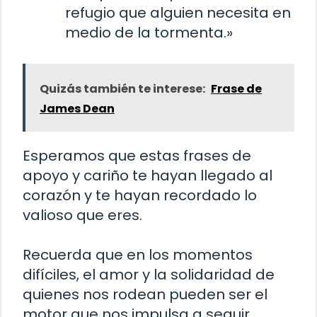
refugio que alguien necesita en
medio de la tormenta.»
Quizás también te interese:
Frase de
James Dean
Esperamos que estas frases de
apoyo y cariño te hayan llegado al
corazón y te hayan recordado lo
valioso que eres.
Recuerda que en los momentos
difíciles, el amor y la solidaridad de
quienes nos rodean pueden ser el
motor que nos impulsa a seguir