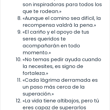
son inspiradoras para todos los
que te rodean.»
«Aunque el camino sea difícil, la
recompensa valdrá la pena.»
«El cariño y el apoyo de tus
seres queridos te
acompañarán en todo
momento.»
«No temas pedir ayuda cuando
la necesites, es signo de
fortaleza.»
«Cada lágrima derramada es
un paso más cerca de la
superación.»
«La vida tiene altibajos, pero tú
eres capaz de superarlos