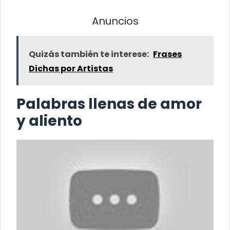
Anuncios
Quizás también te interese:
Frases
Dichas por Artistas
Palabras llenas de amor
y aliento