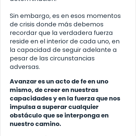
Sin embargo, es en esos momentos
de crisis donde más debemos
recordar que la verdadera fuerza
reside en el interior de cada uno, en
la capacidad de seguir adelante a
pesar de las circunstancias
adversas.
Avanzar es un acto de fe en uno
mismo, de creer en nuestras
capacidades y en la fuerza que nos
impulsa a superar cualquier
obstáculo que se interponga en
nuestro camino.