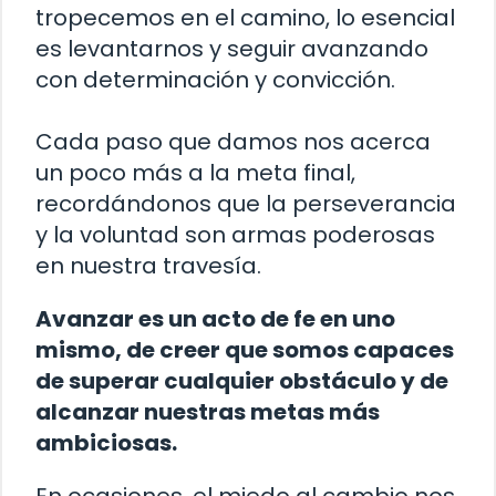
tropecemos en el camino, lo esencial
es levantarnos y seguir avanzando
con determinación y convicción.
Cada paso que damos nos acerca
un poco más a la meta final,
recordándonos que la perseverancia
y la voluntad son armas poderosas
en nuestra travesía.
Avanzar es un acto de fe en uno
mismo, de creer que somos capaces
de superar cualquier obstáculo y de
alcanzar nuestras metas más
ambiciosas.