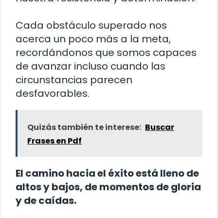
Cada obstáculo superado nos
acerca un poco más a la meta,
recordándonos que somos capaces
de avanzar incluso cuando las
circunstancias parecen
desfavorables.
Quizás también te interese:
Buscar
Frases en Pdf
El camino hacia el éxito está lleno de
altos y bajos, de momentos de gloria
y de caídas.