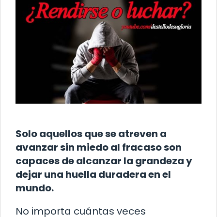
Solo aquellos que se atreven a
avanzar sin miedo al fracaso son
capaces de alcanzar la grandeza y
dejar una huella duradera en el
mundo.
No importa cuántas veces