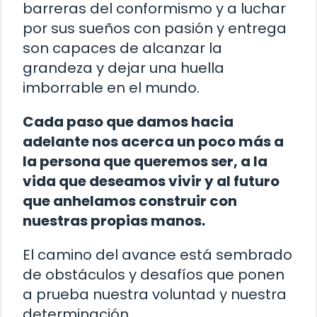
barreras del conformismo y a luchar
por sus sueños con pasión y entrega
son capaces de alcanzar la
grandeza y dejar una huella
imborrable en el mundo.
Cada paso que damos hacia
adelante nos acerca un poco más a
la persona que queremos ser, a la
vida que deseamos vivir y al futuro
que anhelamos construir con
nuestras propias manos.
El camino del avance está sembrado
de obstáculos y desafíos que ponen
a prueba nuestra voluntad y nuestra
determinación.