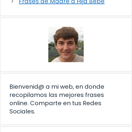
Frases de Madre a Hija Bebe
Bienvenid@ a mi web, en donde
recopilamos las mejores frases
online. Comparte en tus Redes
Sociales.