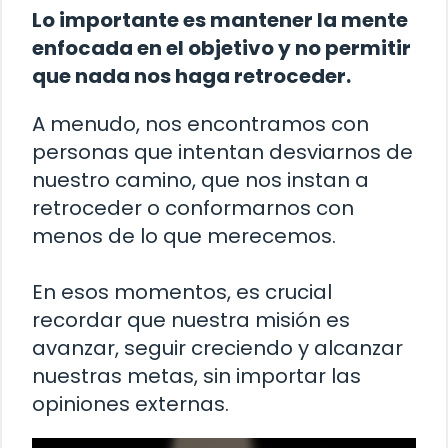
Lo importante es mantener la mente
enfocada en el objetivo y no permitir
que nada nos haga retroceder.
A menudo, nos encontramos con
personas que intentan desviarnos de
nuestro camino, que nos instan a
retroceder o conformarnos con
menos de lo que merecemos.
En esos momentos, es crucial
recordar que nuestra misión es
avanzar, seguir creciendo y alcanzar
nuestras metas, sin importar las
opiniones externas.