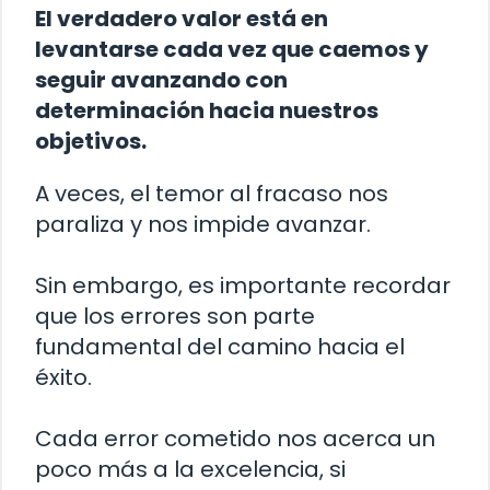
El verdadero valor está en
levantarse cada vez que caemos y
seguir avanzando con
determinación hacia nuestros
objetivos.
A veces, el temor al fracaso nos
paraliza y nos impide avanzar.
Sin embargo, es importante recordar
que los errores son parte
fundamental del camino hacia el
éxito.
Cada error cometido nos acerca un
poco más a la excelencia, si