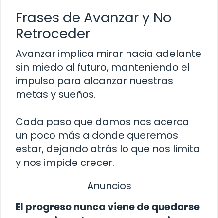
Frases de Avanzar y No
Retroceder
Avanzar implica mirar hacia adelante
sin miedo al futuro, manteniendo el
impulso para alcanzar nuestras
metas y sueños.
Cada paso que damos nos acerca
un poco más a donde queremos
estar, dejando atrás lo que nos limita
y nos impide crecer.
Anuncios
El progreso nunca viene de quedarse