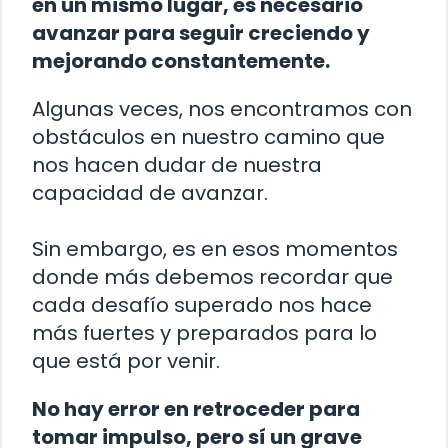
en un mismo lugar, es necesario
avanzar para seguir creciendo y
mejorando constantemente.
Algunas veces, nos encontramos con
obstáculos en nuestro camino que
nos hacen dudar de nuestra
capacidad de avanzar.
Sin embargo, es en esos momentos
donde más debemos recordar que
cada desafío superado nos hace
más fuertes y preparados para lo
que está por venir.
No hay error en retroceder para
tomar impulso, pero sí un grave