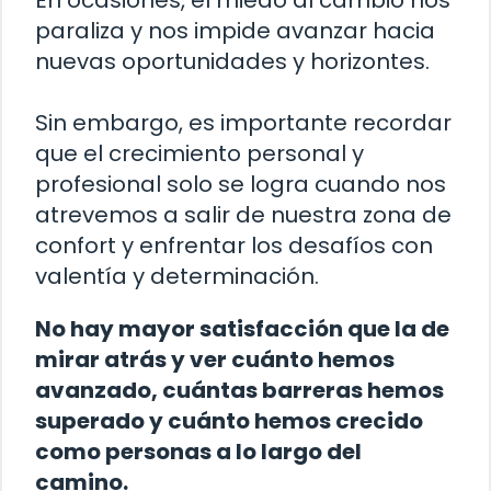
En ocasiones, el miedo al cambio nos
paraliza y nos impide avanzar hacia
nuevas oportunidades y horizontes.
Sin embargo, es importante recordar
que el crecimiento personal y
profesional solo se logra cuando nos
atrevemos a salir de nuestra zona de
confort y enfrentar los desafíos con
valentía y determinación.
No hay mayor satisfacción que la de
mirar atrás y ver cuánto hemos
avanzado, cuántas barreras hemos
superado y cuánto hemos crecido
como personas a lo largo del
camino.