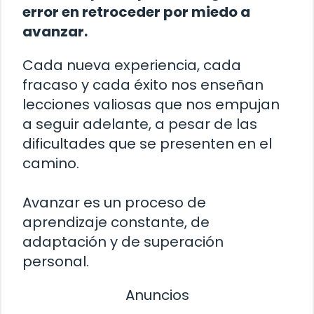
error en retroceder por miedo a
avanzar.
Cada nueva experiencia, cada
fracaso y cada éxito nos enseñan
lecciones valiosas que nos empujan
a seguir adelante, a pesar de las
dificultades que se presenten en el
camino.
Avanzar es un proceso de
aprendizaje constante, de
adaptación y de superación
personal.
Anuncios