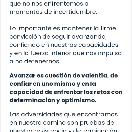
que no nos enfrentemos a
momentos de incertidumbre.
Lo importante es mantener la firme
convicción de seguir avanzando,
confiando en nuestras capacidades
y en la fuerza interior que nos impulsa
a no detenernos.
Avanzar es cuestión de valentía, de
confiar en uno mismo y en la
capacidad de enfrentar los retos con
determinación y optimismo.
Las adversidades que encontramos
en nuestro camino son pruebas de
nuestra resistencia y determinación.