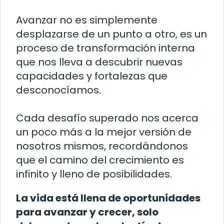
Avanzar no es simplemente
desplazarse de un punto a otro, es un
proceso de transformación interna
que nos lleva a descubrir nuevas
capacidades y fortalezas que
desconocíamos.
Cada desafío superado nos acerca
un poco más a la mejor versión de
nosotros mismos, recordándonos
que el camino del crecimiento es
infinito y lleno de posibilidades.
La vida está llena de oportunidades
para avanzar y crecer, solo