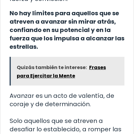
No hay límites para aquellos que se
atreven a avanzar sin mirar atrás,
confiando en su potencial y en la
fuerza que los impulsa a alcanzar las
estrellas.
Quizás también te interese:
Frases
para Ejercitar la Mente
Avanzar es un acto de valentía, de
coraje y de determinación.
Solo aquellos que se atreven a
desafiar lo establecido, a romper las