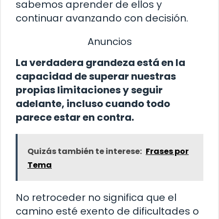
sabemos aprender de ellos y
continuar avanzando con decisión.
Anuncios
La verdadera grandeza está en la
capacidad de superar nuestras
propias limitaciones y seguir
adelante, incluso cuando todo
parece estar en contra.
Quizás también te interese:
Frases por
Tema
No retroceder no significa que el
camino esté exento de dificultades o