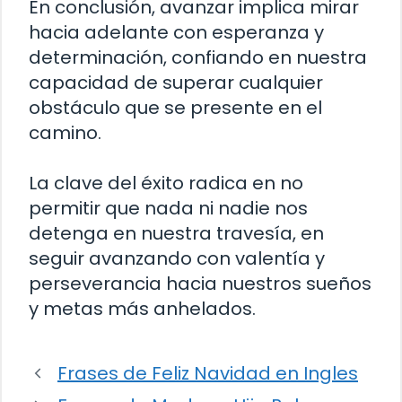
En conclusión, avanzar implica mirar
hacia adelante con esperanza y
determinación, confiando en nuestra
capacidad de superar cualquier
obstáculo que se presente en el
camino.
La clave del éxito radica en no
permitir que nada ni nadie nos
detenga en nuestra travesía, en
seguir avanzando con valentía y
perseverancia hacia nuestros sueños
y metas más anhelados.
Frases de Feliz Navidad en Ingles