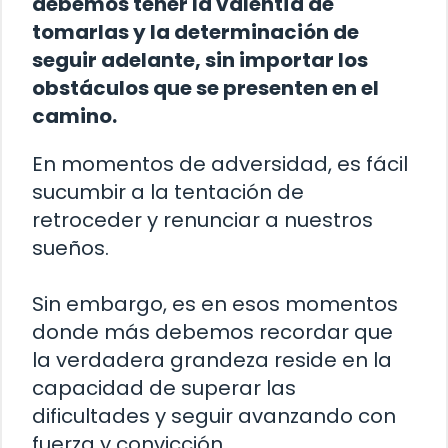
debemos tener la valentía de
tomarlas y la determinación de
seguir adelante, sin importar los
obstáculos que se presenten en el
camino.
En momentos de adversidad, es fácil
sucumbir a la tentación de
retroceder y renunciar a nuestros
sueños.
Sin embargo, es en esos momentos
donde más debemos recordar que
la verdadera grandeza reside en la
capacidad de superar las
dificultades y seguir avanzando con
fuerza y convicción.