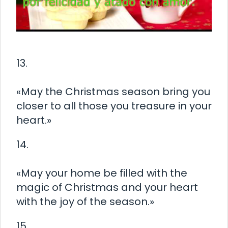
13.
«May the Christmas season bring you
closer to all those you treasure in your
heart.»
14.
«May your home be filled with the
magic of Christmas and your heart
with the joy of the season.»
15.