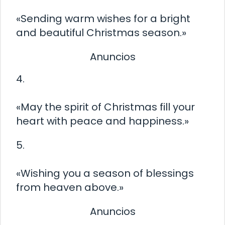
«Sending warm wishes for a bright
and beautiful Christmas season.»
Anuncios
4.
«May the spirit of Christmas fill your
heart with peace and happiness.»
5.
«Wishing you a season of blessings
from heaven above.»
Anuncios