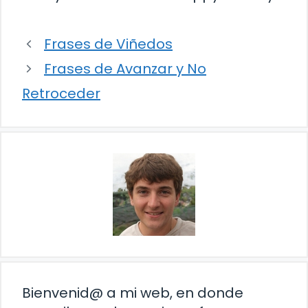
Frases de Viñedos
Frases de Avanzar y No
Retroceder
Bienvenid@ a mi web, en donde