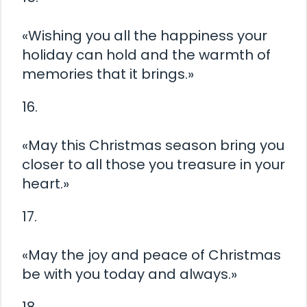
«Wishing you all the happiness your
holiday can hold and the warmth of
memories that it brings.»
16.
«May this Christmas season bring you
closer to all those you treasure in your
heart.»
17.
«May the joy and peace of Christmas
be with you today and always.»