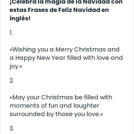
¡Celebra la magia de la Navidad con
estas Frases de Feliz Navidad en
inglés!
1.
«Wishing you a Merry Christmas and
a Happy New Year filled with love and
joy.»
2.
«May your Christmas be filled with
moments of fun and laughter
surrounded by those you love.»
3.