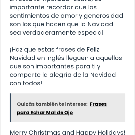
importante recordar que los
sentimientos de amor y generosidad
son los que hacen que la Navidad
sea verdaderamente especial.
¡Haz que estas frases de Feliz
Navidad en inglés lleguen a aquellos
que son importantes para ti y
comparte la alegría de la Navidad
con todos!
Quizás también te interese:
Frases
para Echar Mal de Ojo
Merry Christmas and Happy Holidays!