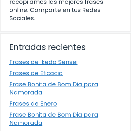
recopilamos las mejores frases
online. Comparte en tus Redes
Sociales.
Entradas recientes
Frases de Ikeda Sensei
Frases de Eficacia
Frase Bonita de Bom Dia para
Namorada
Frases de Enero
Frase Bonita de Bom Dia para
Namorada