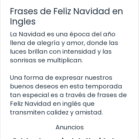
Frases de Feliz Navidad en
Ingles
La Navidad es una época del año
llena de alegría y amor, donde las
luces brillan con intensidad y las
sonrisas se multiplican.
Una forma de expresar nuestros
buenos deseos en esta temporada
tan especial es a través de frases de
Feliz Navidad en inglés que
transmiten calidez y amistad.
Anuncios