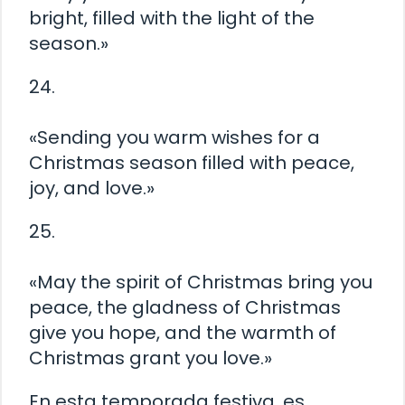
bright, filled with the light of the
season.»
24.
«Sending you warm wishes for a
Christmas season filled with peace,
joy, and love.»
25.
«May the spirit of Christmas bring you
peace, the gladness of Christmas
give you hope, and the warmth of
Christmas grant you love.»
En esta temporada festiva, es