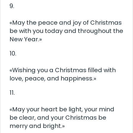
9.
«May the peace and joy of Christmas
be with you today and throughout the
New Year.»
10.
«Wishing you a Christmas filled with
love, peace, and happiness.»
11.
«May your heart be light, your mind
be clear, and your Christmas be
merry and bright.»