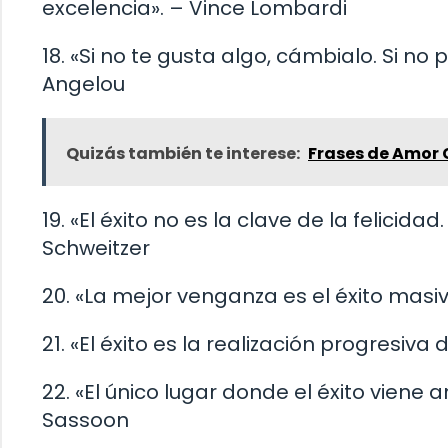
excelencia». – Vince Lombardi
18. «Si no te gusta algo, cámbialo. Si n
Angelou
Quizás también te interese:
Frases de Amor
19. «El éxito no es la clave de la felicidad
Schweitzer
20. «La mejor venganza es el éxito masiv
21. «El éxito es la realización progresiva
22. «El único lugar donde el éxito viene a
Sassoon