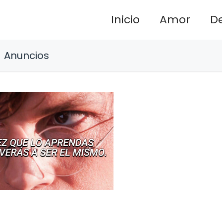
Inicio
Amor
D
Anuncios