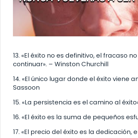
13. «El éxito no es definitivo, el fracaso 
continuar». – Winston Churchill
14. «El único lugar donde el éxito viene a
Sassoon
15. «La persistencia es el camino al éxito
16. «El éxito es la suma de pequeños esfu
17. «El precio del éxito es la dedicación,