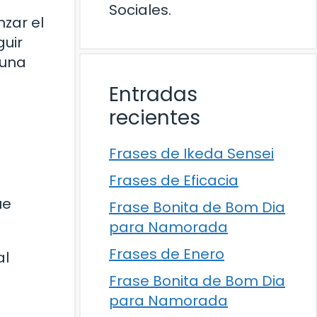
Sociales.
zar el
guir
 una
Entradas
recientes
Frases de Ikeda Sensei
Frases de Eficacia
ue
Frase Bonita de Bom Dia
para Namorada
Frases de Enero
al
Frase Bonita de Bom Dia
para Namorada