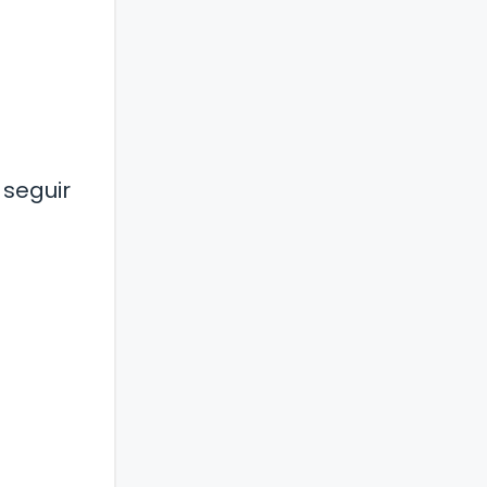
 seguir