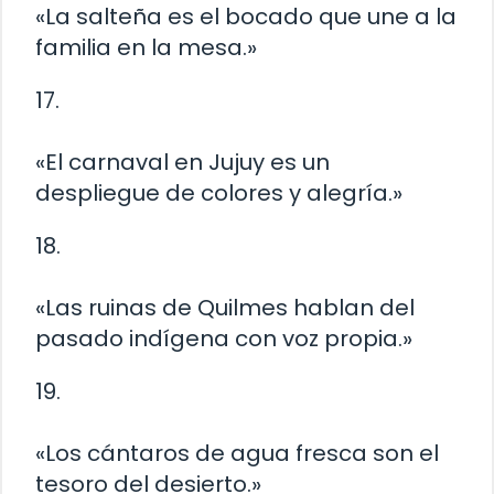
«La salteña es el bocado que une a la
familia en la mesa.»
17.
«El carnaval en Jujuy es un
despliegue de colores y alegría.»
18.
«Las ruinas de Quilmes hablan del
pasado indígena con voz propia.»
19.
«Los cántaros de agua fresca son el
tesoro del desierto.»