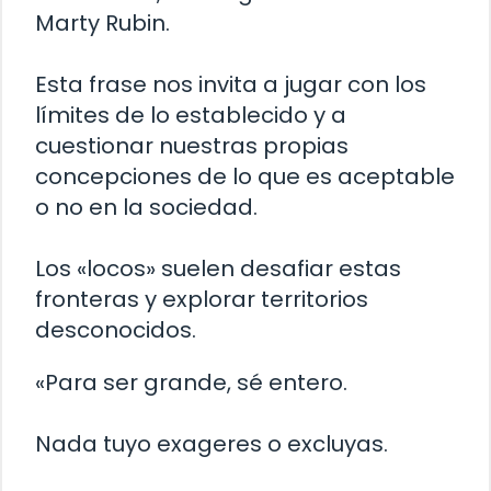
Marty Rubin.
Esta frase nos invita a jugar con los
límites de lo establecido y a
cuestionar nuestras propias
concepciones de lo que es aceptable
o no en la sociedad.
Los «locos» suelen desafiar estas
fronteras y explorar territorios
desconocidos.
«Para ser grande, sé entero.
Nada tuyo exageres o excluyas.