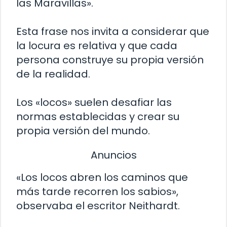
las Maravillas».
Esta frase nos invita a considerar que
la locura es relativa y que cada
persona construye su propia versión
de la realidad.
Los «locos» suelen desafiar las
normas establecidas y crear su
propia versión del mundo.
Anuncios
«Los locos abren los caminos que
más tarde recorren los sabios»,
observaba el escritor Neithardt.