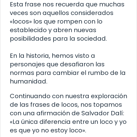
Esta frase nos recuerda que muchas
veces son aquellos considerados
«locos» los que rompen con lo
establecido y abren nuevas
posibilidades para la sociedad.
En la historia, hemos visto a
personajes que desafiaron las
normas para cambiar el rumbo de la
humanidad.
Continuando con nuestra exploración
de las frases de locos, nos topamos
con una afirmación de Salvador Dalí:
«La única diferencia entre un loco y yo
es que yo no estoy loco».