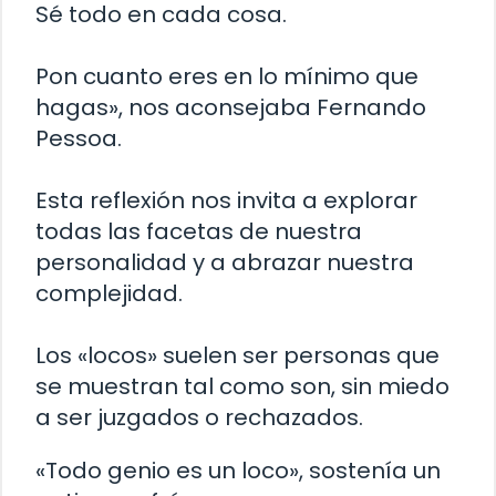
Sé todo en cada cosa.
Pon cuanto eres en lo mínimo que
hagas», nos aconsejaba Fernando
Pessoa.
Esta reflexión nos invita a explorar
todas las facetas de nuestra
personalidad y a abrazar nuestra
complejidad.
Los «locos» suelen ser personas que
se muestran tal como son, sin miedo
a ser juzgados o rechazados.
«Todo genio es un loco», sostenía un