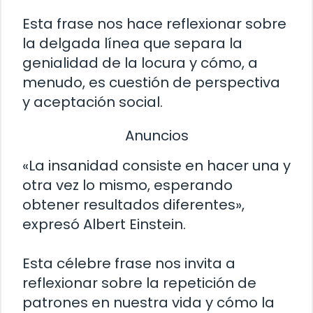
Esta frase nos hace reflexionar sobre
la delgada línea que separa la
genialidad de la locura y cómo, a
menudo, es cuestión de perspectiva
y aceptación social.
Anuncios
«La insanidad consiste en hacer una y
otra vez lo mismo, esperando
obtener resultados diferentes»,
expresó Albert Einstein.
Esta célebre frase nos invita a
reflexionar sobre la repetición de
patrones en nuestra vida y cómo la