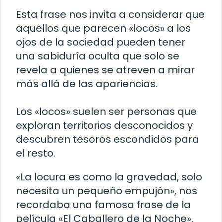
Esta frase nos invita a considerar que
aquellos que parecen «locos» a los
ojos de la sociedad pueden tener
una sabiduría oculta que solo se
revela a quienes se atreven a mirar
más allá de las apariencias.
Los «locos» suelen ser personas que
exploran territorios desconocidos y
descubren tesoros escondidos para
el resto.
«La locura es como la gravedad, solo
necesita un pequeño empujón», nos
recordaba una famosa frase de la
película «El Caballero de la Noche».