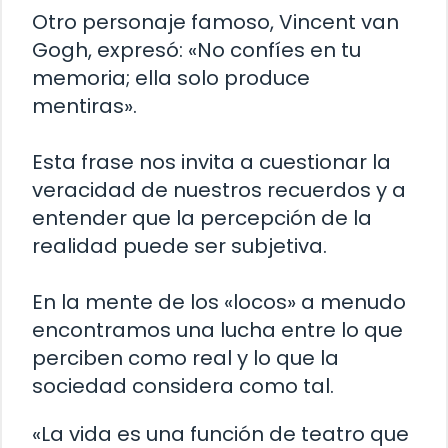
Otro personaje famoso, Vincent van
Gogh, expresó: «No confíes en tu
memoria; ella solo produce
mentiras».
Esta frase nos invita a cuestionar la
veracidad de nuestros recuerdos y a
entender que la percepción de la
realidad puede ser subjetiva.
En la mente de los «locos» a menudo
encontramos una lucha entre lo que
perciben como real y lo que la
sociedad considera como tal.
«La vida es una función de teatro que