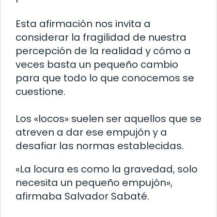
Esta afirmación nos invita a
considerar la fragilidad de nuestra
percepción de la realidad y cómo a
veces basta un pequeño cambio
para que todo lo que conocemos se
cuestione.
Los «locos» suelen ser aquellos que se
atreven a dar ese empujón y a
desafiar las normas establecidas.
«La locura es como la gravedad, solo
necesita un pequeño empujón»,
afirmaba Salvador Sabaté.