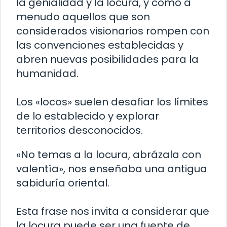
la genialidad y la locura, y cómo a
menudo aquellos que son
considerados visionarios rompen con
las convenciones establecidas y
abren nuevas posibilidades para la
humanidad.
Los «locos» suelen desafiar los límites
de lo establecido y explorar
territorios desconocidos.
«No temas a la locura, abrázala con
valentía», nos enseñaba una antigua
sabiduría oriental.
Esta frase nos invita a considerar que
la locura puede ser una fuente de