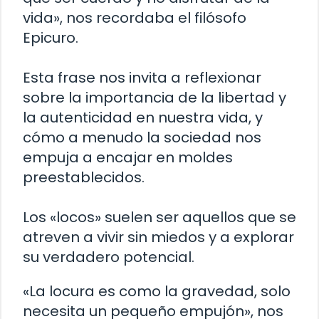
vida», nos recordaba el filósofo
Epicuro.
Esta frase nos invita a reflexionar
sobre la importancia de la libertad y
la autenticidad en nuestra vida, y
cómo a menudo la sociedad nos
empuja a encajar en moldes
preestablecidos.
Los «locos» suelen ser aquellos que se
atreven a vivir sin miedos y a explorar
su verdadero potencial.
«La locura es como la gravedad, solo
necesita un pequeño empujón», nos