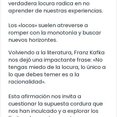
verdadera locura radica en no
aprender de nuestras experiencias.
Los «locos» suelen atreverse a
romper con la monotonía y buscar
nuevos horizontes.
Volviendo a la literatura, Franz Kafka
nos dejó una impactante frase: «No
tengas miedo de la locura, lo único a
lo que debes temer es a la
racionalidad».
Esta afirmación nos invita a
cuestionar la supuesta cordura que
nos han inculcado y a explorar los