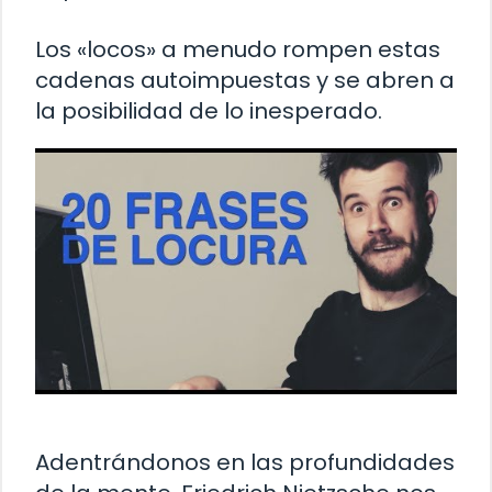
Los «locos» a menudo rompen estas
cadenas autoimpuestas y se abren a
la posibilidad de lo inesperado.
Adentrándonos en las profundidades