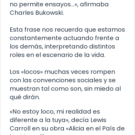
no permite ensayos…», afirmaba
Charles Bukowski.
Esta frase nos recuerda que estamos
constantemente actuando frente a
los demás, interpretando distintos
roles en el escenario de la vida.
Los «locos» muchas veces rompen
con las convenciones sociales y se
muestran tal como son, sin miedo al
qué dirán.
«No estoy loco, mi realidad es
diferente a la tuya», decía Lewis
Carroll en su obra «Alicia en el País de