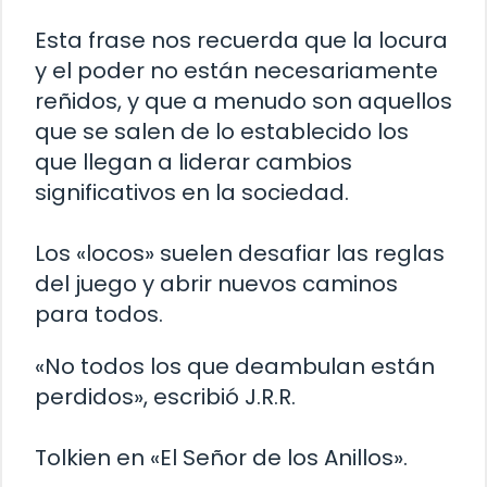
Esta frase nos recuerda que la locura
y el poder no están necesariamente
reñidos, y que a menudo son aquellos
que se salen de lo establecido los
que llegan a liderar cambios
significativos en la sociedad.
Los «locos» suelen desafiar las reglas
del juego y abrir nuevos caminos
para todos.
«No todos los que deambulan están
perdidos», escribió J.R.R.
Tolkien en «El Señor de los Anillos».