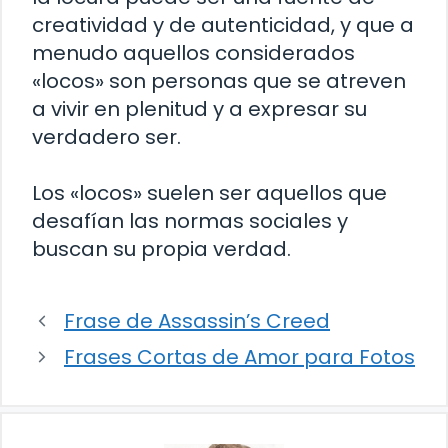
creatividad y de autenticidad, y que a
menudo aquellos considerados
«locos» son personas que se atreven
a vivir en plenitud y a expresar su
verdadero ser.
Los «locos» suelen ser aquellos que
desafían las normas sociales y
buscan su propia verdad.
Frase de Assassin’s Creed
Frases Cortas de Amor para Fotos