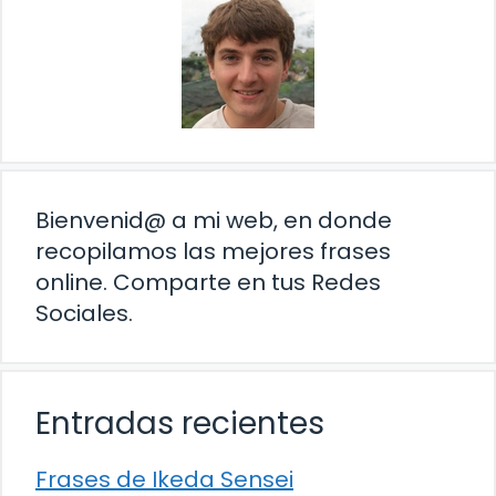
Bienvenid@ a mi web, en donde
recopilamos las mejores frases
online. Comparte en tus Redes
Sociales.
Entradas recientes
Frases de Ikeda Sensei