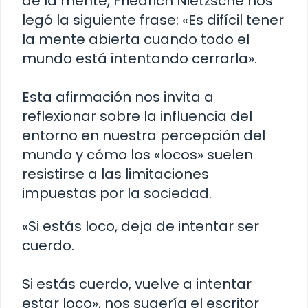
de la mente, Friedrich Nietzsche nos
legó la siguiente frase: «Es difícil tener
la mente abierta cuando todo el
mundo está intentando cerrarla».
Esta afirmación nos invita a
reflexionar sobre la influencia del
entorno en nuestra percepción del
mundo y cómo los «locos» suelen
resistirse a las limitaciones
impuestas por la sociedad.
«Si estás loco, deja de intentar ser
cuerdo.
Si estás cuerdo, vuelve a intentar
estar loco», nos sugería el escritor