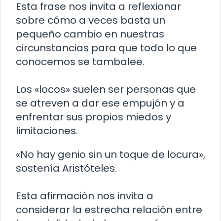
Esta frase nos invita a reflexionar
sobre cómo a veces basta un
pequeño cambio en nuestras
circunstancias para que todo lo que
conocemos se tambalee.
Los «locos» suelen ser personas que
se atreven a dar ese empujón y a
enfrentar sus propios miedos y
limitaciones.
«No hay genio sin un toque de locura»,
sostenía Aristóteles.
Esta afirmación nos invita a
considerar la estrecha relación entre