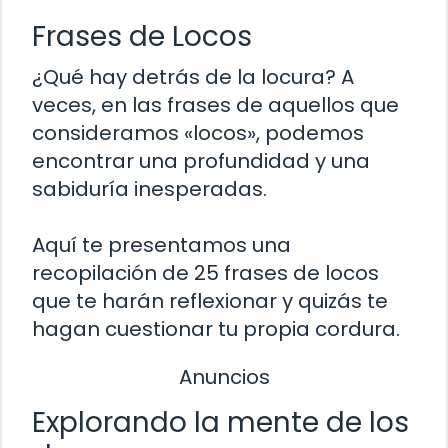
Frases de Locos
¿Qué hay detrás de la locura? A
veces, en las frases de aquellos que
consideramos «locos», podemos
encontrar una profundidad y una
sabiduría inesperadas.
Aquí te presentamos una
recopilación de 25 frases de locos
que te harán reflexionar y quizás te
hagan cuestionar tu propia cordura.
Anuncios
Explorando la mente de los