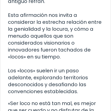
antiguo refrán.
Esta afirmación nos invita a
considerar la estrecha relación entre
la genialidad y la locura, y cómo a
menudo aquellos que son
considerados visionarios o
innovadores fueron tachados de
«locos» en su tiempo.
Los «locos» suelen ir un paso
adelante, explorando territorios
desconocidos y desafiando las
convenciones establecidas.
«Ser loco no está tan mal, es mejor
que ser cuerdo y no disfrutar de la