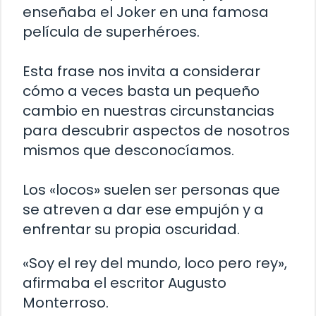
enseñaba el Joker en una famosa
película de superhéroes.
Esta frase nos invita a considerar
cómo a veces basta un pequeño
cambio en nuestras circunstancias
para descubrir aspectos de nosotros
mismos que desconocíamos.
Los «locos» suelen ser personas que
se atreven a dar ese empujón y a
enfrentar su propia oscuridad.
«Soy el rey del mundo, loco pero rey»,
afirmaba el escritor Augusto
Monterroso.