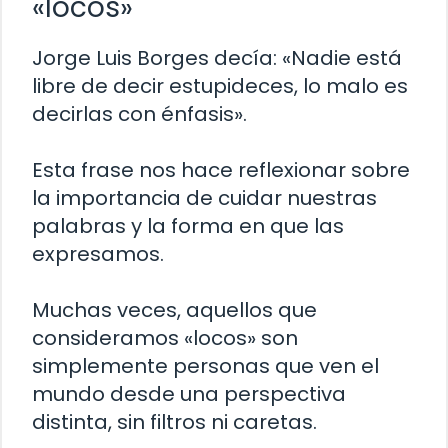
«locos»
Jorge Luis Borges decía: «Nadie está
libre de decir estupideces, lo malo es
decirlas con énfasis».
Esta frase nos hace reflexionar sobre
la importancia de cuidar nuestras
palabras y la forma en que las
expresamos.
Muchas veces, aquellos que
consideramos «locos» son
simplemente personas que ven el
mundo desde una perspectiva
distinta, sin filtros ni caretas.