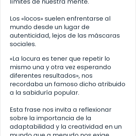
límites de nuestra mente.
Los «locos» suelen enfrentarse al
mundo desde un lugar de
autenticidad, lejos de las máscaras
sociales.
«La locura es tener que repetir lo
mismo una y otra vez esperando
diferentes resultados», nos
recordaba un famoso dicho atribuido
a la sabiduría popular.
Esta frase nos invita a reflexionar
sobre la importancia de la
adaptabilidad y la creatividad en un
mundo que a menudo nos exige