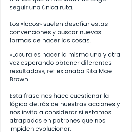
seguir una única ruta.
Los «locos» suelen desafiar estas
convenciones y buscar nuevas
formas de hacer las cosas.
«Locura es hacer lo mismo una y otra
vez esperando obtener diferentes
resultados», reflexionaba Rita Mae
Brown.
Esta frase nos hace cuestionar la
lógica detrás de nuestras acciones y
nos invita a considerar si estamos
atrapados en patrones que nos
impiden evolucionar.