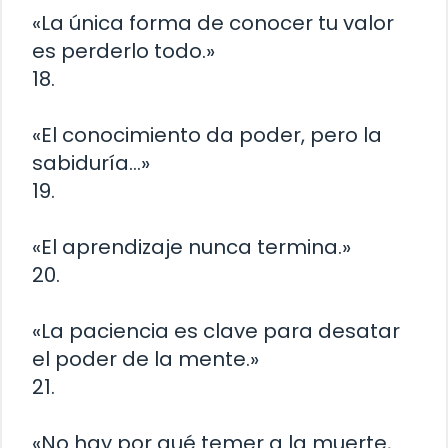
«La única forma de conocer tu valor
es perderlo todo.»
18.
«El conocimiento da poder, pero la
sabiduría…»
19.
«El aprendizaje nunca termina.»
20.
«La paciencia es clave para desatar
el poder de la mente.»
21.
«No hay por qué temer a la muerte,