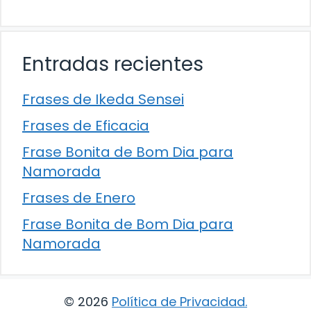
Entradas recientes
Frases de Ikeda Sensei
Frases de Eficacia
Frase Bonita de Bom Dia para
Namorada
Frases de Enero
Frase Bonita de Bom Dia para
Namorada
© 2026
Política de Privacidad
.