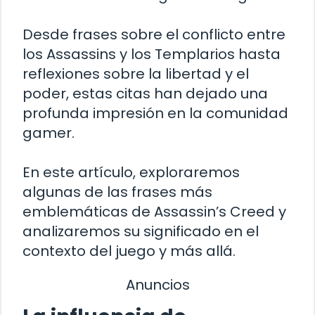
Desde frases sobre el conflicto entre
los Assassins y los Templarios hasta
reflexiones sobre la libertad y el
poder, estas citas han dejado una
profunda impresión en la comunidad
gamer.
En este artículo, exploraremos
algunas de las frases más
emblemáticas de Assassin’s Creed y
analizaremos su significado en el
contexto del juego y más allá.
Anuncios