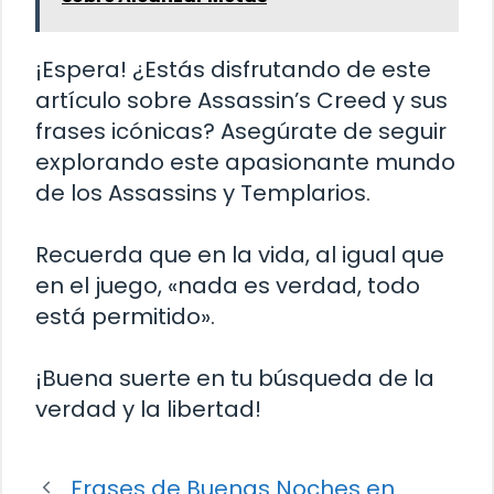
¡Espera! ¿Estás disfrutando de este
artículo sobre Assassin’s Creed y sus
frases icónicas? Asegúrate de seguir
explorando este apasionante mundo
de los Assassins y Templarios.
Recuerda que en la vida, al igual que
en el juego, «nada es verdad, todo
está permitido».
¡Buena suerte en tu búsqueda de la
verdad y la libertad!
Frases de Buenas Noches en