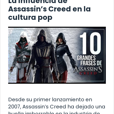
La influencia de
Assassin’s Creed en la
cultura pop
Desde su primer lanzamiento en
2007, Assassin’s Creed ha dejado una
huella imborrable en la industria de