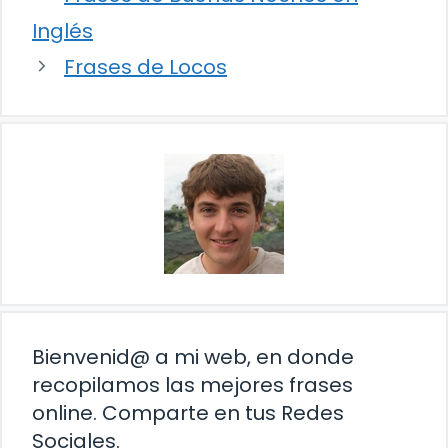
Inglés
Frases de Locos
Bienvenid@ a mi web, en donde
recopilamos las mejores frases
online. Comparte en tus Redes
Sociales.