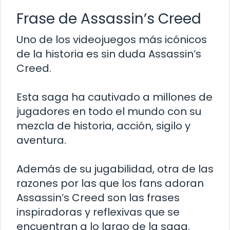
Frase de Assassin’s Creed
Uno de los videojuegos más icónicos
de la historia es sin duda Assassin’s
Creed.
Esta saga ha cautivado a millones de
jugadores en todo el mundo con su
mezcla de historia, acción, sigilo y
aventura.
Además de su jugabilidad, otra de las
razones por las que los fans adoran
Assassin’s Creed son las frases
inspiradoras y reflexivas que se
encuentran a lo largo de la saga.