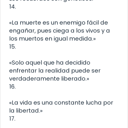
14.
«La muerte es un enemigo fácil de
engañar, pues ciega a los vivos y a
los muertos en igual medida.»
15.
«Solo aquel que ha decidido
enfrentar la realidad puede ser
verdaderamente liberado.»
16.
«La vida es una constante lucha por
la libertad.»
17.