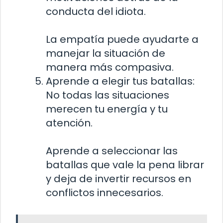
conducta del idiota.
La empatía puede ayudarte a
manejar la situación de
manera más compasiva.
Aprende a elegir tus batallas:
No todas las situaciones
merecen tu energía y tu
atención.
Aprende a seleccionar las
batallas que vale la pena librar
y deja de invertir recursos en
conflictos innecesarios.