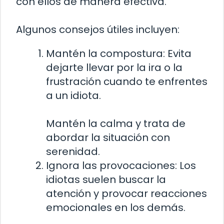
con ellos de manera efectiva.
Algunos consejos útiles incluyen:
Mantén la compostura: Evita
dejarte llevar por la ira o la
frustración cuando te enfrentes
a un idiota.
Mantén la calma y trata de
abordar la situación con
serenidad.
Ignora las provocaciones: Los
idiotas suelen buscar la
atención y provocar reacciones
emocionales en los demás.