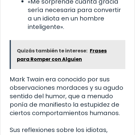
«Me sorprende cuánta gracia
sería necesaria para convertir
a un idiota en un hombre
inteligente».
Quizás también te interese:
Frases
para Romper con Alguien
Mark Twain era conocido por sus
observaciones mordaces y su agudo
sentido del humor, que a menudo
ponía de manifiesto la estupidez de
ciertos comportamientos humanos.
Sus reflexiones sobre los idiotas,