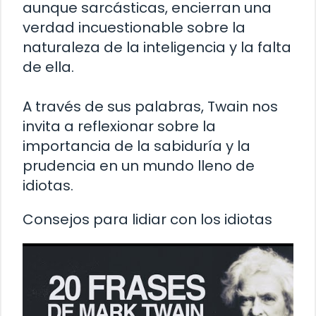
aunque sarcásticas, encierran una
verdad incuestionable sobre la
naturaleza de la inteligencia y la falta
de ella.
A través de sus palabras, Twain nos
invita a reflexionar sobre la
importancia de la sabiduría y la
prudencia en un mundo lleno de
idiotas.
Consejos para lidiar con los idiotas