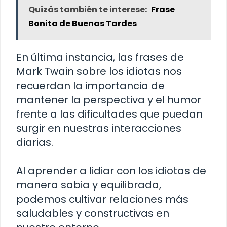
Quizás también te interese:
Frase
Bonita de Buenas Tardes
En última instancia, las frases de
Mark Twain sobre los idiotas nos
recuerdan la importancia de
mantener la perspectiva y el humor
frente a las dificultades que puedan
surgir en nuestras interacciones
diarias.
Al aprender a lidiar con los idiotas de
manera sabia y equilibrada,
podemos cultivar relaciones más
saludables y constructivas en