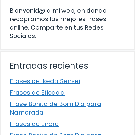
Bienvenid@ a mi web, en donde
recopilamos las mejores frases
online. Comparte en tus Redes
Sociales.
Entradas recientes
Frases de Ikeda Sensei
Frases de Eficacia
Frase Bonita de Bom Dia para
Namorada
Frases de Enero