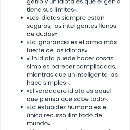
genio y un idiota es que el genio
tiene sus límites».
«Los idiotas siempre están
seguros, los inteligentes llenos
de dudas».
«La ignorancia es el arma más
fuerte de los idiotas».
«Un idiota puede hacer cosas
simples parecer complicadas,
mientras que un inteligente las
hace simples».
«El verdadero idiota es aquel
que piensa que sabe todo».
«La estupidez humana es el
único recurso ilimitado del
mundo».