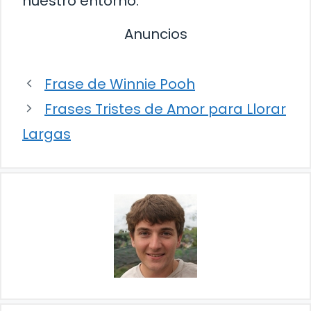
nuestro entorno.
Anuncios
Frase de Winnie Pooh
Frases Tristes de Amor para Llorar
Largas