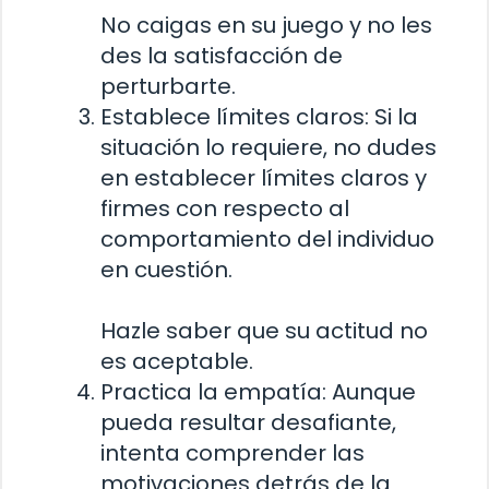
No caigas en su juego y no les
des la satisfacción de
perturbarte.
Establece límites claros: Si la
situación lo requiere, no dudes
en establecer límites claros y
firmes con respecto al
comportamiento del individuo
en cuestión.
Hazle saber que su actitud no
es aceptable.
Practica la empatía: Aunque
pueda resultar desafiante,
intenta comprender las
motivaciones detrás de la