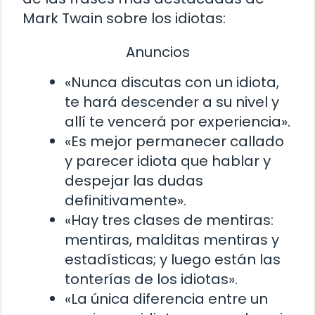
Mark Twain sobre los idiotas:
Anuncios
«Nunca discutas con un idiota,
te hará descender a su nivel y
allí te vencerá por experiencia».
«Es mejor permanecer callado
y parecer idiota que hablar y
despejar las dudas
definitivamente».
«Hay tres clases de mentiras:
mentiras, malditas mentiras y
estadísticas; y luego están las
tonterías de los idiotas».
«La única diferencia entre un