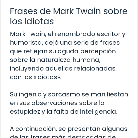
Frases de Mark Twain sobre
los Idiotas
Mark Twain, el renombrado escritor y
humorista, dejó una serie de frases
que reflejan su aguda percepción
sobre la naturaleza humana,
incluyendo aquellas relacionadas
con los «idiotas».
Su ingenio y sarcasmo se manifiestan
en sus observaciones sobre la
estupidez y la falta de inteligencia.
A continuación, se presentan algunas
de las frases más destacadas de