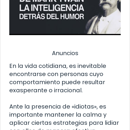
Anuncios
En la vida cotidiana, es inevitable
encontrarse con personas cuyo
comportamiento puede resultar
exasperante o irracional.
Ante la presencia de «idiotas», es
importante mantener la calma y
aplicar ciertas estrategias para lidiar