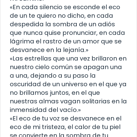
«En cada silencio se esconde el eco
de un te quiero no dicho, en cada
despedida la sombra de un adiós
que nunca quise pronunciar, en cada
lágrima el rastro de un amor que se
desvanece en la lejanía.»
«Las estrellas que una vez brillaron en
nuestro cielo común se apagan una
a una, dejando a su paso la
oscuridad de un universo en el que ya
no brillamos juntos, en el que
nuestras almas vagan solitarias en la
inmensidad del vacío.»
«El eco de tu voz se desvanece en el
eco de mi tristeza, el calor de tu piel
se convierte en la sombra de tu