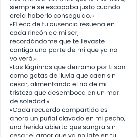
siempre se escapaba justo cuando
creía haberlo conseguido.»
«El eco de tu ausencia resuena en
cada rincón de mi ser,
recordándome que te llevaste
contigo una parte de mí que ya no
volverá.»
«Las lágrimas que derramo por ti son
como gotas de lluvia que caen sin
cesar, alimentando el río de mi
tristeza que desemboca en un mar
de soledad.»
«Cada recuerdo compartido es
ahora un puñal clavado en mi pecho,
una herida abierta que sangra sin
cesar el amor que ya no late en tu