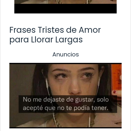
Frases Tristes de Amor
para Llorar Largas
Anuncios