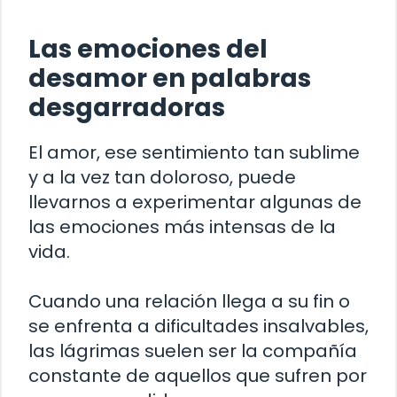
Las emociones del
desamor en palabras
desgarradoras
El amor, ese sentimiento tan sublime
y a la vez tan doloroso, puede
llevarnos a experimentar algunas de
las emociones más intensas de la
vida.
Cuando una relación llega a su fin o
se enfrenta a dificultades insalvables,
las lágrimas suelen ser la compañía
constante de aquellos que sufren por