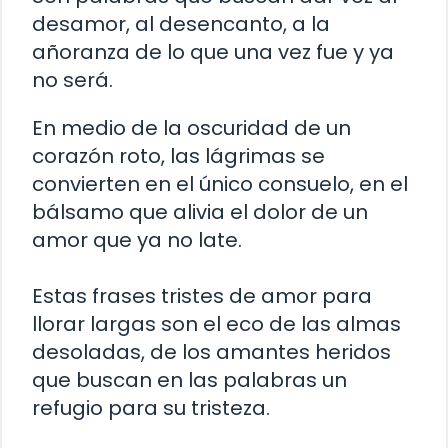
desamor, al desencanto, a la
añoranza de lo que una vez fue y ya
no será.
En medio de la oscuridad de un
corazón roto, las lágrimas se
convierten en el único consuelo, en el
bálsamo que alivia el dolor de un
amor que ya no late.
Estas frases tristes de amor para
llorar largas son el eco de las almas
desoladas, de los amantes heridos
que buscan en las palabras un
refugio para su tristeza.