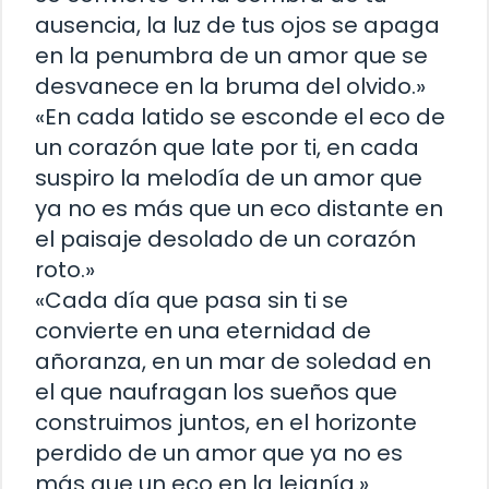
ausencia, la luz de tus ojos se apaga
en la penumbra de un amor que se
desvanece en la bruma del olvido.»
«En cada latido se esconde el eco de
un corazón que late por ti, en cada
suspiro la melodía de un amor que
ya no es más que un eco distante en
el paisaje desolado de un corazón
roto.»
«Cada día que pasa sin ti se
convierte en una eternidad de
añoranza, en un mar de soledad en
el que naufragan los sueños que
construimos juntos, en el horizonte
perdido de un amor que ya no es
más que un eco en la lejanía.»