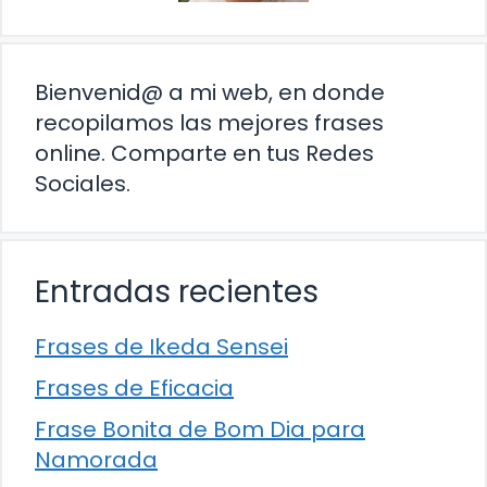
Bienvenid@ a mi web, en donde
recopilamos las mejores frases
online. Comparte en tus Redes
Sociales.
Entradas recientes
Frases de Ikeda Sensei
Frases de Eficacia
Frase Bonita de Bom Dia para
Namorada