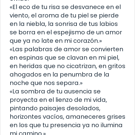
«El eco de tu risa se desvanece en el
viento, el aroma de tu piel se pierde
en la niebla, la sonrisa de tus labios
se borra en el espejismo de un amor
que ya no late en mi corazón.»
«Las palabras de amor se convierten
en espinas que se clavan en mi piel,
en heridas que no cicatrizan, en gritos
ahogados en la penumbra de la
noche que nos separa.»
«La sombra de tu ausencia se
proyecta en el lienzo de mi vida,
pintando paisajes desolados,
horizontes vacíos, amaneceres grises
en los que tu presencia ya no ilumina
mi camino.»