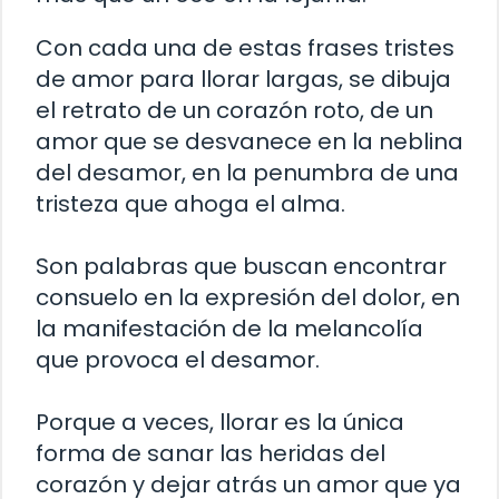
Con cada una de estas frases tristes
de amor para llorar largas, se dibuja
el retrato de un corazón roto, de un
amor que se desvanece en la neblina
del desamor, en la penumbra de una
tristeza que ahoga el alma.
Son palabras que buscan encontrar
consuelo en la expresión del dolor, en
la manifestación de la melancolía
que provoca el desamor.
Porque a veces, llorar es la única
forma de sanar las heridas del
corazón y dejar atrás un amor que ya