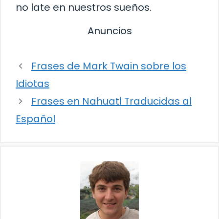
no late en nuestros sueños.
Anuncios
Frases de Mark Twain sobre los
Idiotas
Frases en Nahuatl Traducidas al
Español