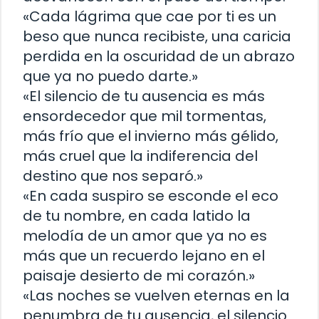
«Cada lágrima que cae por ti es un
beso que nunca recibiste, una caricia
perdida en la oscuridad de un abrazo
que ya no puedo darte.»
«El silencio de tu ausencia es más
ensordecedor que mil tormentas,
más frío que el invierno más gélido,
más cruel que la indiferencia del
destino que nos separó.»
«En cada suspiro se esconde el eco
de tu nombre, en cada latido la
melodía de un amor que ya no es
más que un recuerdo lejano en el
paisaje desierto de mi corazón.»
«Las noches se vuelven eternas en la
penumbra de tu ausencia, el silencio