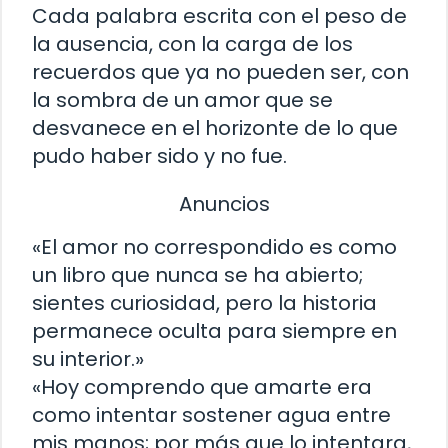
Cada palabra escrita con el peso de
la ausencia, con la carga de los
recuerdos que ya no pueden ser, con
la sombra de un amor que se
desvanece en el horizonte de lo que
pudo haber sido y no fue.
Anuncios
«El amor no correspondido es como
un libro que nunca se ha abierto;
sientes curiosidad, pero la historia
permanece oculta para siempre en
su interior.»
«Hoy comprendo que amarte era
como intentar sostener agua entre
mis manos; por más que lo intentara,