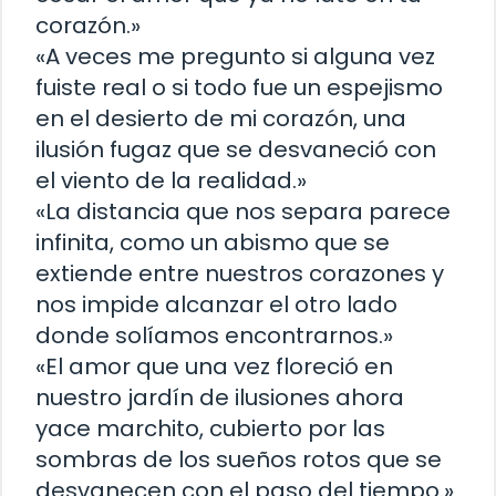
corazón.»
«A veces me pregunto si alguna vez
fuiste real o si todo fue un espejismo
en el desierto de mi corazón, una
ilusión fugaz que se desvaneció con
el viento de la realidad.»
«La distancia que nos separa parece
infinita, como un abismo que se
extiende entre nuestros corazones y
nos impide alcanzar el otro lado
donde solíamos encontrarnos.»
«El amor que una vez floreció en
nuestro jardín de ilusiones ahora
yace marchito, cubierto por las
sombras de los sueños rotos que se
desvanecen con el paso del tiempo.»