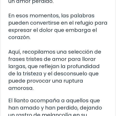
un amor perdido.
En esos momentos, las palabras
pueden convertirse en el refugio para
expresar el dolor que embarga el
corazón.
Aquí, recopilamos una selección de
frases tristes de amor para llorar
largas, que reflejan la profundidad
de la tristeza y el desconsuelo que
puede provocar una ruptura
amorosa.
El llanto acompaña a aquellos que
han amado y han perdido, dejando
un rastro de melancolía en su