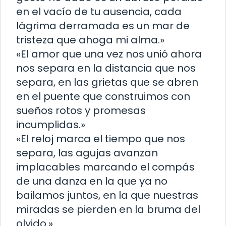
en el vacío de tu ausencia, cada
lágrima derramada es un mar de
tristeza que ahoga mi alma.»
«El amor que una vez nos unió ahora
nos separa en la distancia que nos
separa, en las grietas que se abren
en el puente que construimos con
sueños rotos y promesas
incumplidas.»
«El reloj marca el tiempo que nos
separa, las agujas avanzan
implacables marcando el compás
de una danza en la que ya no
bailamos juntos, en la que nuestras
miradas se pierden en la bruma del
olvido.»