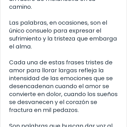
camino.
Las palabras, en ocasiones, son el
único consuelo para expresar el
sufrimiento y la tristeza que embarga
el alma.
Cada una de estas frases tristes de
amor para llorar largas refleja la
intensidad de las emociones que se
desencadenan cuando el amor se
convierte en dolor, cuando los sueños
se desvanecen y el corazón se
fractura en mil pedazos.
Son palabras que buscan dar voz al