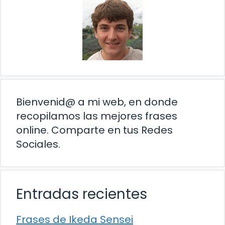
Bienvenid@ a mi web, en donde
recopilamos las mejores frases
online. Comparte en tus Redes
Sociales.
Entradas recientes
Frases de Ikeda Sensei