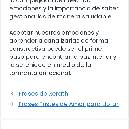
la complejidad de nuestras
emociones y la importancia de saber
gestionarlas de manera saludable.
Aceptar nuestras emociones y
aprender a canalizarlas de forma
constructiva puede ser el primer
paso para encontrar la paz interior y
la serenidad en medio de la
tormenta emocional.
Frases de Xerath
Frases Tristes de Amor para Llorar