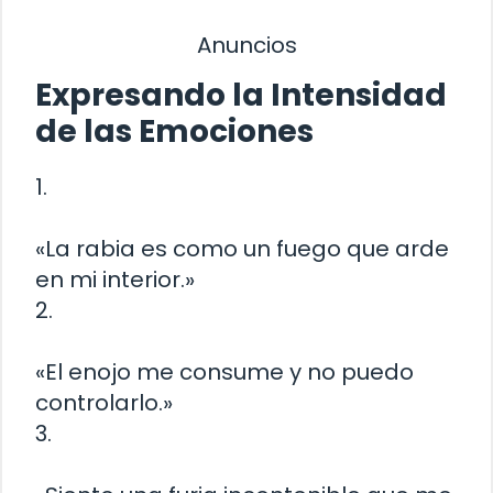
Anuncios
Expresando la Intensidad
de las Emociones
1.
«La rabia es como un fuego que arde
en mi interior.»
2.
«El enojo me consume y no puedo
controlarlo.»
3.