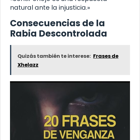
natural ante la injusticia.»
Consecuencias de la
Rabia Descontrolada
Quizás también te interese:
Frases de
Xhelazz