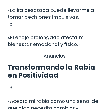
«La ira desatada puede llevarme a
tomar decisiones impulsivas.»
15.
«El enojo prolongado afecta mi
bienestar emocional y físico.»
Anuncios
Transformando la Rabia
en Positividad
16.
«Acepto mi rabia como una señal de
que algo necesita cambiar.»