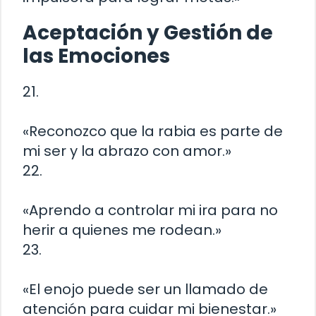
Aceptación y Gestión de
las Emociones
21.
«Reconozco que la rabia es parte de
mi ser y la abrazo con amor.»
22.
«Aprendo a controlar mi ira para no
herir a quienes me rodean.»
23.
«El enojo puede ser un llamado de
atención para cuidar mi bienestar.»