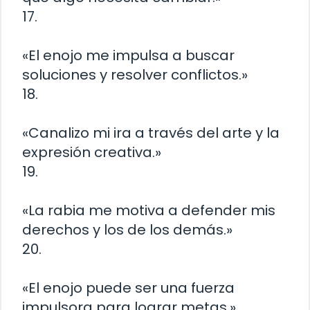
17.
«El enojo me impulsa a buscar
soluciones y resolver conflictos.»
18.
«Canalizo mi ira a través del arte y la
expresión creativa.»
19.
«La rabia me motiva a defender mis
derechos y los de los demás.»
20.
«El enojo puede ser una fuerza
impulsora para lograr metas.»