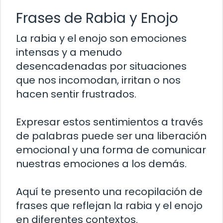
Frases de Rabia y Enojo
La rabia y el enojo son emociones
intensas y a menudo
desencadenadas por situaciones
que nos incomodan, irritan o nos
hacen sentir frustrados.
Expresar estos sentimientos a través
de palabras puede ser una liberación
emocional y una forma de comunicar
nuestras emociones a los demás.
Aquí te presento una recopilación de
frases que reflejan la rabia y el enojo
en diferentes contextos.