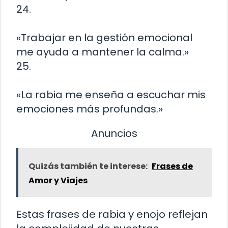
24.
«Trabajar en la gestión emocional
me ayuda a mantener la calma.»
25.
«La rabia me enseña a escuchar mis
emociones más profundas.»
Anuncios
Quizás también te interese:
Frases de
Amor y Viajes
Estas frases de rabia y enojo reflejan