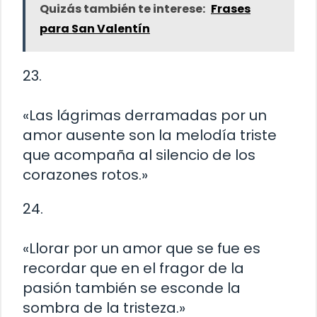
Quizás también te interese:
Frases
para San Valentín
23.
«Las lágrimas derramadas por un
amor ausente son la melodía triste
que acompaña al silencio de los
corazones rotos.»
24.
«Llorar por un amor que se fue es
recordar que en el fragor de la
pasión también se esconde la
sombra de la tristeza.»