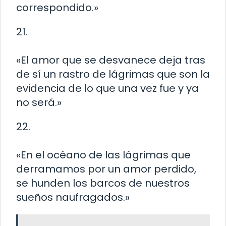
correspondido.»
21.
«El amor que se desvanece deja tras
de sí un rastro de lágrimas que son la
evidencia de lo que una vez fue y ya
no será.»
22.
«En el océano de las lágrimas que
derramamos por un amor perdido,
se hunden los barcos de nuestros
sueños naufragados.»