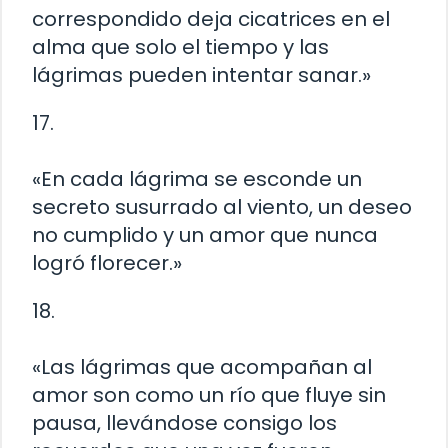
correspondido deja cicatrices en el
alma que solo el tiempo y las
lágrimas pueden intentar sanar.»
17.
«En cada lágrima se esconde un
secreto susurrado al viento, un deseo
no cumplido y un amor que nunca
logró florecer.»
18.
«Las lágrimas que acompañan al
amor son como un río que fluye sin
pausa, llevándose consigo los