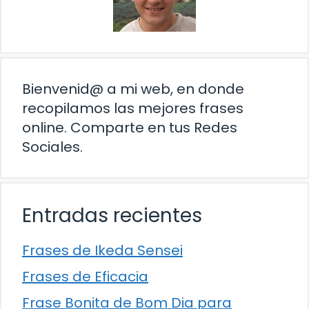
Bienvenid@ a mi web, en donde
recopilamos las mejores frases
online. Comparte en tus Redes
Sociales.
Entradas recientes
Frases de Ikeda Sensei
Frases de Eficacia
Frase Bonita de Bom Dia para