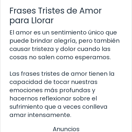
Frases Tristes de Amor
para Llorar
El amor es un sentimiento único que
puede brindar alegría, pero también
causar tristeza y dolor cuando las
cosas no salen como esperamos.
Las frases tristes de amor tienen la
capacidad de tocar nuestras
emociones más profundas y
hacernos reflexionar sobre el
sufrimiento que a veces conlleva
amar intensamente.
Anuncios