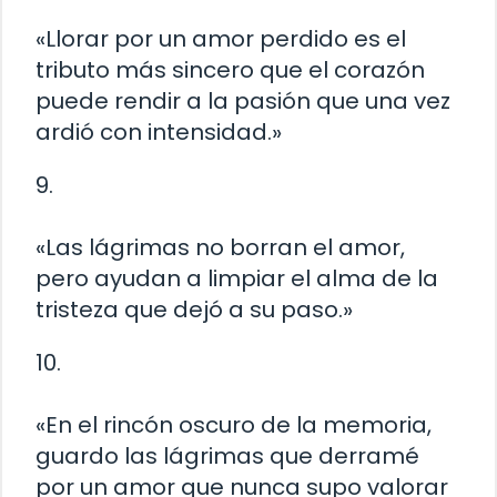
«Llorar por un amor perdido es el
tributo más sincero que el corazón
puede rendir a la pasión que una vez
ardió con intensidad.»
9.
«Las lágrimas no borran el amor,
pero ayudan a limpiar el alma de la
tristeza que dejó a su paso.»
10.
«En el rincón oscuro de la memoria,
guardo las lágrimas que derramé
por un amor que nunca supo valorar