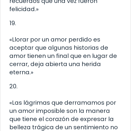
recuerdos que una vez fueron
felicidad.»
19.
«Llorar por un amor perdido es
aceptar que algunas historias de
amor tienen un final que en lugar de
cerrar, deja abierta una herida
eterna.»
20.
«Las lágrimas que derramamos por
un amor imposible son la manera
que tiene el corazón de expresar la
belleza trágica de un sentimiento no