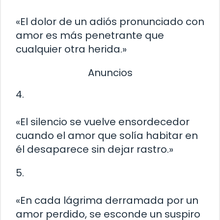
«El dolor de un adiós pronunciado con
amor es más penetrante que
cualquier otra herida.»
Anuncios
4.
«El silencio se vuelve ensordecedor
cuando el amor que solía habitar en
él desaparece sin dejar rastro.»
5.
«En cada lágrima derramada por un
amor perdido, se esconde un suspiro