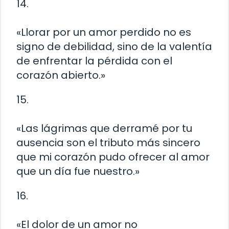
14.
«Llorar por un amor perdido no es
signo de debilidad, sino de la valentía
de enfrentar la pérdida con el
corazón abierto.»
15.
«Las lágrimas que derramé por tu
ausencia son el tributo más sincero
que mi corazón pudo ofrecer al amor
que un día fue nuestro.»
16.
«El dolor de un amor no