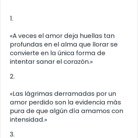
1.
«A veces el amor deja huellas tan
profundas en el alma que llorar se
convierte en la única forma de
intentar sanar el corazón.»
2.
«Las lágrimas derramadas por un
amor perdido son la evidencia más
pura de que algún día amamos con
intensidad.»
3.