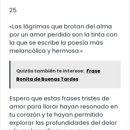
25.
«Las lágrimas que brotan del alma
por un amor perdido son la tinta con
la que se escribe la poesía más
melancólica y hermosa.»
Quizás también te interese:
Frase
Bonita de Buenas Tardes
Espero que estas frases tristes de
amor para llorar hayan resonado en
tu corazón y te hayan permitido
explorar las profundidades del dolor