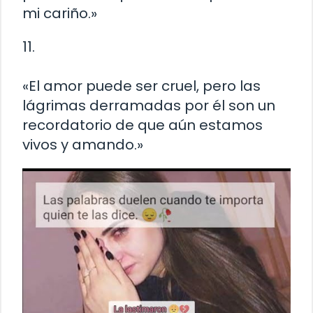
mi cariño.»
11.
«El amor puede ser cruel, pero las
lágrimas derramadas por él son un
recordatorio de que aún estamos
vivos y amando.»