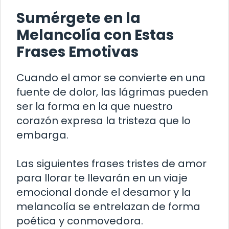
Sumérgete en la
Melancolía con Estas
Frases Emotivas
Cuando el amor se convierte en una
fuente de dolor, las lágrimas pueden
ser la forma en la que nuestro
corazón expresa la tristeza que lo
embarga.
Las siguientes frases tristes de amor
para llorar te llevarán en un viaje
emocional donde el desamor y la
melancolía se entrelazan de forma
poética y conmovedora.