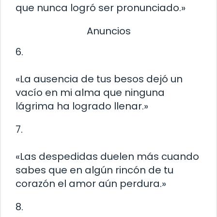
que nunca logró ser pronunciado.»
Anuncios
6.
«La ausencia de tus besos dejó un
vacío en mi alma que ninguna
lágrima ha logrado llenar.»
7.
«Las despedidas duelen más cuando
sabes que en algún rincón de tu
corazón el amor aún perdura.»
8.