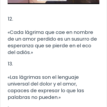
12.
«Cada lágrima que cae en nombre
de un amor perdido es un susurro de
esperanza que se pierde en el eco
del adiós.»
13.
«Las lágrimas son el lenguaje
universal del dolor y el amor,
capaces de expresar lo que las
palabras no pueden.»