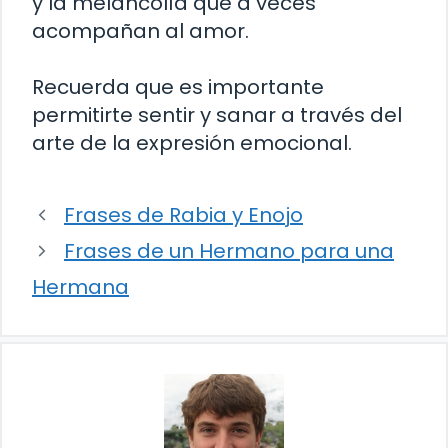
y la melancolía que a veces
acompañan al amor.
Recuerda que es importante
permitirte sentir y sanar a través del
arte de la expresión emocional.
Frases de Rabia y Enojo
Frases de un Hermano para una
Hermana