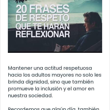
Mantener una actitud respetuosa
hacia los adultos mayores no solo les
brinda dignidad, sino que también
promueve la inclusión y el amor en
nuestra sociedad.
Recordemos que algún día, también