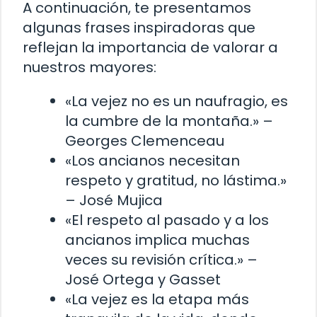
A continuación, te presentamos
algunas frases inspiradoras que
reflejan la importancia de valorar a
nuestros mayores:
«La vejez no es un naufragio, es
la cumbre de la montaña.» –
Georges Clemenceau
«Los ancianos necesitan
respeto y gratitud, no lástima.»
– José Mujica
«El respeto al pasado y a los
ancianos implica muchas
veces su revisión crítica.» –
José Ortega y Gasset
«La vejez es la etapa más