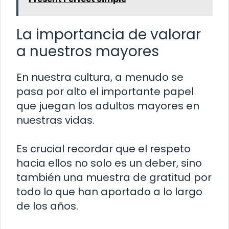
La importancia de valorar
a nuestros mayores
En nuestra cultura, a menudo se
pasa por alto el importante papel
que juegan los adultos mayores en
nuestras vidas.
Es crucial recordar que el respeto
hacia ellos no solo es un deber, sino
también una muestra de gratitud por
todo lo que han aportado a lo largo
de los años.