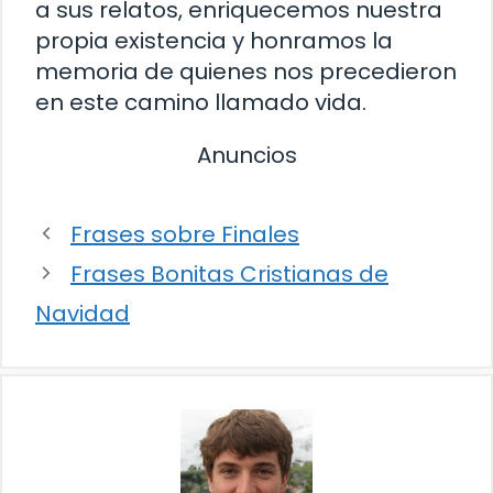
a sus relatos, enriquecemos nuestra
propia existencia y honramos la
memoria de quienes nos precedieron
en este camino llamado vida.
Anuncios
Frases sobre Finales
Frases Bonitas Cristianas de
Navidad