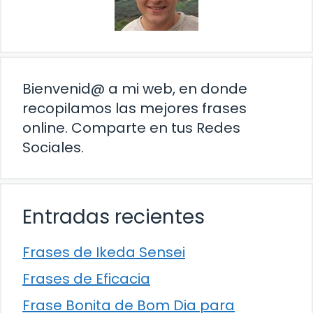
Bienvenid@ a mi web, en donde
recopilamos las mejores frases
online. Comparte en tus Redes
Sociales.
Entradas recientes
Frases de Ikeda Sensei
Frases de Eficacia
Frase Bonita de Bom Dia para