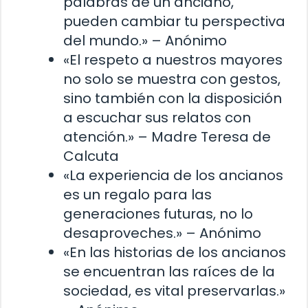
palabras de un anciano,
pueden cambiar tu perspectiva
del mundo.» – Anónimo
«El respeto a nuestros mayores
no solo se muestra con gestos,
sino también con la disposición
a escuchar sus relatos con
atención.» – Madre Teresa de
Calcuta
«La experiencia de los ancianos
es un regalo para las
generaciones futuras, no lo
desaproveches.» – Anónimo
«En las historias de los ancianos
se encuentran las raíces de la
sociedad, es vital preservarlas.»