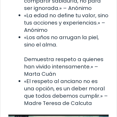
compartir sabiduría, no para
ser ignorada.» – Anónimo
«La edad no define tu valor, sino
tus acciones y experiencias.» –
Anónimo
«Los años no arrugan la piel,
sino el alma.
Demuestra respeto a quienes
han vivido intensamente.» –
Marta Cuán
«El respeto al anciano no es
una opción, es un deber moral
que todos debemos cumplir.» –
Madre Teresa de Calcuta