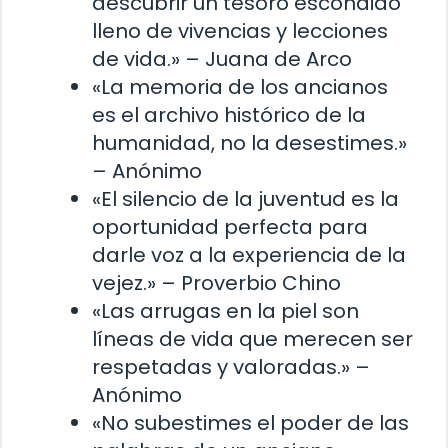
descubrir un tesoro escondido
lleno de vivencias y lecciones
de vida.» – Juana de Arco
«La memoria de los ancianos
es el archivo histórico de la
humanidad, no la desestimes.»
– Anónimo
«El silencio de la juventud es la
oportunidad perfecta para
darle voz a la experiencia de la
vejez.» – Proverbio Chino
«Las arrugas en la piel son
líneas de vida que merecen ser
respetadas y valoradas.» –
Anónimo
«No subestimes el poder de las