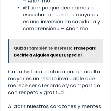
– Anónimo
«El tiempo que dedicamos a
escuchar a nuestros mayores
es una inversión en sabiduría y
comprensión.» – Anónimo
Quizás también te interese:
Frase para
Decirle a Alguien que Es Especial
Cada historia contada por un adulto
mayor es un tesoro invaluable que
merece ser atesorado y compartido
con respeto y gratitud.
Al abrir nuestros corazones y mentes