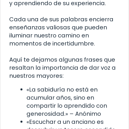
y aprendiendo de su experiencia.
Cada una de sus palabras encierra
enseñanzas valiosas que pueden
iluminar nuestro camino en
momentos de incertidumbre.
Aquí te dejamos algunas frases que
resaltan la importancia de dar voz a
nuestros mayores:
«La sabiduría no está en
acumular años, sino en
compartir lo aprendido con
generosidad.» – Anónimo
«Escuchar a un anciano es