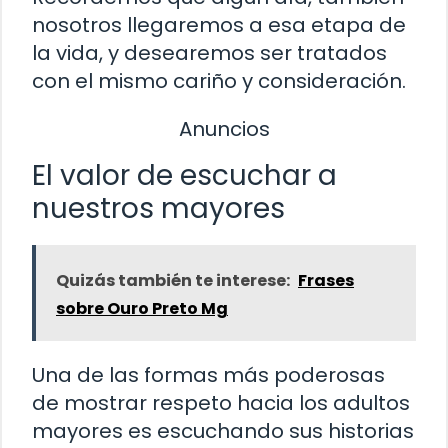
nosotros llegaremos a esa etapa de
la vida, y desearemos ser tratados
con el mismo cariño y consideración.
Anuncios
El valor de escuchar a
nuestros mayores
Quizás también te interese:
Frases
sobre Ouro Preto Mg
Una de las formas más poderosas
de mostrar respeto hacia los adultos
mayores es escuchando sus historias