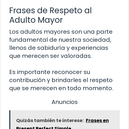
Frases de Respeto al
Adulto Mayor
Los adultos mayores son una parte
fundamental de nuestra sociedad,
llenos de sabiduría y experiencias
que merecen ser valoradas.
Es importante reconocer su
contribución y brindarles el respeto
que se merecen en todo momento.
Anuncios
Quizás también te interese:
Frases en
Present Perfect Simple