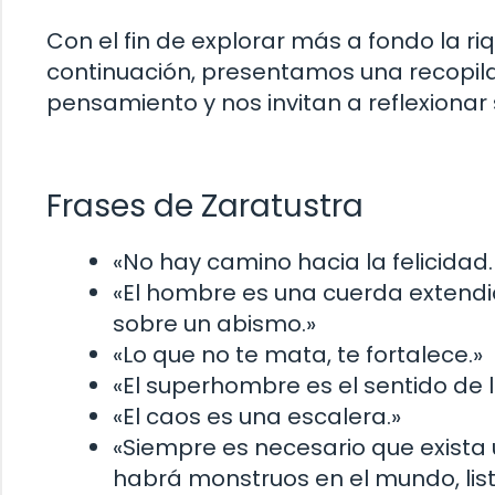
Con el fin de explorar más a fondo la ri
continuación, presentamos una recopil
pensamiento y nos invitan a reflexionar
Frases de Zaratustra
«No hay camino hacia la felicidad. 
«El hombre es una cuerda extendi
sobre un abismo.»
«Lo que no te mata, te fortalece.»
«El superhombre es el sentido de 
«El caos es una escalera.»
«Siempre es necesario que exista
habrá monstruos en el mundo, lis