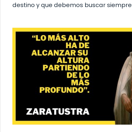
destino y que debemos buscar siempre l