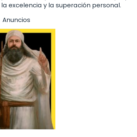
a excelencia y la superación personal.
Anuncios