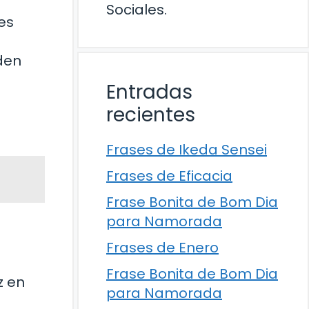
Sociales.
es
eden
Entradas
recientes
Frases de Ikeda Sensei
Frases de Eficacia
Frase Bonita de Bom Dia
para Namorada
Frases de Enero
Frase Bonita de Bom Dia
z en
para Namorada