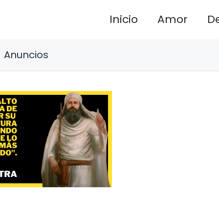
Inicio
Amor
D
Anuncios