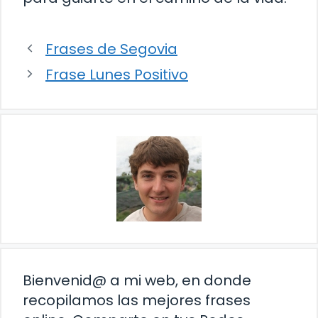
Frases de Segovia
Frase Lunes Positivo
Bienvenid@ a mi web, en donde
recopilamos las mejores frases