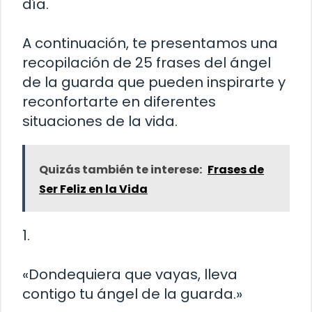
día.
A continuación, te presentamos una
recopilación de 25 frases del ángel
de la guarda que pueden inspirarte y
reconfortarte en diferentes
situaciones de la vida.
Quizás también te interese:
Frases de
Ser Feliz en la Vida
1.
«Dondequiera que vayas, lleva
contigo tu ángel de la guarda.»