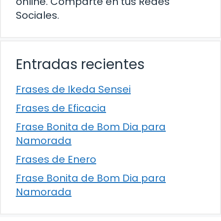
online. Comparte en tus Redes
Sociales.
Entradas recientes
Frases de Ikeda Sensei
Frases de Eficacia
Frase Bonita de Bom Dia para
Namorada
Frases de Enero
Frase Bonita de Bom Dia para
Namorada