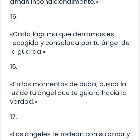
aman incondicionalmente.»
15.
«Cada lágrima que derramas es
recogida y consolada por tu ángel de
la guarda.»
16.
«En los momentos de duda, busca la
luz de tu ángel que te guiará hacia la
verdad.»
17.
«Los ángeles te rodean con su amor y