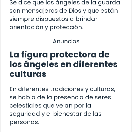
Se dice que los ángeles de la guarda
son mensajeros de Dios y que están
siempre dispuestos a brindar
orientación y protección.
Anuncios
La figura protectora de
los ángeles en diferentes
culturas
En diferentes tradiciones y culturas,
se habla de la presencia de seres
celestiales que velan por la
seguridad y el bienestar de las
personas.