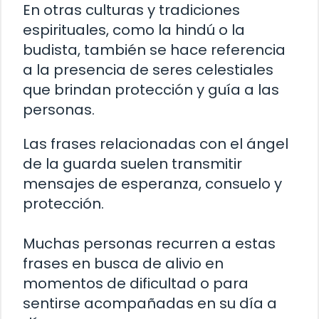
En otras culturas y tradiciones
espirituales, como la hindú o la
budista, también se hace referencia
a la presencia de seres celestiales
que brindan protección y guía a las
personas.
Las frases relacionadas con el ángel
de la guarda suelen transmitir
mensajes de esperanza, consuelo y
protección.
Muchas personas recurren a estas
frases en busca de alivio en
momentos de dificultad o para
sentirse acompañadas en su día a