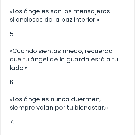
«Los ángeles son los mensajeros
silenciosos de la paz interior.»
5.
«Cuando sientas miedo, recuerda
que tu ángel de la guarda está a tu
lado.»
6.
«Los ángeles nunca duermen,
siempre velan por tu bienestar.»
7.