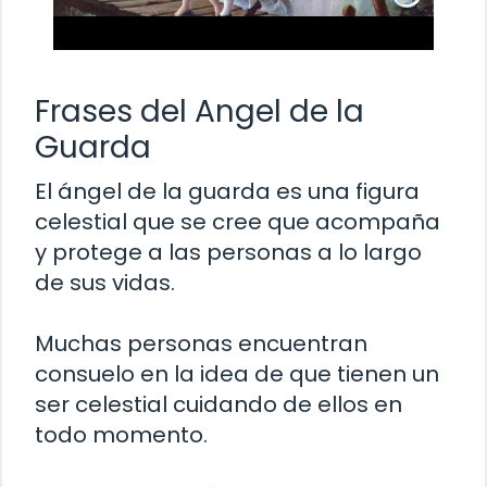
Frases del Angel de la
Guarda
El ángel de la guarda es una figura
celestial que se cree que acompaña
y protege a las personas a lo largo
de sus vidas.
Muchas personas encuentran
consuelo en la idea de que tienen un
ser celestial cuidando de ellos en
todo momento.