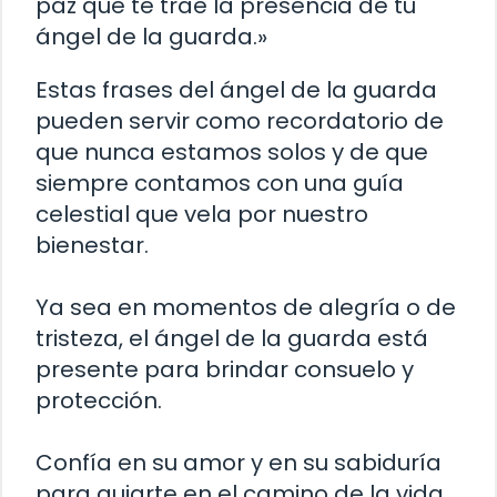
paz que te trae la presencia de tu
ángel de la guarda.»
Estas frases del ángel de la guarda
pueden servir como recordatorio de
que nunca estamos solos y de que
siempre contamos con una guía
celestial que vela por nuestro
bienestar.
Ya sea en momentos de alegría o de
tristeza, el ángel de la guarda está
presente para brindar consuelo y
protección.
Confía en su amor y en su sabiduría
para guiarte en el camino de la vida.