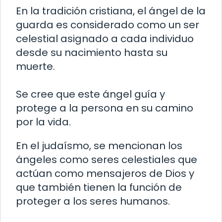
En la tradición cristiana, el ángel de la
guarda es considerado como un ser
celestial asignado a cada individuo
desde su nacimiento hasta su
muerte.
Se cree que este ángel guía y
protege a la persona en su camino
por la vida.
En el judaísmo, se mencionan los
ángeles como seres celestiales que
actúan como mensajeros de Dios y
que también tienen la función de
proteger a los seres humanos.