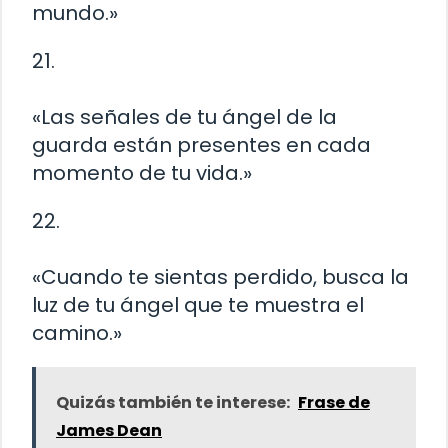
mundo.»
21.
«Las señales de tu ángel de la
guarda están presentes en cada
momento de tu vida.»
22.
«Cuando te sientas perdido, busca la
luz de tu ángel que te muestra el
camino.»
Quizás también te interese:
Frase de
James Dean