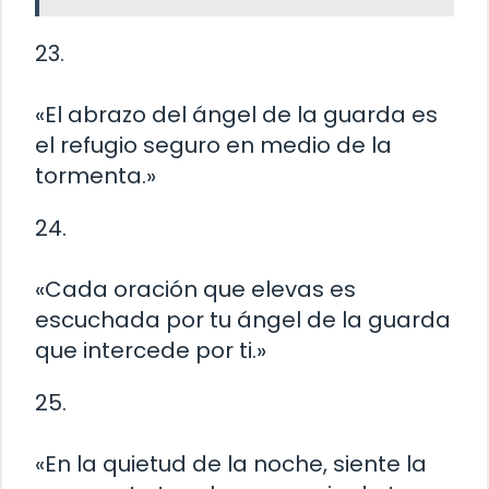
23.
«El abrazo del ángel de la guarda es
el refugio seguro en medio de la
tormenta.»
24.
«Cada oración que elevas es
escuchada por tu ángel de la guarda
que intercede por ti.»
25.
«En la quietud de la noche, siente la