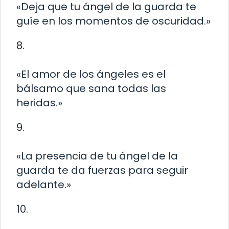
«Deja que tu ángel de la guarda te
guíe en los momentos de oscuridad.»
8.
«El amor de los ángeles es el
bálsamo que sana todas las
heridas.»
9.
«La presencia de tu ángel de la
guarda te da fuerzas para seguir
adelante.»
10.