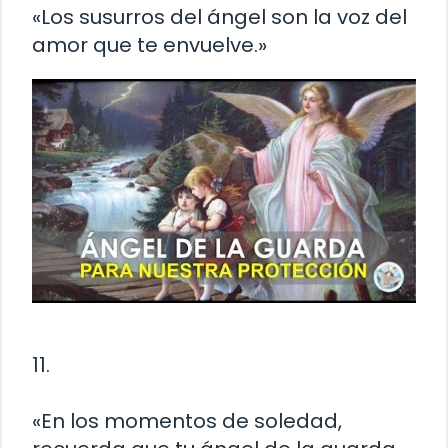
«Los susurros del ángel son la voz del
amor que te envuelve.»
11.
«En los momentos de soledad,