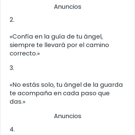
Anuncios
2.
«Confía en la guía de tu ángel,
siempre te llevará por el camino
correcto.»
3.
«No estás solo, tu ángel de la guarda
te acompaña en cada paso que
das.»
Anuncios
4.