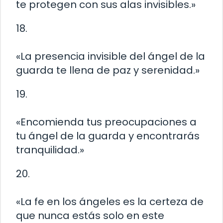
te protegen con sus alas invisibles.»
18.
«La presencia invisible del ángel de la
guarda te llena de paz y serenidad.»
19.
«Encomienda tus preocupaciones a
tu ángel de la guarda y encontrarás
tranquilidad.»
20.
«La fe en los ángeles es la certeza de
que nunca estás solo en este