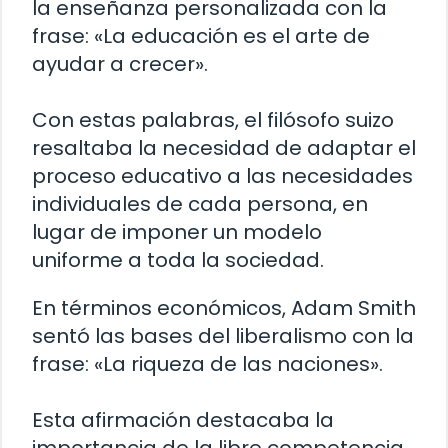
la enseñanza personalizada con la
frase: «La educación es el arte de
ayudar a crecer».
Con estas palabras, el filósofo suizo
resaltaba la necesidad de adaptar el
proceso educativo a las necesidades
individuales de cada persona, en
lugar de imponer un modelo
uniforme a toda la sociedad.
En términos económicos, Adam Smith
sentó las bases del liberalismo con la
frase: «La riqueza de las naciones».
Esta afirmación destacaba la
importancia de la libre competencia