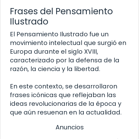
Frases del Pensamiento
Ilustrado
El Pensamiento Ilustrado fue un
movimiento intelectual que surgió en
Europa durante el siglo XVIII,
caracterizado por la defensa de la
razón, la ciencia y la libertad.
En este contexto, se desarrollaron
frases icónicas que reflejaban las
ideas revolucionarias de la época y
que aún resuenan en la actualidad.
Anuncios