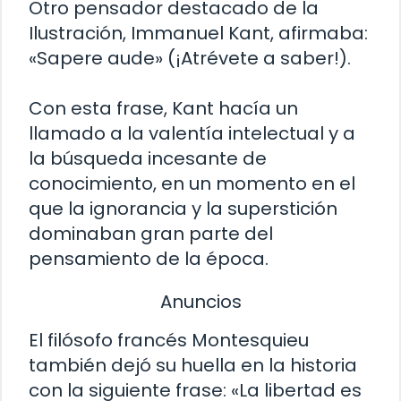
Otro pensador destacado de la
Ilustración, Immanuel Kant, afirmaba:
«Sapere aude» (¡Atrévete a saber!).
Con esta frase, Kant hacía un
llamado a la valentía intelectual y a
la búsqueda incesante de
conocimiento, en un momento en el
que la ignorancia y la superstición
dominaban gran parte del
pensamiento de la época.
Anuncios
El filósofo francés Montesquieu
también dejó su huella en la historia
con la siguiente frase: «La libertad es