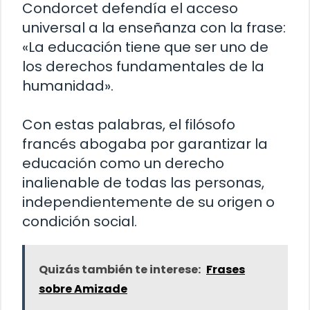
Condorcet defendía el acceso
universal a la enseñanza con la frase:
«La educación tiene que ser uno de
los derechos fundamentales de la
humanidad».
Con estas palabras, el filósofo
francés abogaba por garantizar la
educación como un derecho
inalienable de todas las personas,
independientemente de su origen o
condición social.
Quizás también te interese:
Frases
sobre Amizade