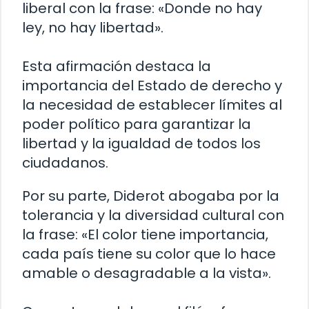
liberal con la frase: «Donde no hay
ley, no hay libertad».
Esta afirmación destaca la
importancia del Estado de derecho y
la necesidad de establecer límites al
poder político para garantizar la
libertad y la igualdad de todos los
ciudadanos.
Por su parte, Diderot abogaba por la
tolerancia y la diversidad cultural con
la frase: «El color tiene importancia,
cada país tiene su color que lo hace
amable o desagradable a la vista».