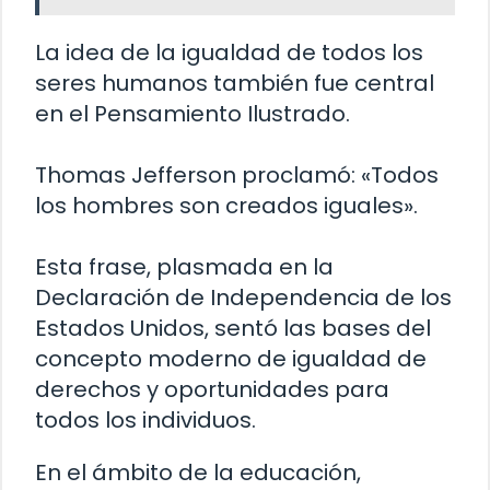
La idea de la igualdad de todos los
seres humanos también fue central
en el Pensamiento Ilustrado.
Thomas Jefferson proclamó: «Todos
los hombres son creados iguales».
Esta frase, plasmada en la
Declaración de Independencia de los
Estados Unidos, sentó las bases del
concepto moderno de igualdad de
derechos y oportunidades para
todos los individuos.
En el ámbito de la educación,