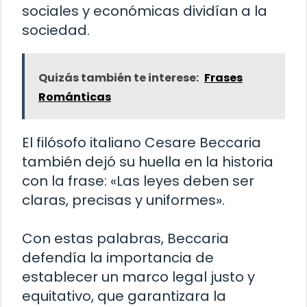
sociales y económicas dividían a la
sociedad.
Quizás también te interese:
Frases
Románticas
El filósofo italiano Cesare Beccaria
también dejó su huella en la historia
con la frase: «Las leyes deben ser
claras, precisas y uniformes».
Con estas palabras, Beccaria
defendía la importancia de
establecer un marco legal justo y
equitativo, que garantizara la