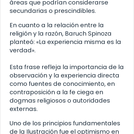
áreas que podrían considerarse
secundarias o prescindibles.
En cuanto a la relación entre la
religión y la razón, Baruch Spinoza
planteó: «La experiencia misma es la
verdad».
Esta frase refleja la importancia de la
observación y la experiencia directa
como fuentes de conocimiento, en
contraposición a la fe ciega en
dogmas religiosos o autoridades
externas.
Uno de los principios fundamentales
de la Ilustración fue el optimismo en