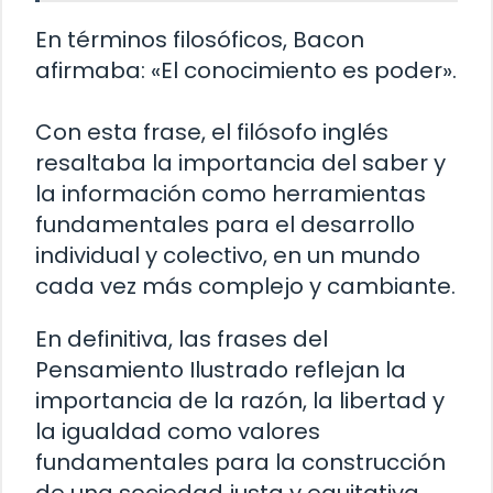
En términos filosóficos, Bacon
afirmaba: «El conocimiento es poder».
Con esta frase, el filósofo inglés
resaltaba la importancia del saber y
la información como herramientas
fundamentales para el desarrollo
individual y colectivo, en un mundo
cada vez más complejo y cambiante.
En definitiva, las frases del
Pensamiento Ilustrado reflejan la
importancia de la razón, la libertad y
la igualdad como valores
fundamentales para la construcción
de una sociedad justa y equitativa.