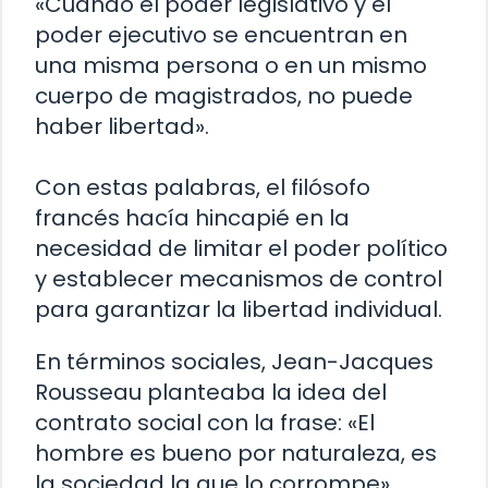
«Cuando el poder legislativo y el
poder ejecutivo se encuentran en
una misma persona o en un mismo
cuerpo de magistrados, no puede
haber libertad».
Con estas palabras, el filósofo
francés hacía hincapié en la
necesidad de limitar el poder político
y establecer mecanismos de control
para garantizar la libertad individual.
En términos sociales, Jean-Jacques
Rousseau planteaba la idea del
contrato social con la frase: «El
hombre es bueno por naturaleza, es
la sociedad la que lo corrompe».