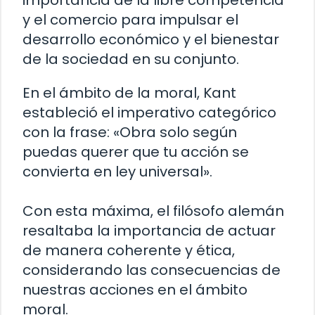
y el comercio para impulsar el
desarrollo económico y el bienestar
de la sociedad en su conjunto.
En el ámbito de la moral, Kant
estableció el imperativo categórico
con la frase: «Obra solo según
puedas querer que tu acción se
convierta en ley universal».
Con esta máxima, el filósofo alemán
resaltaba la importancia de actuar
de manera coherente y ética,
considerando las consecuencias de
nuestras acciones en el ámbito
moral.