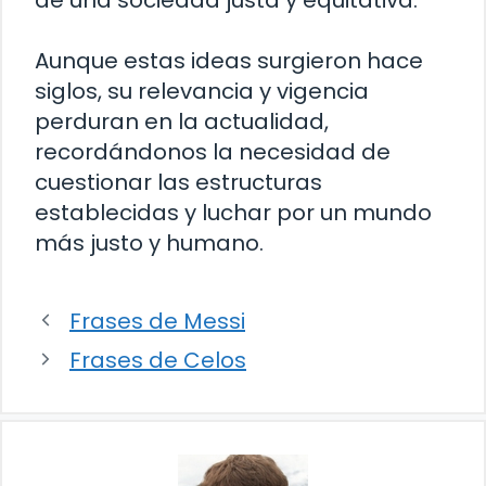
Aunque estas ideas surgieron hace
siglos, su relevancia y vigencia
perduran en la actualidad,
recordándonos la necesidad de
cuestionar las estructuras
establecidas y luchar por un mundo
más justo y humano.
Frases de Messi
Frases de Celos