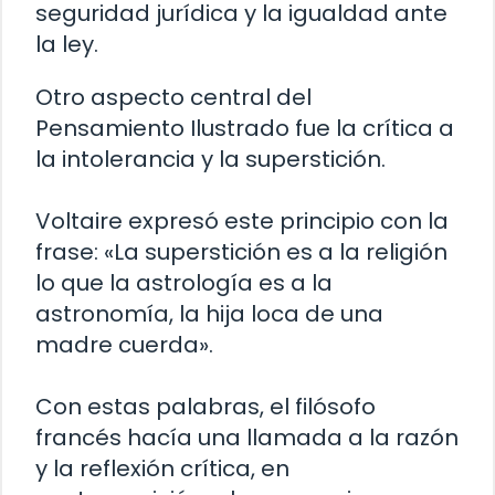
seguridad jurídica y la igualdad ante
la ley.
Otro aspecto central del
Pensamiento Ilustrado fue la crítica a
la intolerancia y la superstición.
Voltaire expresó este principio con la
frase: «La superstición es a la religión
lo que la astrología es a la
astronomía, la hija loca de una
madre cuerda».
Con estas palabras, el filósofo
francés hacía una llamada a la razón
y la reflexión crítica, en