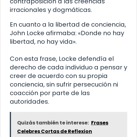
contraposición a las creencias
irracionales y dogmáticas.
En cuanto a la libertad de conciencia,
John Locke afirmaba: «Donde no hay
libertad, no hay vida».
Con esta frase, Locke defendía el
derecho de cada individuo a pensar y
creer de acuerdo con su propia
conciencia, sin sufrir persecución ni
coacción por parte de las
autoridades.
Quizás también te interese:
Frases
Celebres Cortas de Reflexion