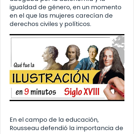
igualdad de género, en un momento
en el que las mujeres carecían de
derechos civiles y políticos.
En el campo de la educación,
Rousseau defendió la importancia de