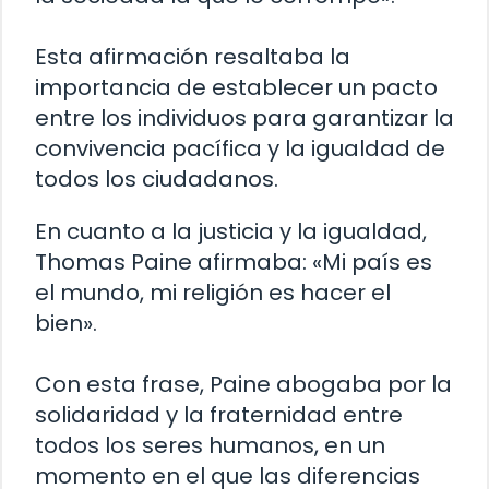
Esta afirmación resaltaba la
importancia de establecer un pacto
entre los individuos para garantizar la
convivencia pacífica y la igualdad de
todos los ciudadanos.
En cuanto a la justicia y la igualdad,
Thomas Paine afirmaba: «Mi país es
el mundo, mi religión es hacer el
bien».
Con esta frase, Paine abogaba por la
solidaridad y la fraternidad entre
todos los seres humanos, en un
momento en el que las diferencias