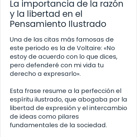
La importancia de la razón
y la libertad en el
Pensamiento Ilustrado
Una de las citas más famosas de
este periodo es la de Voltaire: «No
estoy de acuerdo con lo que dices,
pero defenderé con mi vida tu
derecho a expresarlo».
Esta frase resume a la perfección el
espíritu ilustrado, que abogaba por la
libertad de expresión y el intercambio
de ideas como pilares
fundamentales de la sociedad.