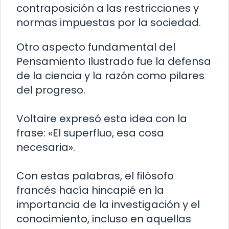
contraposición a las restricciones y
normas impuestas por la sociedad.
Otro aspecto fundamental del
Pensamiento Ilustrado fue la defensa
de la ciencia y la razón como pilares
del progreso.
Voltaire expresó esta idea con la
frase: «El superfluo, esa cosa
necesaria».
Con estas palabras, el filósofo
francés hacía hincapié en la
importancia de la investigación y el
conocimiento, incluso en aquellas