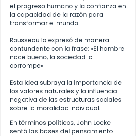
el progreso humano y la confianza en
la capacidad de la razón para
transformar el mundo.
Rousseau lo expresó de manera
contundente con la frase: «El hombre
nace bueno, la sociedad lo
corrompe».
Esta idea subraya la importancia de
los valores naturales y la influencia
negativa de las estructuras sociales
sobre la moralidad individual.
En términos políticos, John Locke
sentó las bases del pensamiento