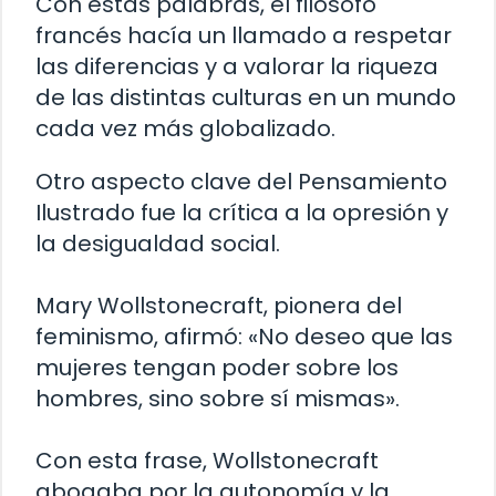
Con estas palabras, el filósofo
francés hacía un llamado a respetar
las diferencias y a valorar la riqueza
de las distintas culturas en un mundo
cada vez más globalizado.
Otro aspecto clave del Pensamiento
Ilustrado fue la crítica a la opresión y
la desigualdad social.
Mary Wollstonecraft, pionera del
feminismo, afirmó: «No deseo que las
mujeres tengan poder sobre los
hombres, sino sobre sí mismas».
Con esta frase, Wollstonecraft
abogaba por la autonomía y la