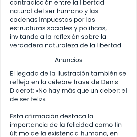
contradicción entre la libertad
natural del ser humano y las
cadenas impuestas por las
estructuras sociales y políticas,
invitando a la reflexión sobre la
verdadera naturaleza de la libertad.
Anuncios
El legado de la Ilustración también se
refleja en la célebre frase de Denis
Diderot: «No hay más que un deber: el
de ser feliz».
Esta afirmación destaca la
importancia de la felicidad como fin
último de la existencia humana, en