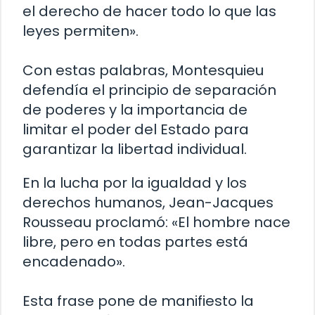
el derecho de hacer todo lo que las
leyes permiten».
Con estas palabras, Montesquieu
defendía el principio de separación
de poderes y la importancia de
limitar el poder del Estado para
garantizar la libertad individual.
En la lucha por la igualdad y los
derechos humanos, Jean-Jacques
Rousseau proclamó: «El hombre nace
libre, pero en todas partes está
encadenado».
Esta frase pone de manifiesto la