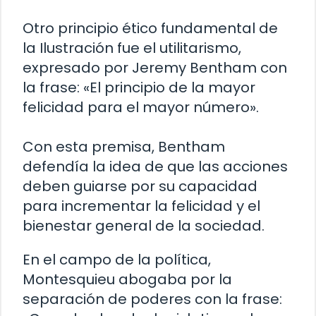
Otro principio ético fundamental de
la Ilustración fue el utilitarismo,
expresado por Jeremy Bentham con
la frase: «El principio de la mayor
felicidad para el mayor número».
Con esta premisa, Bentham
defendía la idea de que las acciones
deben guiarse por su capacidad
para incrementar la felicidad y el
bienestar general de la sociedad.
En el campo de la política,
Montesquieu abogaba por la
separación de poderes con la frase: