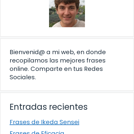
Bienvenid@ a mi web, en donde
recopilamos las mejores frases
online. Comparte en tus Redes
Sociales.
Entradas recientes
Frases de Ikeda Sensei
Frases de Eficacia