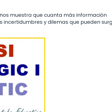
se nos muestra que cuanta más información
 incertidumbres y dilemas que pueden surg