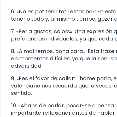
6. «No es pot tenir tot i estar bo»: En e
tenerlo todo y, al mismo tiempo, gozar 
7. «Per a gustos, colors»: Una expresión 
preferencias individuales, ya que cada 
8. «A mal temps, bona cara»: Esta frase
en momentos difíciles, ya que la sonris
adversidad.
9. «Fes el favor de callar: L’home parla, 
valenciano nos recuerda que, a veces, e
sentido.
10. «Abans de parlar, posar-se a pensar
importante reflexionar antes de hablar