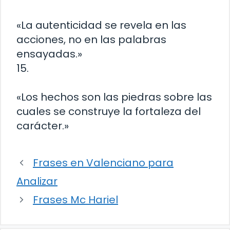
«La autenticidad se revela en las
acciones, no en las palabras
ensayadas.»
15.
«Los hechos son las piedras sobre las
cuales se construye la fortaleza del
carácter.»
Frases en Valenciano para
Analizar
Frases Mc Hariel