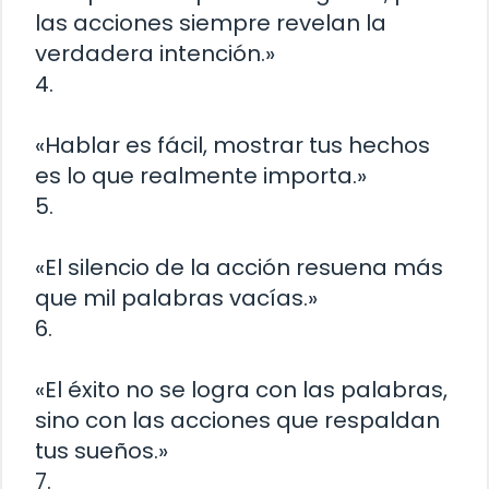
las acciones siempre revelan la
verdadera intención.»
4.
«Hablar es fácil, mostrar tus hechos
es lo que realmente importa.»
5.
«El silencio de la acción resuena más
que mil palabras vacías.»
6.
«El éxito no se logra con las palabras,
sino con las acciones que respaldan
tus sueños.»
7.