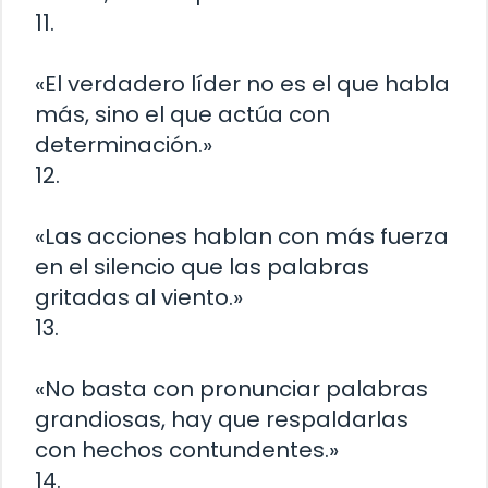
11.
«El verdadero líder no es el que habla
más, sino el que actúa con
determinación.»
12.
«Las acciones hablan con más fuerza
en el silencio que las palabras
gritadas al viento.»
13.
«No basta con pronunciar palabras
grandiosas, hay que respaldarlas
con hechos contundentes.»
14.