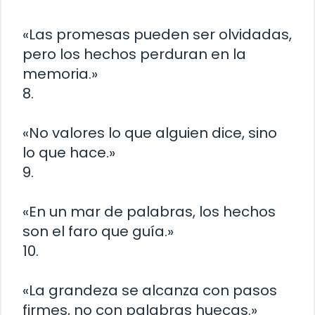
«Las promesas pueden ser olvidadas,
pero los hechos perduran en la
memoria.»
8.
«No valores lo que alguien dice, sino
lo que hace.»
9.
«En un mar de palabras, los hechos
son el faro que guía.»
10.
«La grandeza se alcanza con pasos
firmes, no con palabras huecas.»