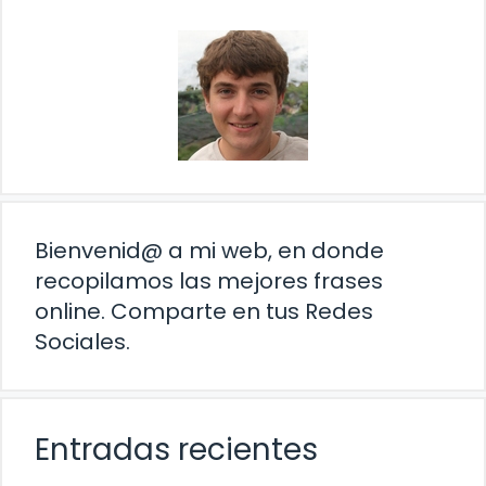
Bienvenid@ a mi web, en donde
recopilamos las mejores frases
online. Comparte en tus Redes
Sociales.
Entradas recientes