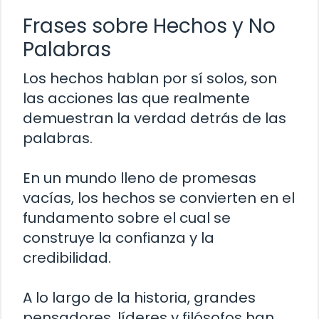
Frases sobre Hechos y No
Palabras
Los hechos hablan por sí solos, son
las acciones las que realmente
demuestran la verdad detrás de las
palabras.
En un mundo lleno de promesas
vacías, los hechos se convierten en el
fundamento sobre el cual se
construye la confianza y la
credibilidad.
A lo largo de la historia, grandes
pensadores, líderes y filósofos han