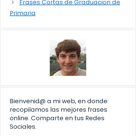
Frases Cortas de Graduacion de
Primaria
Bienvenid@ a mi web, en donde
recopilamos las mejores frases
online. Comparte en tus Redes
Sociales.