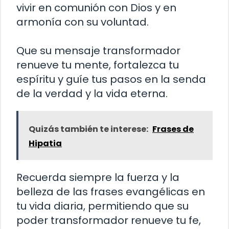
vivir en comunión con Dios y en
armonía con su voluntad.
Que su mensaje transformador
renueve tu mente, fortalezca tu
espíritu y guíe tus pasos en la senda
de la verdad y la vida eterna.
Quizás también te interese:
Frases de
Hipatia
Recuerda siempre la fuerza y la
belleza de las frases evangélicas en
tu vida diaria, permitiendo que su
poder transformador renueve tu fe,