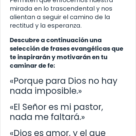
Permiten que enfocemos nuestra
mirada en lo trascendental y nos
alientan a seguir el camino de la
rectitud y la esperanza.
Descubre a continuación una
selección de frases evangélicas que
te inspirarán y motivarán en tu
caminar de fe:
«Porque para Dios no hay
nada imposible.»
«El Señor es mi pastor,
nada me faltará.»
«Dios es amor, y el que