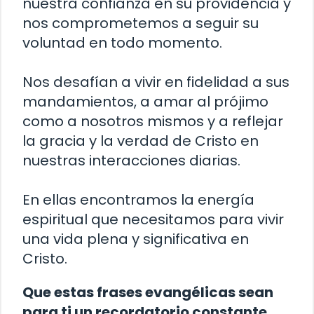
nuestra confianza en su providencia y
nos comprometemos a seguir su
voluntad en todo momento.
Nos desafían a vivir en fidelidad a sus
mandamientos, a amar al prójimo
como a nosotros mismos y a reflejar
la gracia y la verdad de Cristo en
nuestras interacciones diarias.
En ellas encontramos la energía
espiritual que necesitamos para vivir
una vida plena y significativa en
Cristo.
Que estas frases evangélicas sean
para ti un recordatorio constante