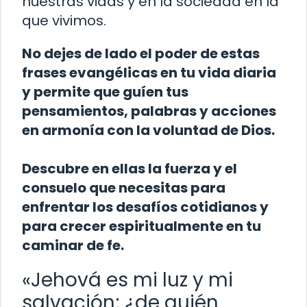
nuestras vidas y en la sociedad en la
que vivimos.
No dejes de lado el poder de estas
frases evangélicas en tu vida diaria
y permite que guíen tus
pensamientos, palabras y acciones
en armonía con la voluntad de Dios.
Descubre en ellas la fuerza y el
consuelo que necesitas para
enfrentar los desafíos cotidianos y
para crecer espiritualmente en tu
caminar de fe.
«Jehová es mi luz y mi
salvación; ¿de quién