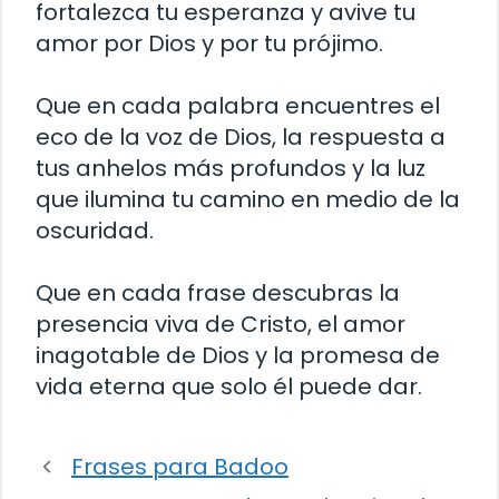
fortalezca tu esperanza y avive tu
amor por Dios y por tu prójimo.
Que en cada palabra encuentres el
eco de la voz de Dios, la respuesta a
tus anhelos más profundos y la luz
que ilumina tu camino en medio de la
oscuridad.
Que en cada frase descubras la
presencia viva de Cristo, el amor
inagotable de Dios y la promesa de
vida eterna que solo él puede dar.
Frases para Badoo