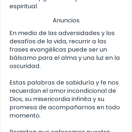
espiritual.
Anuncios
En medio de las adversidades y los
desafíos de la vida, recurrir a las
frases evangélicas puede ser un
bálsamo para el alma y una luz en la
oscuridad.
Estas palabras de sabiduría y fe nos
recuerdan el amor incondicional de
Dios, su misericordia infinita y su
promesa de acompañarnos en todo
momento.