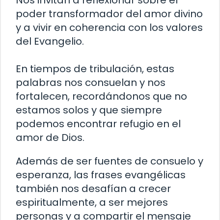
Nos invitan a reflexionar sobre el
poder transformador del amor divino
y a vivir en coherencia con los valores
del Evangelio.
En tiempos de tribulación, estas
palabras nos consuelan y nos
fortalecen, recordándonos que no
estamos solos y que siempre
podemos encontrar refugio en el
amor de Dios.
Además de ser fuentes de consuelo y
esperanza, las frases evangélicas
también nos desafían a crecer
espiritualmente, a ser mejores
personas y a compartir el mensaje