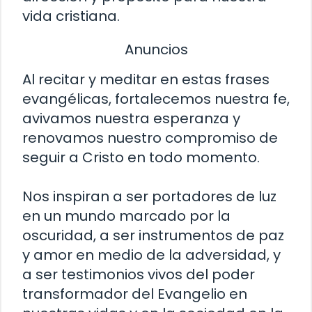
vida cristiana.
Anuncios
Al recitar y meditar en estas frases
evangélicas, fortalecemos nuestra fe,
avivamos nuestra esperanza y
renovamos nuestro compromiso de
seguir a Cristo en todo momento.
Nos inspiran a ser portadores de luz
en un mundo marcado por la
oscuridad, a ser instrumentos de paz
y amor en medio de la adversidad, y
a ser testimonios vivos del poder
transformador del Evangelio en