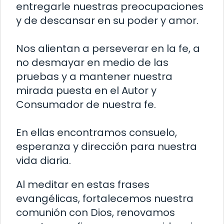
entregarle nuestras preocupaciones
y de descansar en su poder y amor.
Nos alientan a perseverar en la fe, a
no desmayar en medio de las
pruebas y a mantener nuestra
mirada puesta en el Autor y
Consumador de nuestra fe.
En ellas encontramos consuelo,
esperanza y dirección para nuestra
vida diaria.
Al meditar en estas frases
evangélicas, fortalecemos nuestra
comunión con Dios, renovamos