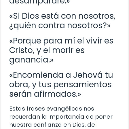
desampararé.»
«Si Dios está con nosotros,
¿quién contra nosotros?»
«Porque para mí el vivir es
Cristo, y el morir es
ganancia.»
«Encomienda a Jehová tu
obra, y tus pensamientos
serán afirmados.»
Estas frases evangélicas nos
recuerdan la importancia de poner
nuestra confianza en Dios, de