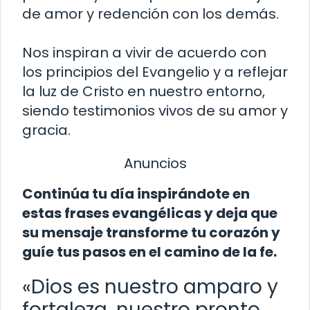
de amor y redención con los demás.
Nos inspiran a vivir de acuerdo con
los principios del Evangelio y a reflejar
la luz de Cristo en nuestro entorno,
siendo testimonios vivos de su amor y
gracia.
Anuncios
Continúa tu día inspirándote en
estas frases evangélicas y deja que
su mensaje transforme tu corazón y
guíe tus pasos en el camino de la fe.
«Dios es nuestro amparo y
fortaleza, nuestro pronto