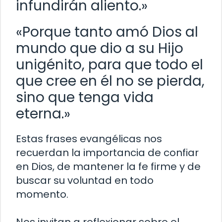
infundirán aliento.»
«Porque tanto amó Dios al
mundo que dio a su Hijo
unigénito, para que todo el
que cree en él no se pierda,
sino que tenga vida
eterna.»
Estas frases evangélicas nos
recuerdan la importancia de confiar
en Dios, de mantener la fe firme y de
buscar su voluntad en todo
momento.