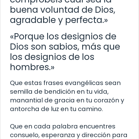
buena voluntad de Dios,
agradable y perfecta.»
«Porque los designios de
Dios son sabios, más que
los designios de los
hombres.»
Que estas frases evangélicas sean
semilla de bendición en tu vida,
manantial de gracia en tu corazón y
antorcha de luz en tu camino.
Que en cada palabra encuentres
consuelo, esperanza y dirección para