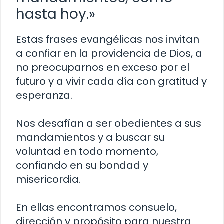
hasta hoy.»
Estas frases evangélicas nos invitan
a confiar en la providencia de Dios, a
no preocuparnos en exceso por el
futuro y a vivir cada día con gratitud y
esperanza.
Nos desafían a ser obedientes a sus
mandamientos y a buscar su
voluntad en todo momento,
confiando en su bondad y
misericordia.
En ellas encontramos consuelo,
dirección y propósito para nuestra