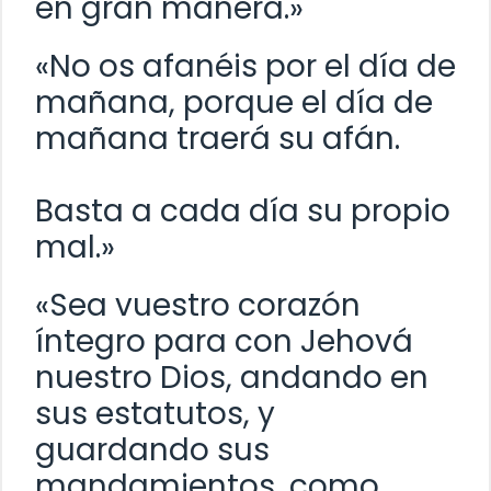
en gran manera.»
«No os afanéis por el día de
mañana, porque el día de
mañana traerá su afán.
Basta a cada día su propio
mal.»
«Sea vuestro corazón
íntegro para con Jehová
nuestro Dios, andando en
sus estatutos, y
guardando sus
mandamientos, como