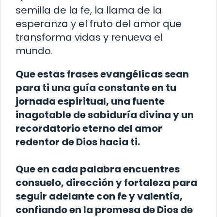
semilla de la fe, la llama de la
esperanza y el fruto del amor que
transforma vidas y renueva el
mundo.
Que estas frases evangélicas sean
para ti una guía constante en tu
jornada espiritual, una fuente
inagotable de sabiduría divina y un
recordatorio eterno del amor
redentor de Dios hacia ti.
Que en cada palabra encuentres
consuelo, dirección y fortaleza para
seguir adelante con fe y valentía,
confiando en la promesa de Dios de