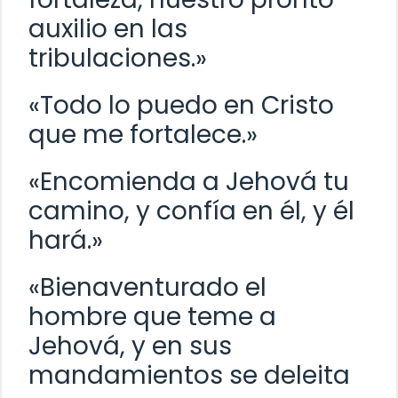
auxilio en las
tribulaciones.»
«Todo lo puedo en Cristo
que me fortalece.»
«Encomienda a Jehová tu
camino, y confía en él, y él
hará.»
«Bienaventurado el
hombre que teme a
Jehová, y en sus
mandamientos se deleita