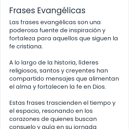
Frases Evangélicas
Las frases evangélicas son una
poderosa fuente de inspiración y
fortaleza para aquellos que siguen la
fe cristiana.
A lo largo de la historia, líderes
religiosos, santos y creyentes han
compartido mensajes que alimentan
el alma y fortalecen la fe en Dios.
Estas frases trascienden el tiempo y
el espacio, resonando en los
corazones de quienes buscan
consuelo y guía en su jornada