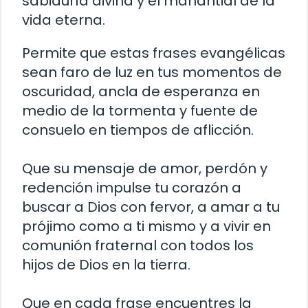
sabiduría divina y el manantial de la
vida eterna.
Permite que estas frases evangélicas
sean faro de luz en tus momentos de
oscuridad, ancla de esperanza en
medio de la tormenta y fuente de
consuelo en tiempos de aflicción.
Que su mensaje de amor, perdón y
redención impulse tu corazón a
buscar a Dios con fervor, a amar a tu
prójimo como a ti mismo y a vivir en
comunión fraternal con todos los
hijos de Dios en la tierra.
Que en cada frase encuentres la