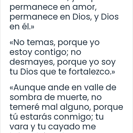
permanece en amor,
permanece en Dios, y Dios
en él.»
«No temas, porque yo
estoy contigo; no
desmayes, porque yo soy
tu Dios que te fortalezco.»
«Aunque ande en valle de
sombra de muerte, no
temeré mal alguno, porque
tú estarás conmigo; tu
vara y tu cayado me