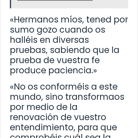
«Hermanos míos, tened por
sumo gozo cuando os
halléis en diversas
pruebas, sabiendo que la
prueba de vuestra fe
produce paciencia.»
«No os conforméis a este
mundo, sino transformaos
por medio de la
renovación de vuestro
entendimiento, para que
comprobéis cuál sea la