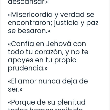
descansar.»
«Misericordia y verdad se
encontraron; justicia y paz
se besaron.»
«Confía en Jehová con
todo tu corazón, y no te
apoyes en tu propia
prudencia.»
«El amor nunca deja de
ser.»
«Porque de su plenitud