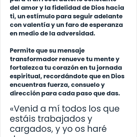
del amor y la fidelidad de Dios hacia
ti, un estímulo para seguir adelante
con valentía y un faro de esperanza
en medio de la adversidad.
Permite que su mensaje
transformador renueve tu mente y
fortalezca tu corazón en tu jornada
espiritual, recordándote que en Dios
encuentras fuerza, consuelo y
dirección para cada paso que das.
«Venid a mí todos los que
estáis trabajados y
cargados, y yo os haré