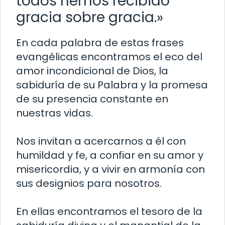
todos hemos recibido
gracia sobre gracia.»
En cada palabra de estas frases
evangélicas encontramos el eco del
amor incondicional de Dios, la
sabiduría de su Palabra y la promesa
de su presencia constante en
nuestras vidas.
Nos invitan a acercarnos a él con
humildad y fe, a confiar en su amor y
misericordia, y a vivir en armonía con
sus designios para nosotros.
En ellas encontramos el tesoro de la