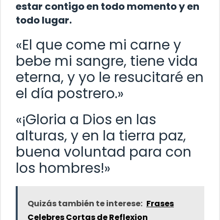
estar contigo en todo momento y en
todo lugar.
«El que come mi carne y
bebe mi sangre, tiene vida
eterna, y yo le resucitaré en
el día postrero.»
«¡Gloria a Dios en las
alturas, y en la tierra paz,
buena voluntad para con
los hombres!»
Quizás también te interese:
Frases
Celebres Cortas de Reflexion