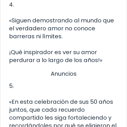
4.
«Siguen demostrando al mundo que
el verdadero amor no conoce
barreras ni límites.
¡Qué inspirador es ver su amor
perdurar a lo largo de los años!»
Anuncios
5.
«En esta celebración de sus 50 años
juntos, que cada recuerdo
compartido les siga fortaleciendo y
recordándoles por qué se eligieron el