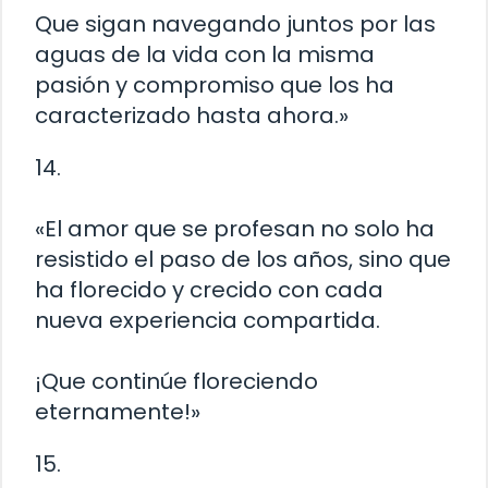
Que sigan navegando juntos por las
aguas de la vida con la misma
pasión y compromiso que los ha
caracterizado hasta ahora.»
14.
«El amor que se profesan no solo ha
resistido el paso de los años, sino que
ha florecido y crecido con cada
nueva experiencia compartida.
¡Que continúe floreciendo
eternamente!»
15.