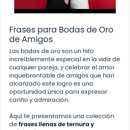
Frases para Bodas de Oro
de Amigos
Las bodas de oro son un hito
increíblemente especial en la vida de
cualquier pareja, y celebrar el amor
inquebrantable de amigos que han
alcanzado este logro es una
oportunidad única para expresar
cariño y admiración.
Aquí te presentamos una colección
de
frases llenas de ternura y