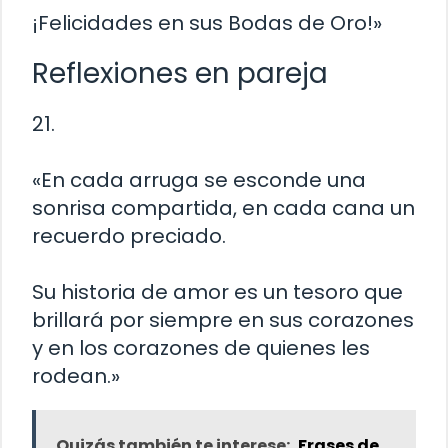
¡Felicidades en sus Bodas de Oro!»
Reflexiones en pareja
21.
«En cada arruga se esconde una
sonrisa compartida, en cada cana un
recuerdo preciado.
Su historia de amor es un tesoro que
brillará por siempre en sus corazones
y en los corazones de quienes les
rodean.»
Quizás también te interese:
Frases de