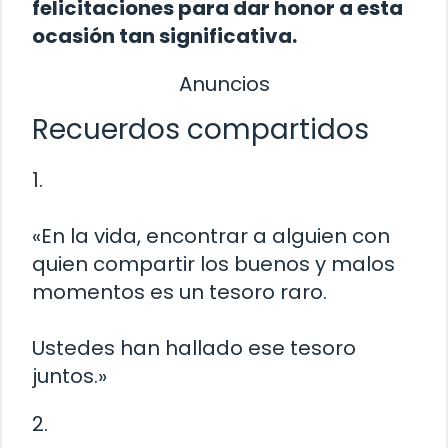
felicitaciones para dar honor a esta
ocasión tan significativa.
Anuncios
Recuerdos compartidos
1.
«En la vida, encontrar a alguien con
quien compartir los buenos y malos
momentos es un tesoro raro.
Ustedes han hallado ese tesoro
juntos.»
2.