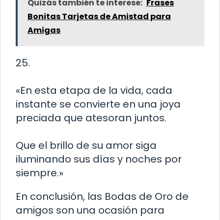
Quizás también te interese:
Frases
Bonitas Tarjetas de Amistad para
Amigas
25.
«En esta etapa de la vida, cada
instante se convierte en una joya
preciada que atesoran juntos.
Que el brillo de su amor siga
iluminando sus días y noches por
siempre.»
En conclusión, las Bodas de Oro de
amigos son una ocasión para