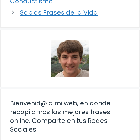
Conductismo
Sabias Frases de la Vida
Bienvenid@ a mi web, en donde
recopilamos las mejores frases
online. Comparte en tus Redes
Sociales.