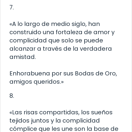
7.
«A lo largo de medio siglo, han
construido una fortaleza de amor y
complicidad que solo se puede
alcanzar a través de la verdadera
amistad.
Enhorabuena por sus Bodas de Oro,
amigos queridos.»
8.
«Las risas compartidas, los sueños
tejidos juntos y la complicidad
cómplice que les une son la base de