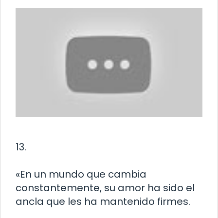
13.
«En un mundo que cambia
constantemente, su amor ha sido el
ancla que les ha mantenido firmes.