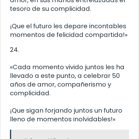
tesoro de su complicidad.
¡Que el futuro les depare incontables
momentos de felicidad compartida!»
24.
«Cada momento vivido juntos les ha
llevado a este punto, a celebrar 50
años de amor, compañerismo y
complicidad.
¡Que sigan forjando juntos un futuro
lleno de momentos inolvidables!»