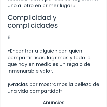
uno al otro en primer lugar.»
Complicidad y
complicidades
6.
«Encontrar a alguien con quien
compartir risas, lágrimas y todo lo
que hay en medio es un regalo de
inmenurable valor.
¡Gracias por mostrarnos la belleza de
una vida compartida!»
Anuncios