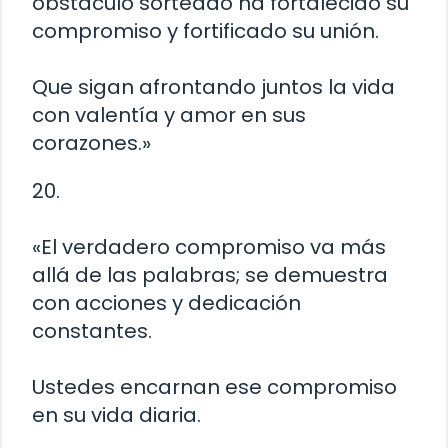
obstáculo sorteado ha fortalecido su
compromiso y fortificado su unión.
Que sigan afrontando juntos la vida
con valentía y amor en sus
corazones.»
20.
«El verdadero compromiso va más
allá de las palabras; se demuestra
con acciones y dedicación
constantes.
Ustedes encarnan ese compromiso
en su vida diaria.