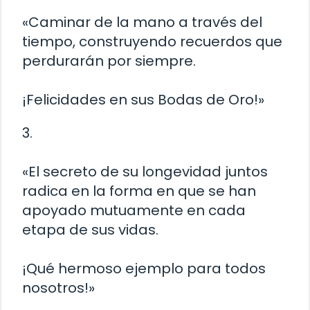
«Caminar de la mano a través del
tiempo, construyendo recuerdos que
perdurarán por siempre.
¡Felicidades en sus Bodas de Oro!»
3.
«El secreto de su longevidad juntos
radica en la forma en que se han
apoyado mutuamente en cada
etapa de sus vidas.
¡Qué hermoso ejemplo para todos
nosotros!»