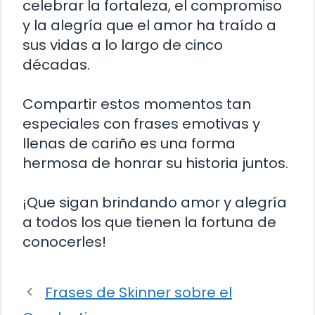
celebrar la fortaleza, el compromiso
y la alegría que el amor ha traído a
sus vidas a lo largo de cinco
décadas.
Compartir estos momentos tan
especiales con frases emotivas y
llenas de cariño es una forma
hermosa de honrar su historia juntos.
¡Que sigan brindando amor y alegría
a todos los que tienen la fortuna de
conocerles!
Frases de Skinner sobre el