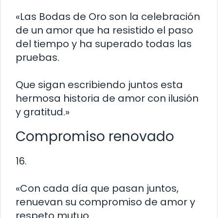
«Las Bodas de Oro son la celebración
de un amor que ha resistido el paso
del tiempo y ha superado todas las
pruebas.
Que sigan escribiendo juntos esta
hermosa historia de amor con ilusión
y gratitud.»
Compromiso renovado
16.
«Con cada día que pasan juntos,
renuevan su compromiso de amor y
respeto mutuo.