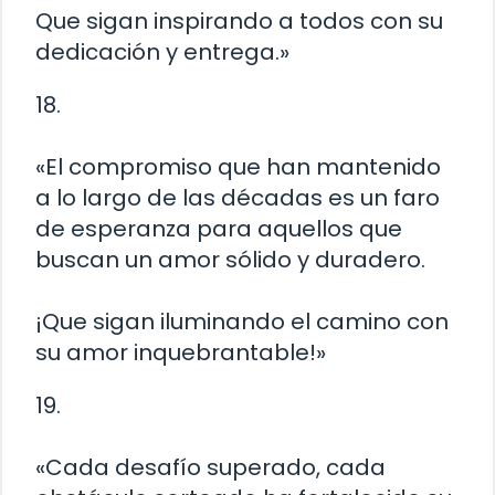
Que sigan inspirando a todos con su
dedicación y entrega.»
18.
«El compromiso que han mantenido
a lo largo de las décadas es un faro
de esperanza para aquellos que
buscan un amor sólido y duradero.
¡Que sigan iluminando el camino con
su amor inquebrantable!»
19.
«Cada desafío superado, cada