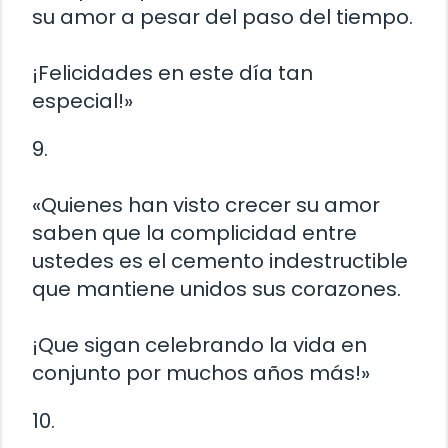
su amor a pesar del paso del tiempo.
¡Felicidades en este día tan
especial!»
9.
«Quienes han visto crecer su amor
saben que la complicidad entre
ustedes es el cemento indestructible
que mantiene unidos sus corazones.
¡Que sigan celebrando la vida en
conjunto por muchos años más!»
10.