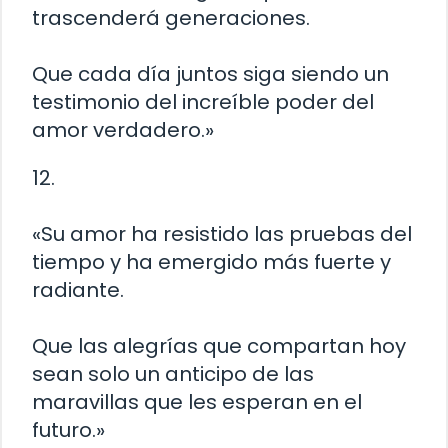
trascenderá generaciones.
Que cada día juntos siga siendo un
testimonio del increíble poder del
amor verdadero.»
12.
«Su amor ha resistido las pruebas del
tiempo y ha emergido más fuerte y
radiante.
Que las alegrías que compartan hoy
sean solo un anticipo de las
maravillas que les esperan en el
futuro.»