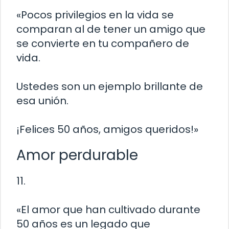
«Pocos privilegios en la vida se
comparan al de tener un amigo que
se convierte en tu compañero de
vida.
Ustedes son un ejemplo brillante de
esa unión.
¡Felices 50 años, amigos queridos!»
Amor perdurable
11.
«El amor que han cultivado durante
50 años es un legado que