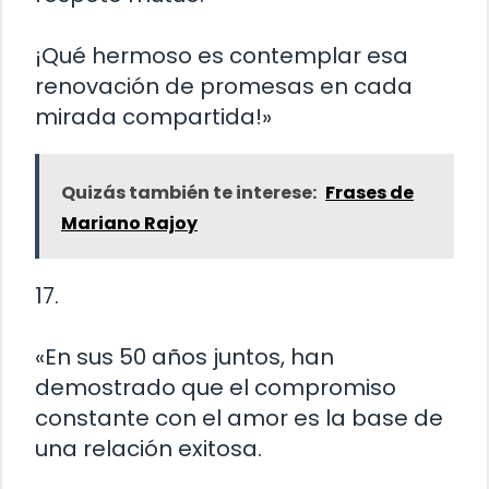
¡Qué hermoso es contemplar esa
renovación de promesas en cada
mirada compartida!»
Quizás también te interese:
Frases de
Mariano Rajoy
17.
«En sus 50 años juntos, han
demostrado que el compromiso
constante con el amor es la base de
una relación exitosa.