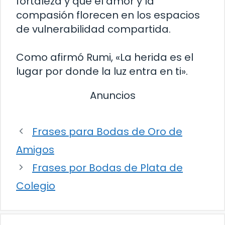
fortaleza y que el amor y la
compasión florecen en los espacios
de vulnerabilidad compartida.
Como afirmó Rumi, «La herida es el
lugar por donde la luz entra en ti».
Anuncios
Frases para Bodas de Oro de
Amigos
Frases por Bodas de Plata de
Colegio