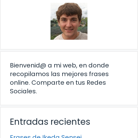
Bienvenid@ a mi web, en donde
recopilamos las mejores frases
online. Comparte en tus Redes
Sociales.
Entradas recientes
Frases de Ikeda Sensei