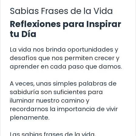
Sabias Frases de la Vida
Reflexiones para Inspirar
tu Día
La vida nos brinda oportunidades y
desafíos que nos permiten crecer y
aprender en cada paso que damos.
A veces, unas simples palabras de
sabiduría son suficientes para
iluminar nuestro camino y
recordarnos la importancia de vivir
plenamente.
Las sabias frases de la vida,