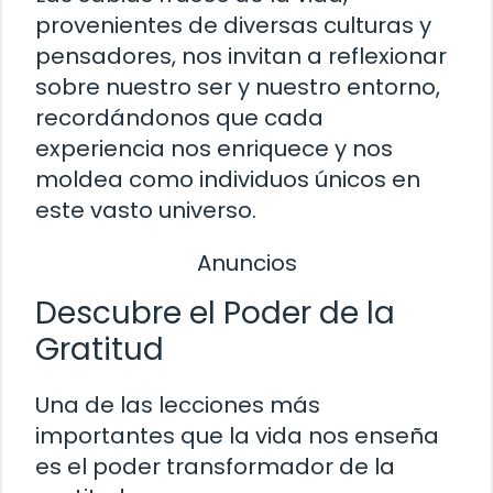
provenientes de diversas culturas y
pensadores, nos invitan a reflexionar
sobre nuestro ser y nuestro entorno,
recordándonos que cada
experiencia nos enriquece y nos
moldea como individuos únicos en
este vasto universo.
Anuncios
Descubre el Poder de la
Gratitud
Una de las lecciones más
importantes que la vida nos enseña
es el poder transformador de la