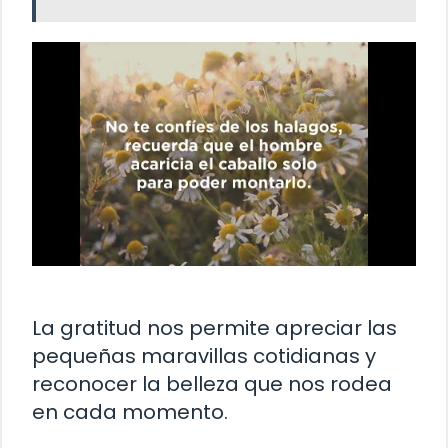
La gratitud nos permite apreciar las
pequeñas maravillas cotidianas y
reconocer la belleza que nos rodea
en cada momento.