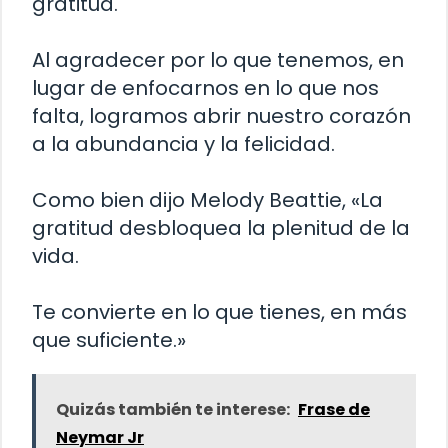
gratitud.
Al agradecer por lo que tenemos, en
lugar de enfocarnos en lo que nos
falta, logramos abrir nuestro corazón
a la abundancia y la felicidad.
Como bien dijo Melody Beattie, «La
gratitud desbloquea la plenitud de la
vida.
Te convierte en lo que tienes, en más
que suficiente.»
Quizás también te interese:
Frase de
Neymar Jr