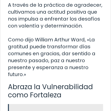
A través de la práctica de agradecer,
cultivamos una actitud positiva que
nos impulsa a enfrentar los desafíos
con valentía y determinación.
Como dijo William Arthur Ward, «La
gratitud puede transformar días
comunes en gracias, dar sentido a
nuestro pasado, paz a nuestro
presente y esperanza a nuestro
futuro.»
Abraza la Vulnerabilidad
como Fortaleza