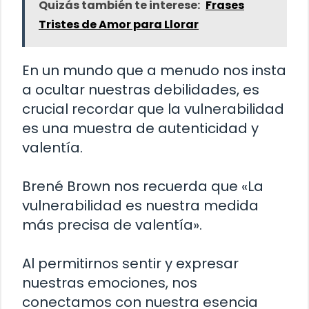
Quizás también te interese:
Frases
Tristes de Amor para Llorar
En un mundo que a menudo nos insta
a ocultar nuestras debilidades, es
crucial recordar que la vulnerabilidad
es una muestra de autenticidad y
valentía.
Brené Brown nos recuerda que «La
vulnerabilidad es nuestra medida
más precisa de valentía».
Al permitirnos sentir y expresar
nuestras emociones, nos
conectamos con nuestra esencia