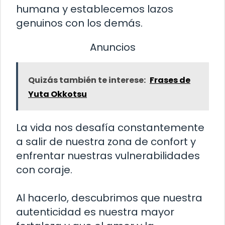
humana y establecemos lazos
genuinos con los demás.
Anuncios
Quizás también te interese:
Frases de
Yuta Okkotsu
La vida nos desafía constantemente
a salir de nuestra zona de confort y
enfrentar nuestras vulnerabilidades
con coraje.
Al hacerlo, descubrimos que nuestra
autenticidad es nuestra mayor