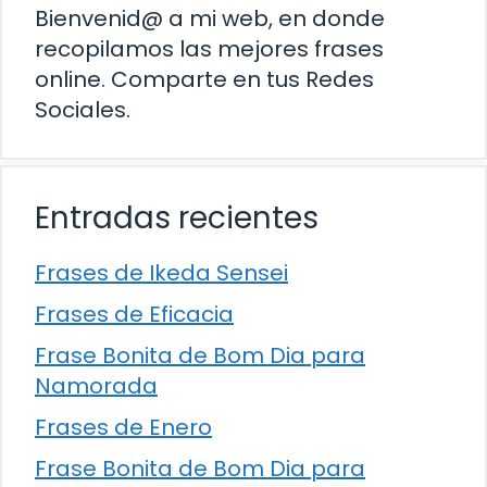
Bienvenid@ a mi web, en donde
recopilamos las mejores frases
online. Comparte en tus Redes
Sociales.
Entradas recientes
Frases de Ikeda Sensei
Frases de Eficacia
Frase Bonita de Bom Dia para
Namorada
Frases de Enero
Frase Bonita de Bom Dia para