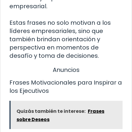
empresarial.
Estas frases no solo motivan a los
líderes empresariales, sino que
también brindan orientación y
perspectiva en momentos de
desafío y toma de decisiones.
Anuncios
Frases Motivacionales para Inspirar a
los Ejecutivos
Quizás también te interese:
Frases
sobre Deseos