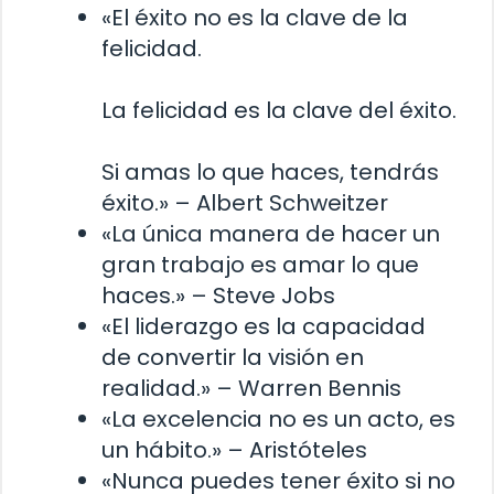
«El éxito no es la clave de la
felicidad.
La felicidad es la clave del éxito.
Si amas lo que haces, tendrás
éxito.» – Albert Schweitzer
«La única manera de hacer un
gran trabajo es amar lo que
haces.» – Steve Jobs
«El liderazgo es la capacidad
de convertir la visión en
realidad.» – Warren Bennis
«La excelencia no es un acto, es
un hábito.» – Aristóteles
«Nunca puedes tener éxito si no