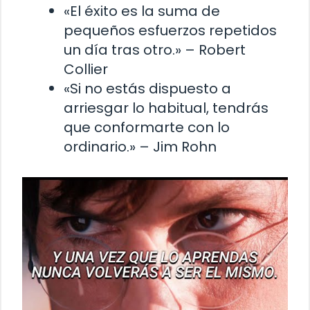
«El éxito es la suma de
pequeños esfuerzos repetidos
un día tras otro.» – Robert
Collier
«Si no estás dispuesto a
arriesgar lo habitual, tendrás
que conformarte con lo
ordinario.» – Jim Rohn