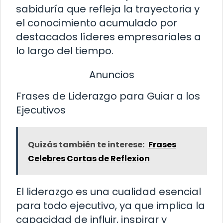
sabiduría que refleja la trayectoria y
el conocimiento acumulado por
destacados líderes empresariales a
lo largo del tiempo.
Anuncios
Frases de Liderazgo para Guiar a los
Ejecutivos
Quizás también te interese:
Frases
Celebres Cortas de Reflexion
El liderazgo es una cualidad esencial
para todo ejecutivo, ya que implica la
capacidad de influir, inspirar y