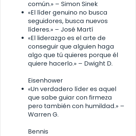
común.» – Simon Sinek
«El líder genuino no busca
seguidores, busca nuevos
líderes.» – José Martí
«El liderazgo es el arte de
conseguir que alguien haga
algo que tú quieres porque él
quiere hacerlo.» – Dwight D.
Eisenhower
«Un verdadero líder es aquel
que sabe guiar con firmeza
pero también con humildad.» –
Warren G.
Bennis