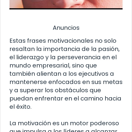
Anuncios
Estas frases motivacionales no solo
resaltan la importancia de la pasión,
el liderazgo y la perseverancia en el
mundo empresarial, sino que
también alientan a los ejecutivos a
mantenerse enfocados en sus metas
y a superar los obstáculos que
puedan enfrentar en el camino hacia
el éxito.
La motivación es un motor poderoso
que impulsa a los líderes a alcanzar