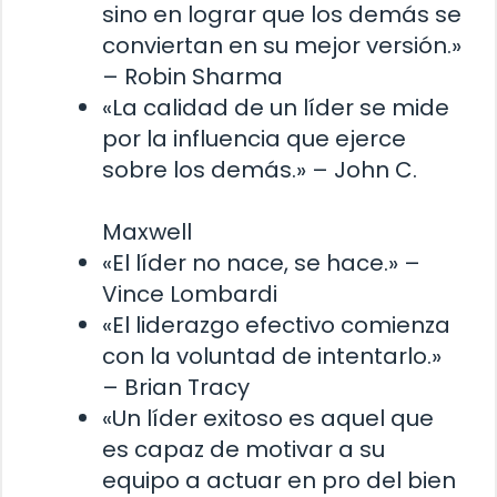
sino en lograr que los demás se
conviertan en su mejor versión.»
– Robin Sharma
«La calidad de un líder se mide
por la influencia que ejerce
sobre los demás.» – John C.
Maxwell
«El líder no nace, se hace.» –
Vince Lombardi
«El liderazgo efectivo comienza
con la voluntad de intentarlo.»
– Brian Tracy
«Un líder exitoso es aquel que
es capaz de motivar a su
equipo a actuar en pro del bien