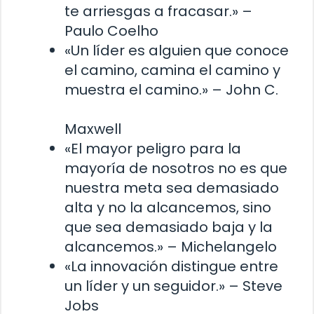
te arriesgas a fracasar.» –
Paulo Coelho
«Un líder es alguien que conoce
el camino, camina el camino y
muestra el camino.» – John C.
Maxwell
«El mayor peligro para la
mayoría de nosotros no es que
nuestra meta sea demasiado
alta y no la alcancemos, sino
que sea demasiado baja y la
alcancemos.» – Michelangelo
«La innovación distingue entre
un líder y un seguidor.» – Steve
Jobs