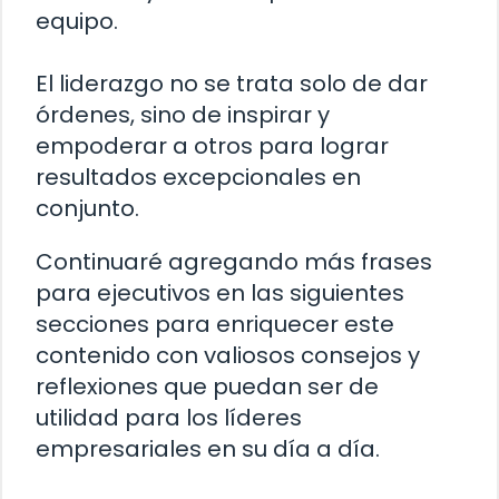
equipo.
El liderazgo no se trata solo de dar
órdenes, sino de inspirar y
empoderar a otros para lograr
resultados excepcionales en
conjunto.
Continuaré agregando más frases
para ejecutivos en las siguientes
secciones para enriquecer este
contenido con valiosos consejos y
reflexiones que puedan ser de
utilidad para los líderes
empresariales en su día a día.