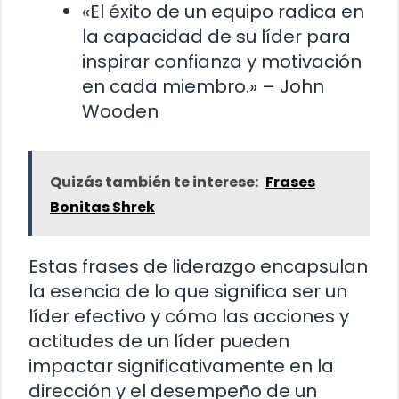
«El éxito de un equipo radica en
la capacidad de su líder para
inspirar confianza y motivación
en cada miembro.» – John
Wooden
Quizás también te interese:
Frases
Bonitas Shrek
Estas frases de liderazgo encapsulan
la esencia de lo que significa ser un
líder efectivo y cómo las acciones y
actitudes de un líder pueden
impactar significativamente en la
dirección y el desempeño de un