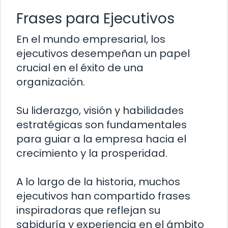
Frases para Ejecutivos
En el mundo empresarial, los
ejecutivos desempeñan un papel
crucial en el éxito de una
organización.
Su liderazgo, visión y habilidades
estratégicas son fundamentales
para guiar a la empresa hacia el
crecimiento y la prosperidad.
A lo largo de la historia, muchos
ejecutivos han compartido frases
inspiradoras que reflejan su
sabiduría y experiencia en el ámbito