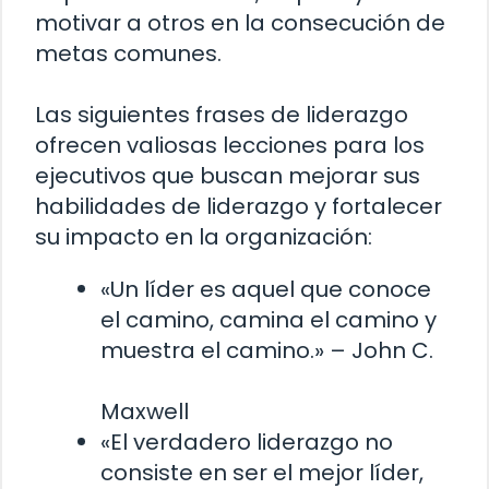
motivar a otros en la consecución de
metas comunes.
Las siguientes frases de liderazgo
ofrecen valiosas lecciones para los
ejecutivos que buscan mejorar sus
habilidades de liderazgo y fortalecer
su impacto en la organización:
«Un líder es aquel que conoce
el camino, camina el camino y
muestra el camino.» – John C.
Maxwell
«El verdadero liderazgo no
consiste en ser el mejor líder,