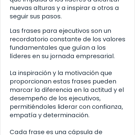
nuevas alturas y a inspirar a otros a
seguir sus pasos.
Las frases para ejecutivos son un
recordatorio constante de los valores
fundamentales que guían a los
líderes en su jornada empresarial.
La inspiración y la motivación que
proporcionan estas frases pueden
marcar la diferencia en la actitud y el
desempeño de los ejecutivos,
permitiéndoles liderar con confianza,
empatía y determinación.
Cada frase es una cápsula de