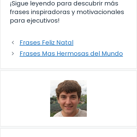
¡Sigue leyendo para descubrir más
frases inspiradoras y motivacionales
para ejecutivos!
Frases Feliz Natal
Frases Mas Hermosas del Mundo