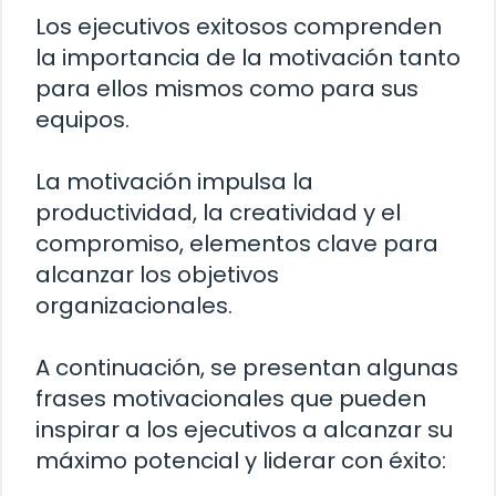
Los ejecutivos exitosos comprenden
la importancia de la motivación tanto
para ellos mismos como para sus
equipos.
La motivación impulsa la
productividad, la creatividad y el
compromiso, elementos clave para
alcanzar los objetivos
organizacionales.
A continuación, se presentan algunas
frases motivacionales que pueden
inspirar a los ejecutivos a alcanzar su
máximo potencial y liderar con éxito: