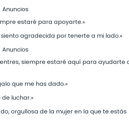
Anuncios
siempre estaré para apoyarte.»
 siento agradecida por tenerte a mi lado.»
Anuncios
entres, siempre estaré aquí para ayudarte 
egalo que me has dado.»
 de luchar.»
ado, orgullosa de la mujer en la que te estás