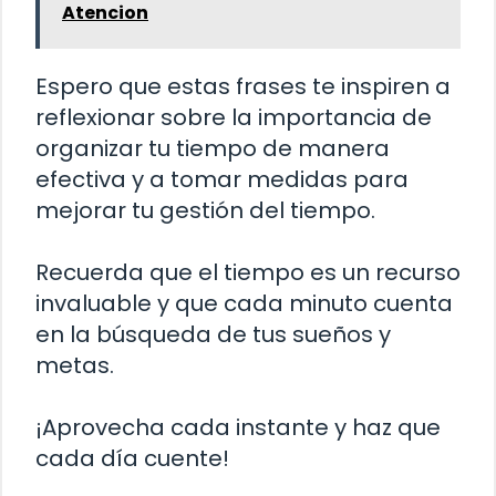
Atencion
Espero que estas frases te inspiren a
reflexionar sobre la importancia de
organizar tu tiempo de manera
efectiva y a tomar medidas para
mejorar tu gestión del tiempo.
Recuerda que el tiempo es un recurso
invaluable y que cada minuto cuenta
en la búsqueda de tus sueños y
metas.
¡Aprovecha cada instante y haz que
cada día cuente!