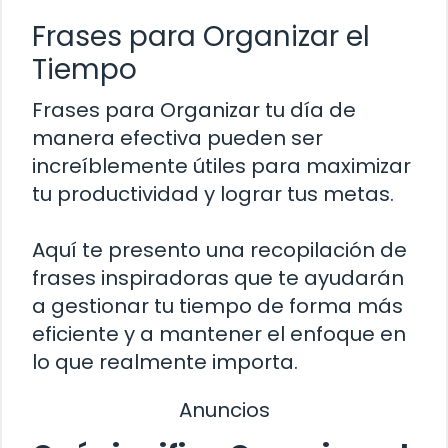
Frases para Organizar el
Tiempo
Frases para Organizar tu día de
manera efectiva pueden ser
increíblemente útiles para maximizar
tu productividad y lograr tus metas.
Aquí te presento una recopilación de
frases inspiradoras que te ayudarán
a gestionar tu tiempo de forma más
eficiente y a mantener el enfoque en
lo que realmente importa.
Anuncios