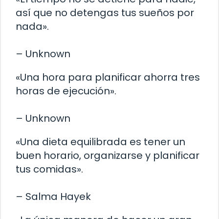
así que no detengas tus sueños por
nada».
– Unknown
«Una hora para planificar ahorra tres
horas de ejecución».
– Unknown
«Una dieta equilibrada es tener un
buen horario, organizarse y planificar
tus comidas».
– Salma Hayek