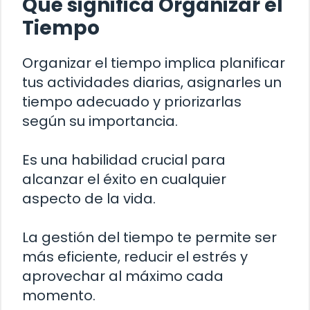
Qué significa Organizar el
Tiempo
Organizar el tiempo implica planificar
tus actividades diarias, asignarles un
tiempo adecuado y priorizarlas
según su importancia.
Es una habilidad crucial para
alcanzar el éxito en cualquier
aspecto de la vida.
La gestión del tiempo te permite ser
más eficiente, reducir el estrés y
aprovechar al máximo cada
momento.