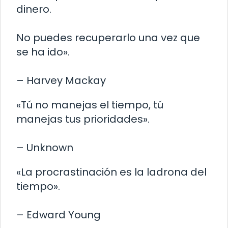
dinero.
No puedes recuperarlo una vez que
se ha ido».
– Harvey Mackay
«Tú no manejas el tiempo, tú
manejas tus prioridades».
– Unknown
«La procrastinación es la ladrona del
tiempo».
– Edward Young