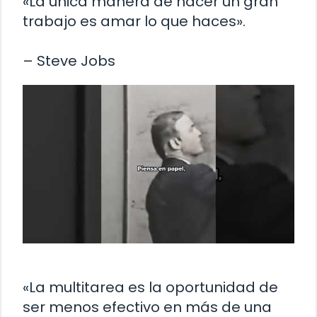
«La única manera de hacer un gran
trabajo es amar lo que haces».
– Steve Jobs
«La multitarea es la oportunidad de
ser menos efectivo en más de una