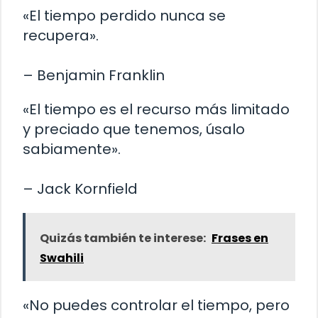
«El tiempo perdido nunca se
recupera».
– Benjamin Franklin
«El tiempo es el recurso más limitado
y preciado que tenemos, úsalo
sabiamente».
– Jack Kornfield
Quizás también te interese:
Frases en
Swahili
«No puedes controlar el tiempo, pero