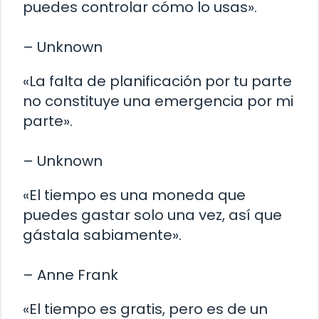
puedes controlar cómo lo usas».
– Unknown
«La falta de planificación por tu parte
no constituye una emergencia por mi
parte».
– Unknown
«El tiempo es una moneda que
puedes gastar solo una vez, así que
gástala sabiamente».
– Anne Frank
«El tiempo es gratis, pero es de un