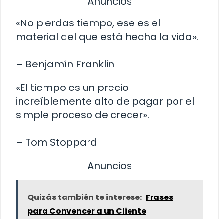
Anuncios
«No pierdas tiempo, ese es el
material del que está hecha la vida».
– Benjamín Franklin
«El tiempo es un precio
increíblemente alto de pagar por el
simple proceso de crecer».
– Tom Stoppard
Anuncios
Quizás también te interese:
Frases
para Convencer a un Cliente