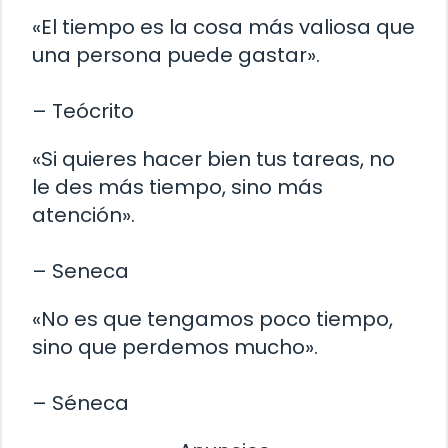
«El tiempo es la cosa más valiosa que
una persona puede gastar».
– Teócrito
«Si quieres hacer bien tus tareas, no
le des más tiempo, sino más
atención».
– Seneca
«No es que tengamos poco tiempo,
sino que perdemos mucho».
– Séneca