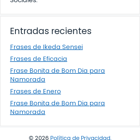
Sociales.
Entradas recientes
Frases de Ikeda Sensei
Frases de Eficacia
Frase Bonita de Bom Dia para
Namorada
Frases de Enero
Frase Bonita de Bom Dia para
Namorada
© 2026
Política de Privacidad
.