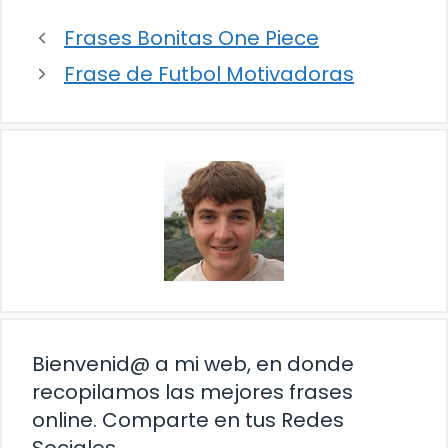
Frases Bonitas One Piece
Frase de Futbol Motivadoras
Bienvenid@ a mi web, en donde
recopilamos las mejores frases
online. Comparte en tus Redes