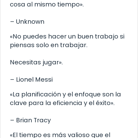
cosa al mismo tiempo».
– Unknown
«No puedes hacer un buen trabajo si
piensas solo en trabajar.
Necesitas jugar».
– Lionel Messi
«La planificación y el enfoque son la
clave para la eficiencia y el éxito».
– Brian Tracy
«El tiempo es más valioso que el