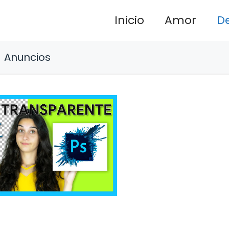
Inicio
Amor
D
Anuncios