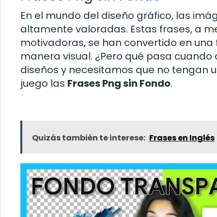
En el mundo del diseño gráfico, las imá
altamente valoradas. Estas frases, a 
motivadoras, se han convertido en un
manera visual. ¿Pero qué pasa cuando 
diseños y necesitamos que no tengan u
juego las
Frases Png sin Fondo
.
Quizás también te interese:
Frases en Inglés