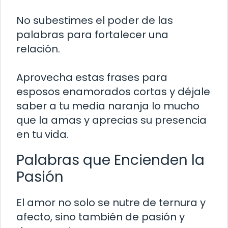
No subestimes el poder de las
palabras para fortalecer una
relación.
Aprovecha estas frases para
esposos enamorados cortas y déjale
saber a tu media naranja lo mucho
que la amas y aprecias su presencia
en tu vida.
Palabras que Encienden la
Pasión
El amor no solo se nutre de ternura y
afecto, sino también de pasión y