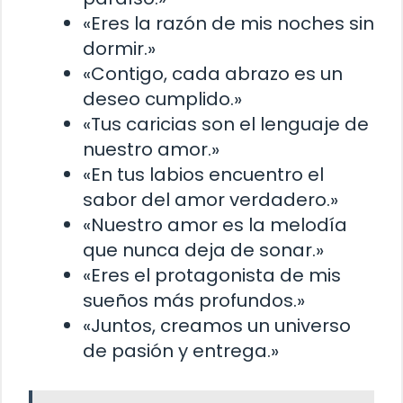
«Eres la razón de mis noches sin
dormir.»
«Contigo, cada abrazo es un
deseo cumplido.»
«Tus caricias son el lenguaje de
nuestro amor.»
«En tus labios encuentro el
sabor del amor verdadero.»
«Nuestro amor es la melodía
que nunca deja de sonar.»
«Eres el protagonista de mis
sueños más profundos.»
«Juntos, creamos un universo
de pasión y entrega.»