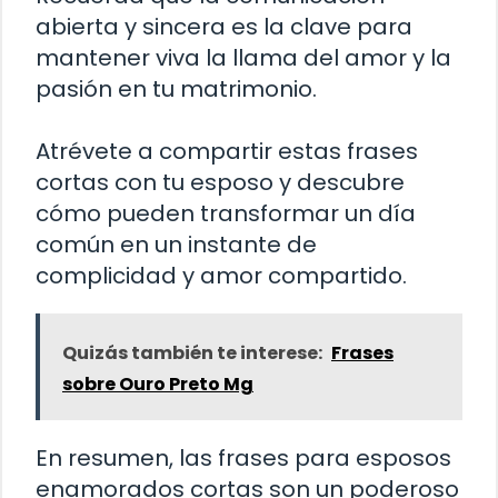
abierta y sincera es la clave para
mantener viva la llama del amor y la
pasión en tu matrimonio.
Atrévete a compartir estas frases
cortas con tu esposo y descubre
cómo pueden transformar un día
común en un instante de
complicidad y amor compartido.
Quizás también te interese:
Frases
sobre Ouro Preto Mg
En resumen, las frases para esposos
enamorados cortas son un poderoso