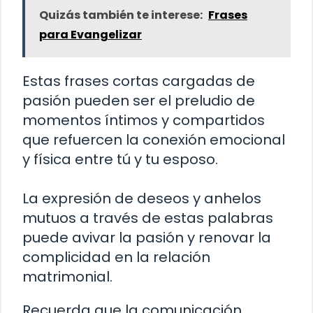
Quizás también te interese:
Frases
para Evangelizar
Estas frases cortas cargadas de
pasión pueden ser el preludio de
momentos íntimos y compartidos
que refuercen la conexión emocional
y física entre tú y tu esposo.
La expresión de deseos y anhelos
mutuos a través de estas palabras
puede avivar la pasión y renovar la
complicidad en la relación
matrimonial.
Recuerda que la comunicación