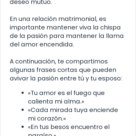
deseo mutuo.
En una relación matrimonial, es
importante mantener viva la chispa
de la pasión para mantener la llama
del amor encendida.
A continuación, te compartimos
algunas frases cortas que pueden
avivar la pasión entre tú y tu esposo:
«Tu amor es el fuego que
calienta mi alma.»
«Cada mirada tuya enciende
mi corazón.»
«En tus besos encuentro el
paraíso.»