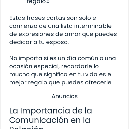
regalo.»
Estas frases cortas son solo el
comienzo de una lista interminable
de expresiones de amor que puedes
dedicar a tu esposo.
No importa si es un día común o una
ocasión especial, recordarle lo
mucho que significa en tu vida es el
mejor regalo que puedes ofrecerle.
Anuncios
La Importancia de la
Comunicación en la