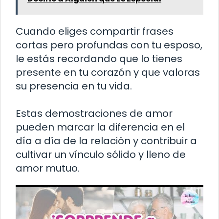
Cuando eliges compartir frases
cortas pero profundas con tu esposo,
le estás recordando que lo tienes
presente en tu corazón y que valoras
su presencia en tu vida.
Estas demostraciones de amor
pueden marcar la diferencia en el
día a día de la relación y contribuir a
cultivar un vínculo sólido y lleno de
amor mutuo.