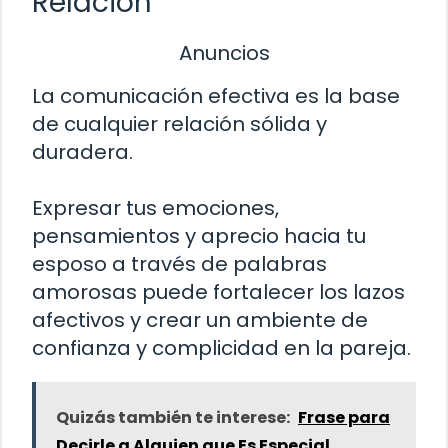
Relación
Anuncios
La comunicación efectiva es la base
de cualquier relación sólida y
duradera.
Expresar tus emociones,
pensamientos y aprecio hacia tu
esposo a través de palabras
amorosas puede fortalecer los lazos
afectivos y crear un ambiente de
confianza y complicidad en la pareja.
Quizás también te interese:
Frase para
Decirle a Alguien que Es Especial