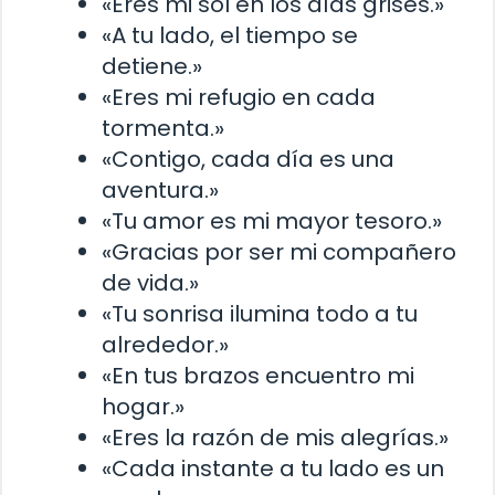
«Eres mi sol en los días grises.»
«A tu lado, el tiempo se
detiene.»
«Eres mi refugio en cada
tormenta.»
«Contigo, cada día es una
aventura.»
«Tu amor es mi mayor tesoro.»
«Gracias por ser mi compañero
de vida.»
«Tu sonrisa ilumina todo a tu
alrededor.»
«En tus brazos encuentro mi
hogar.»
«Eres la razón de mis alegrías.»
«Cada instante a tu lado es un