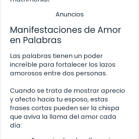
Anuncios
Manifestaciones de Amor
en Palabras
Las palabras tienen un poder
increíble para fortalecer los lazos
amorosos entre dos personas.
Cuando se trata de mostrar aprecio
y afecto hacia tu esposo, estas
frases cortas pueden ser la chispa
que aviva la llama del amor cada
día: