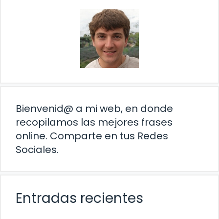
Bienvenid@ a mi web, en donde
recopilamos las mejores frases
online. Comparte en tus Redes
Sociales.
Entradas recientes