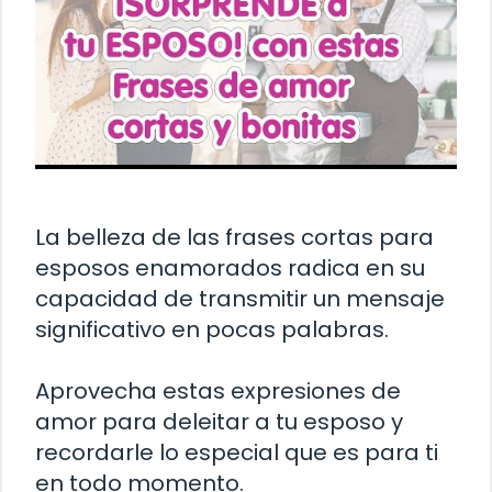
La belleza de las frases cortas para
esposos enamorados radica en su
capacidad de transmitir un mensaje
significativo en pocas palabras.
Aprovecha estas expresiones de
amor para deleitar a tu esposo y
recordarle lo especial que es para ti
en todo momento.