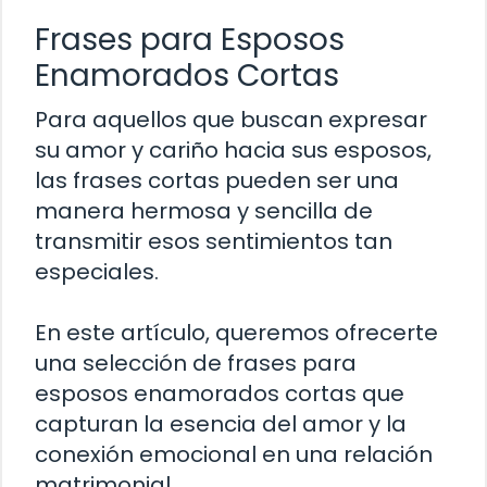
Frases para Esposos
Enamorados Cortas
Para aquellos que buscan expresar
su amor y cariño hacia sus esposos,
las frases cortas pueden ser una
manera hermosa y sencilla de
transmitir esos sentimientos tan
especiales.
En este artículo, queremos ofrecerte
una selección de frases para
esposos enamorados cortas que
capturan la esencia del amor y la
conexión emocional en una relación
matrimonial.