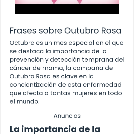
Frases sobre Outubro Rosa
Octubre es un mes especial en el que
se destaca la importancia de la
prevención y detección temprana del
cáncer de mama, la campaña del
Outubro Rosa es clave en la
concientización de esta enfermedad
que afecta a tantas mujeres en todo
el mundo.
Anuncios
La importancia de la