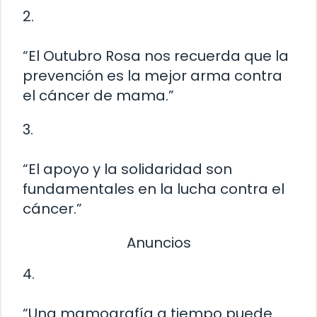
2.
“El Outubro Rosa nos recuerda que la
prevención es la mejor arma contra
el cáncer de mama.”
3.
“El apoyo y la solidaridad son
fundamentales en la lucha contra el
cáncer.”
Anuncios
4.
“Una mamografía a tiempo puede