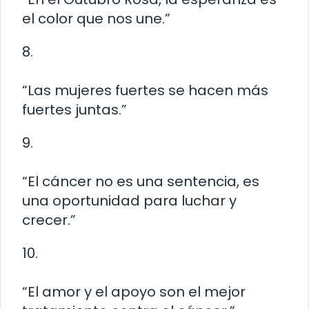
el color que nos une.”
8.
“Las mujeres fuertes se hacen más
fuertes juntas.”
9.
“El cáncer no es una sentencia, es
una oportunidad para luchar y
crecer.”
10.
“El amor y el apoyo son el mejor