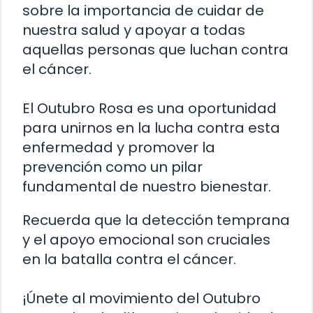
sobre la importancia de cuidar de
nuestra salud y apoyar a todas
aquellas personas que luchan contra
el cáncer.
El Outubro Rosa es una oportunidad
para unirnos en la lucha contra esta
enfermedad y promover la
prevención como un pilar
fundamental de nuestro bienestar.
Recuerda que la detección temprana
y el apoyo emocional son cruciales
en la batalla contra el cáncer.
¡Únete al movimiento del Outubro