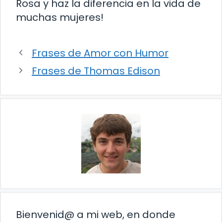
Rosa y haz la diferencia en la vida de
muchas mujeres!
Frases de Amor con Humor
Frases de Thomas Edison
Bienvenid@ a mi web, en donde