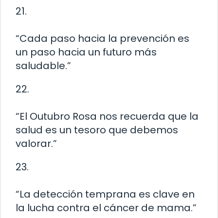
21.
“Cada paso hacia la prevención es
un paso hacia un futuro más
saludable.”
22.
“El Outubro Rosa nos recuerda que la
salud es un tesoro que debemos
valorar.”
23.
“La detección temprana es clave en
la lucha contra el cáncer de mama.”