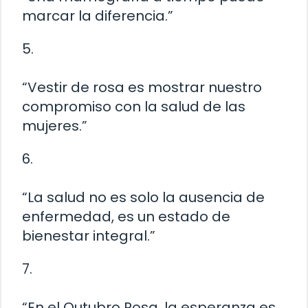
marcar la diferencia.”
5.
“Vestir de rosa es mostrar nuestro
compromiso con la salud de las
mujeres.”
6.
“La salud no es solo la ausencia de
enfermedad, es un estado de
bienestar integral.”
7.
“En el Outubro Rosa, la esperanza es