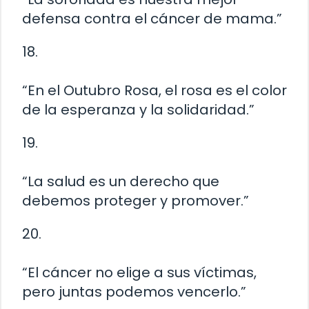
defensa contra el cáncer de mama.”
18.
“En el Outubro Rosa, el rosa es el color
de la esperanza y la solidaridad.”
19.
“La salud es un derecho que
debemos proteger y promover.”
20.
“El cáncer no elige a sus víctimas,
pero juntas podemos vencerlo.”