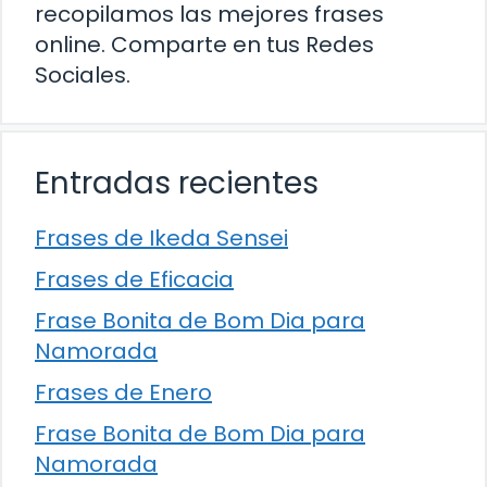
recopilamos las mejores frases
online. Comparte en tus Redes
Sociales.
Entradas recientes
Frases de Ikeda Sensei
Frases de Eficacia
Frase Bonita de Bom Dia para
Namorada
Frases de Enero
Frase Bonita de Bom Dia para
Namorada