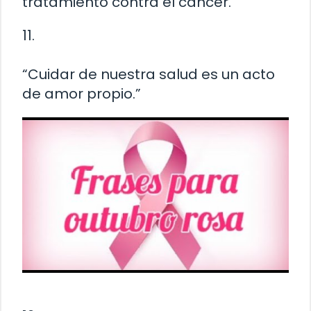
tratamiento contra el cáncer.”
11.
“Cuidar de nuestra salud es un acto
de amor propio.”