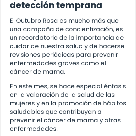
detección temprana
El Outubro Rosa es mucho más que
una campaña de concientización, es
un recordatorio de la importancia de
cuidar de nuestra salud y de hacerse
revisiones periódicas para prevenir
enfermedades graves como el
cáncer de mama.
En este mes, se hace especial énfasis
en la valoración de la salud de las
mujeres y en la promoción de hábitos
saludables que contribuyan a
prevenir el cáncer de mama y otras
enfermedades.