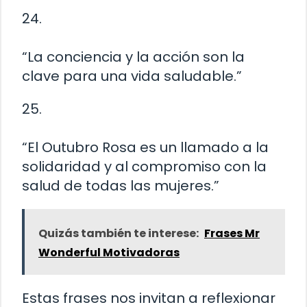
24.
“La conciencia y la acción son la
clave para una vida saludable.”
25.
“El Outubro Rosa es un llamado a la
solidaridad y al compromiso con la
salud de todas las mujeres.”
Quizás también te interese:
Frases Mr
Wonderful Motivadoras
Estas frases nos invitan a reflexionar