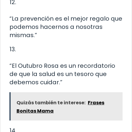
12.
“La prevención es el mejor regalo que
podemos hacernos a nosotras
mismas.”
13.
“El Outubro Rosa es un recordatorio
de que la salud es un tesoro que
debemos cuidar.”
Quizás también te interese:
Frases
Bonitas Mama
14.