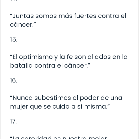
“Juntas somos más fuertes contra el
cáncer.”
15.
“El optimismo y la fe son aliados en la
batalla contra el cáncer.”
16.
“Nunca subestimes el poder de una
mujer que se cuida a sí misma.”
17.
“La sororidad es nuestra mejor