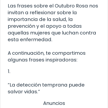
Las frases sobre el Outubro Rosa nos
invitan a reflexionar sobre la
importancia de la salud, la
prevención y el apoyo a todas
aquellas mujeres que luchan contra
esta enfermedad.
A continuación, te compartimos
algunas frases inspiradoras:
1.
“La detección temprana puede
salvar vidas.”
Anuncios