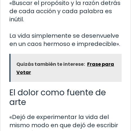
«Buscar el propósito y la razón detrás
de cada acción y cada palabra es
inútil.
La vida simplemente se desenvuelve
en un caos hermoso e impredecible».
Quizás también te interese:
Frase para
Votar
El dolor como fuente de
arte
«Dejó de experimentar la vida del
mismo modo en que dejó de escribir