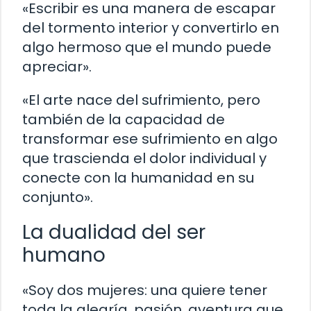
«Escribir es una manera de escapar
del tormento interior y convertirlo en
algo hermoso que el mundo puede
apreciar».
«El arte nace del sufrimiento, pero
también de la capacidad de
transformar ese sufrimiento en algo
que trascienda el dolor individual y
conecte con la humanidad en su
conjunto».
La dualidad del ser
humano
«Soy dos mujeres: una quiere tener
toda la alegría, pasión, aventura que