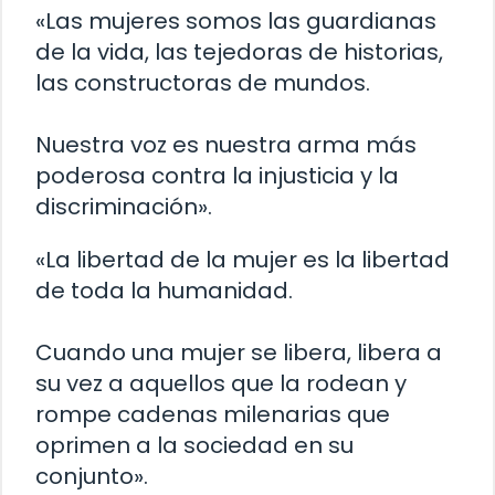
«Las mujeres somos las guardianas
de la vida, las tejedoras de historias,
las constructoras de mundos.
Nuestra voz es nuestra arma más
poderosa contra la injusticia y la
discriminación».
«La libertad de la mujer es la libertad
de toda la humanidad.
Cuando una mujer se libera, libera a
su vez a aquellos que la rodean y
rompe cadenas milenarias que
oprimen a la sociedad en su
conjunto».