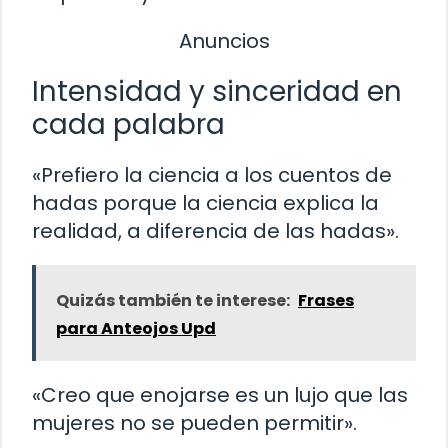
Anuncios
Intensidad y sinceridad en
cada palabra
«Prefiero la ciencia a los cuentos de
hadas porque la ciencia explica la
realidad, a diferencia de las hadas».
Quizás también te interese:
Frases
para Anteojos Upd
«Creo que enojarse es un lujo que las
mujeres no se pueden permitir».