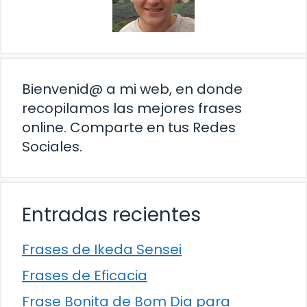
Bienvenid@ a mi web, en donde
recopilamos las mejores frases
online. Comparte en tus Redes
Sociales.
Entradas recientes
Frases de Ikeda Sensei
Frases de Eficacia
Frase Bonita de Bom Dia para