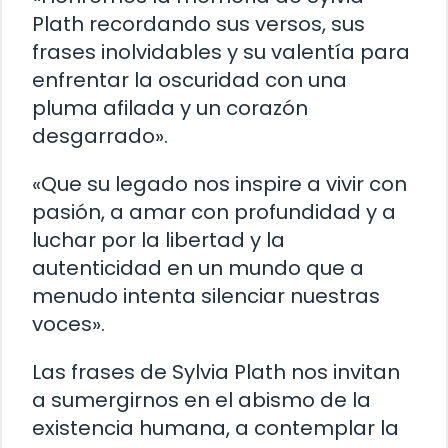
Plath recordando sus versos, sus
frases inolvidables y su valentía para
enfrentar la oscuridad con una
pluma afilada y un corazón
desgarrado».
«Que su legado nos inspire a vivir con
pasión, a amar con profundidad y a
luchar por la libertad y la
autenticidad en un mundo que a
menudo intenta silenciar nuestras
voces».
Las frases de Sylvia Plath nos invitan
a sumergirnos en el abismo de la
existencia humana, a contemplar la