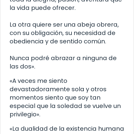
la vida puede ofrecer.
La otra quiere ser una abeja obrera,
con su obligación, su necesidad de
obediencia y de sentido común.
Nunca podré abrazar a ninguna de
las dos».
«A veces me siento
devastadoramente sola y otros
momentos siento que soy tan
especial que la soledad se vuelve un
privilegio».
«La dualidad de la existencia humana