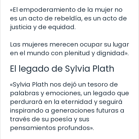
«El empoderamiento de la mujer no
es un acto de rebeldía, es un acto de
justicia y de equidad.
Las mujeres merecen ocupar su lugar
en el mundo con plenitud y dignidad».
El legado de Sylvia Plath
«Sylvia Plath nos dejó un tesoro de
palabras y emociones, un legado que
perdurará en la eternidad y seguirá
inspirando a generaciones futuras a
través de su poesía y sus
pensamientos profundos».