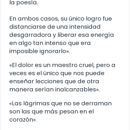
la poesía.
En ambos casos, su único logro fue
distanciarse de una intensidad
desgarradora y liberar esa energía
en algo tan intenso que era
imposible ignorarlo».
«El dolor es un maestro cruel, pero a
veces es el único que nos puede
enseñar lecciones que de otra
manera serían inalcanzables».
«Las lágrimas que no se derraman
son las que más pesan en el
corazón».