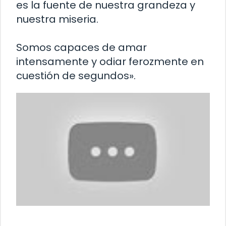
es la fuente de nuestra grandeza y
nuestra miseria.
Somos capaces de amar
intensamente y odiar ferozmente en
cuestión de segundos».