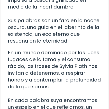
medio de la incertidumbre.
Sus palabras son un faro en la noche
oscura, una guía en el laberinto de la
existencia, un eco eterno que
resuena en la eternidad.
En un mundo dominado por las luces
fugaces de la fama y el consumo
rápido, las frases de Sylvia Plath nos
invitan a detenernos, a respirar
hondo y a contemplar la profundidad
de lo que somos.
En cada palabra suya encontramos
un espejo en el que reflejarnos, un