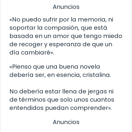
Anuncios
«No puedo sufrir por la memoria, ni
soportar la compasión, que está
basada en un amor que tengo miedo
de recoger y esperanza de que un
día cambiaré».
«Pienso que una buena novela
debería ser, en esencia, cristalina.
No debería estar llena de jergas ni
de términos que solo unos cuantos
entendidos puedan comprender».
Anuncios