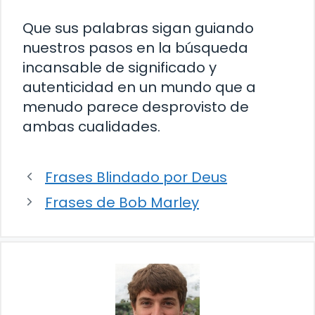
Que sus palabras sigan guiando
nuestros pasos en la búsqueda
incansable de significado y
autenticidad en un mundo que a
menudo parece desprovisto de
ambas cualidades.
Frases Blindado por Deus
Frases de Bob Marley