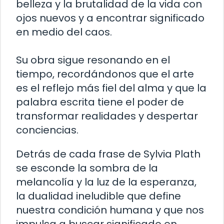
belleza y la brutalidad de la vida con
ojos nuevos y a encontrar significado
en medio del caos.
Su obra sigue resonando en el
tiempo, recordándonos que el arte
es el reflejo más fiel del alma y que la
palabra escrita tiene el poder de
transformar realidades y despertar
conciencias.
Detrás de cada frase de Sylvia Plath
se esconde la sombra de la
melancolía y la luz de la esperanza,
la dualidad ineludible que define
nuestra condición humana y que nos
impulsa a buscar significado en