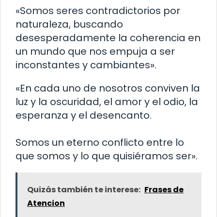
«Somos seres contradictorios por
naturaleza, buscando
desesperadamente la coherencia en
un mundo que nos empuja a ser
inconstantes y cambiantes».
«En cada uno de nosotros conviven la
luz y la oscuridad, el amor y el odio, la
esperanza y el desencanto.
Somos un eterno conflicto entre lo
que somos y lo que quisiéramos ser».
Quizás también te interese:
Frases de
Atencion