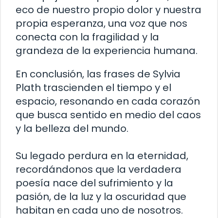
eco de nuestro propio dolor y nuestra
propia esperanza, una voz que nos
conecta con la fragilidad y la
grandeza de la experiencia humana.
En conclusión, las frases de Sylvia
Plath trascienden el tiempo y el
espacio, resonando en cada corazón
que busca sentido en medio del caos
y la belleza del mundo.
Su legado perdura en la eternidad,
recordándonos que la verdadera
poesía nace del sufrimiento y la
pasión, de la luz y la oscuridad que
habitan en cada uno de nosotros.