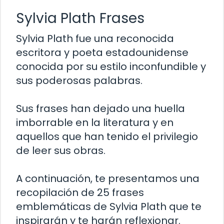
Sylvia Plath Frases
Sylvia Plath fue una reconocida
escritora y poeta estadounidense
conocida por su estilo inconfundible y
sus poderosas palabras.
Sus frases han dejado una huella
imborrable en la literatura y en
aquellos que han tenido el privilegio
de leer sus obras.
A continuación, te presentamos una
recopilación de 25 frases
emblemáticas de Sylvia Plath que te
inspirarán y te harán reflexionar.