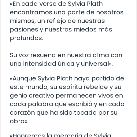
«En cada verso de Sylvia Plath
encontramos una parte de nosotros
mismos, un reflejo de nuestras
pasiones y nuestros miedos más
profundos.
Su voz resuena en nuestra alma con
una intensidad única y universal».
«Aunque Sylvia Plath haya partido de
este mundo, su espíritu rebelde y su
genio creativo permanecen vivos en
cada palabra que escribió y en cada
corazón que ha sido tocado por su
obra».
«Honremos la memoria de Sylvia