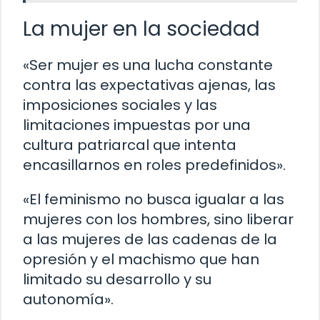
La mujer en la sociedad
«Ser mujer es una lucha constante
contra las expectativas ajenas, las
imposiciones sociales y las
limitaciones impuestas por una
cultura patriarcal que intenta
encasillarnos en roles predefinidos».
«El feminismo no busca igualar a las
mujeres con los hombres, sino liberar
a las mujeres de las cadenas de la
opresión y el machismo que han
limitado su desarrollo y su
autonomía».