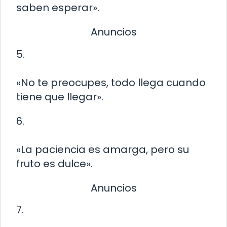
saben esperar».
Anuncios
5.
«No te preocupes, todo llega cuando
tiene que llegar».
6.
«La paciencia es amarga, pero su
fruto es dulce».
Anuncios
7.