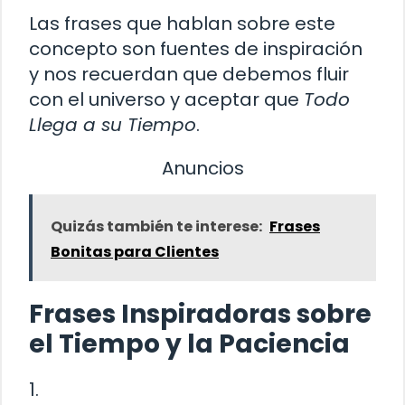
Las frases que hablan sobre este
concepto son fuentes de inspiración
y nos recuerdan que debemos fluir
con el universo y aceptar que
Todo
Llega a su Tiempo
.
Anuncios
Quizás también te interese:
Frases
Bonitas para Clientes
Frases Inspiradoras sobre
el Tiempo y la Paciencia
1.