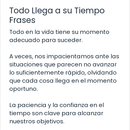
Todo Llega a su Tiempo
Frases
Todo en la vida tiene su momento
adecuado para suceder.
A veces, nos impacientamos ante las
situaciones que parecen no avanzar
lo suficientemente rápido, olvidando
que cada cosa llega en el momento
oportuno.
La paciencia y la confianza en el
tiempo son clave para alcanzar
nuestros objetivos.