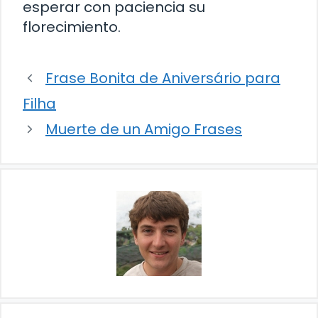
esperar con paciencia su
florecimiento.
Frase Bonita de Aniversário para
Filha
Muerte de un Amigo Frases