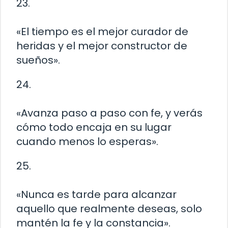
23.
«El tiempo es el mejor curador de
heridas y el mejor constructor de
sueños».
24.
«Avanza paso a paso con fe, y verás
cómo todo encaja en su lugar
cuando menos lo esperas».
25.
«Nunca es tarde para alcanzar
aquello que realmente deseas, solo
mantén la fe y la constancia».