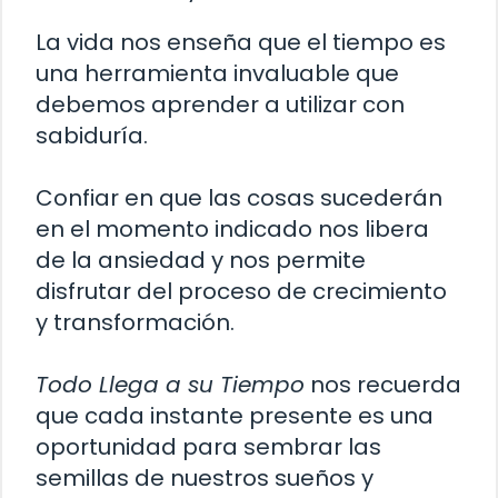
La vida nos enseña que el tiempo es
una herramienta invaluable que
debemos aprender a utilizar con
sabiduría.
Confiar en que las cosas sucederán
en el momento indicado nos libera
de la ansiedad y nos permite
disfrutar del proceso de crecimiento
y transformación.
Todo Llega a su Tiempo
nos recuerda
que cada instante presente es una
oportunidad para sembrar las
semillas de nuestros sueños y