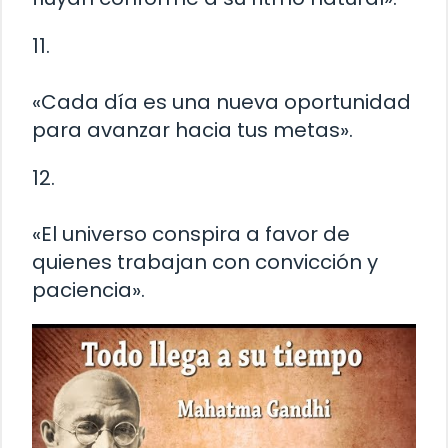
11.
«Cada día es una nueva oportunidad
para avanzar hacia tus metas».
12.
«El universo conspira a favor de
quienes trabajan con convicción y
paciencia».