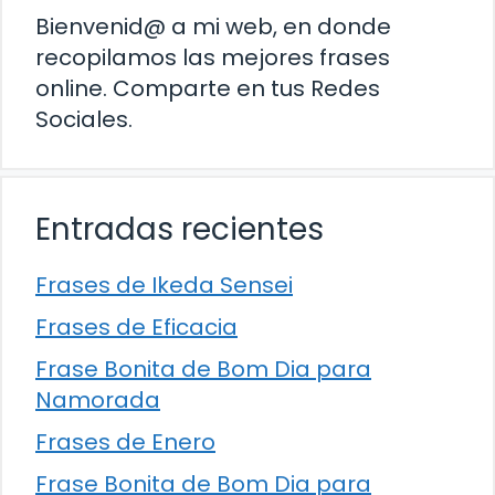
Bienvenid@ a mi web, en donde
recopilamos las mejores frases
online. Comparte en tus Redes
Sociales.
Entradas recientes
Frases de Ikeda Sensei
Frases de Eficacia
Frase Bonita de Bom Dia para
Namorada
Frases de Enero
Frase Bonita de Bom Dia para