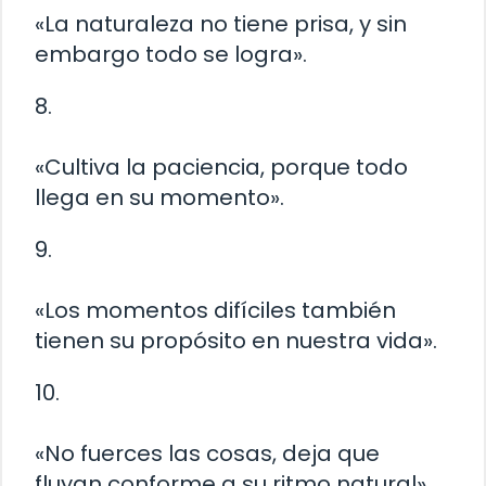
«La naturaleza no tiene prisa, y sin
embargo todo se logra».
8.
«Cultiva la paciencia, porque todo
llega en su momento».
9.
«Los momentos difíciles también
tienen su propósito en nuestra vida».
10.
«No fuerces las cosas, deja que
fluyan conforme a su ritmo natural».