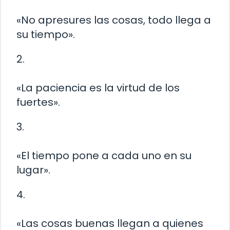
«No apresures las cosas, todo llega a
su tiempo».
2.
«La paciencia es la virtud de los
fuertes».
3.
«El tiempo pone a cada uno en su
lugar».
4.
«Las cosas buenas llegan a quienes