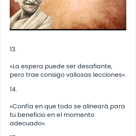
13.
«La espera puede ser desafiante,
pero trae consigo valiosas lecciones».
14.
«Confía en que todo se alineará para
tu beneficio en el momento
adecuado».