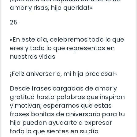
amor y risas, hija querida!»
25.
«En este día, celebremos todo lo que
eres y todo lo que representas en
nuestras vidas.
¡Feliz aniversario, mi hija preciosa!»
Desde frases cargadas de amor y
gratitud hasta palabras que inspiran
y motivan, esperamos que estas
frases bonitas de aniversario para tu
hija puedan ayudarte a expresar
todo lo que sientes en su día