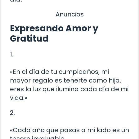
Anuncios
Expresando Amor y
Gratitud
1.
«En el día de tu cumpleaños, mi
mayor regalo es tenerte como hija,
eres la luz que ilumina cada día de mi
vida.»
2.
«Cada año que pasas a mi lado es un
tesoro invaluable.