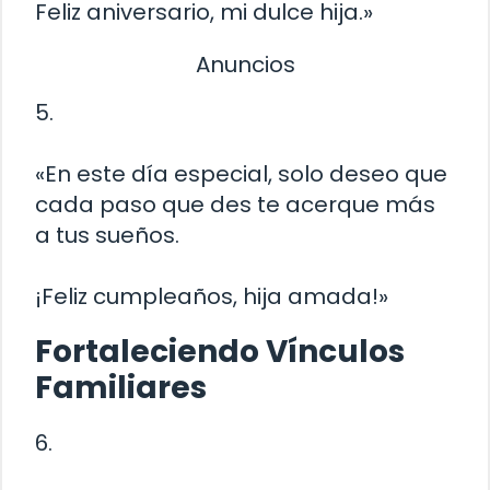
Feliz aniversario, mi dulce hija.»
Anuncios
5.
«En este día especial, solo deseo que
cada paso que des te acerque más
a tus sueños.
¡Feliz cumpleaños, hija amada!»
Fortaleciendo Vínculos
Familiares
6.