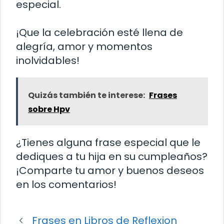
especial.
¡Que la celebración esté llena de
alegría, amor y momentos
inolvidables!
Quizás también te interese:
Frases
sobre Hpv
¿Tienes alguna frase especial que le
dediques a tu hija en su cumpleaños?
¡Comparte tu amor y buenos deseos
en los comentarios!
Frases en Libros de Reflexion