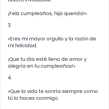
¡Feliz cumpleaños, hija querida!»
3.
«Eres mi mayor orgullo y la razón de
mi felicidad.
¡Que tu día esté lleno de amor y
alegría en tu cumpleaños!»
4.
«Que la vida te sonría siempre como
tú lo haces conmigo.