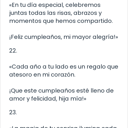
«En tu día especial, celebremos
juntas todas las risas, abrazos y
momentos que hemos compartido.
¡Feliz cumpleaños, mi mayor alegría!»
22.
«Cada año a tu lado es un regalo que
atesoro en mi corazón.
¡Que este cumpleaños esté lleno de
amor y felicidad, hija mía!»
23.