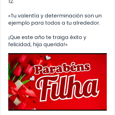
12.
«Tu valentía y determinación son un
ejemplo para todos a tu alrededor.
¡Que este año te traiga éxito y
felicidad, hija querida!»