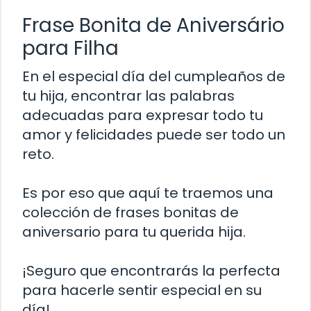
Frase Bonita de Aniversário
para Filha
En el especial día del cumpleaños de
tu hija, encontrar las palabras
adecuadas para expresar todo tu
amor y felicidades puede ser todo un
reto.
Es por eso que aquí te traemos una
colección de frases bonitas de
aniversario para tu querida hija.
¡Seguro que encontrarás la perfecta
para hacerle sentir especial en su
día!