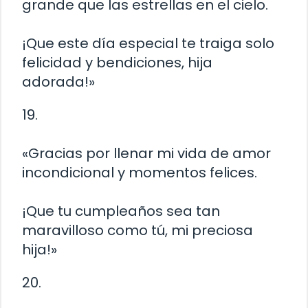
grande que las estrellas en el cielo.
¡Que este día especial te traiga solo
felicidad y bendiciones, hija
adorada!»
19.
«Gracias por llenar mi vida de amor
incondicional y momentos felices.
¡Que tu cumpleaños sea tan
maravilloso como tú, mi preciosa
hija!»
20.