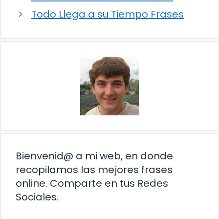
Todo Llega a su Tiempo Frases
Bienvenid@ a mi web, en donde
recopilamos las mejores frases
online. Comparte en tus Redes
Sociales.