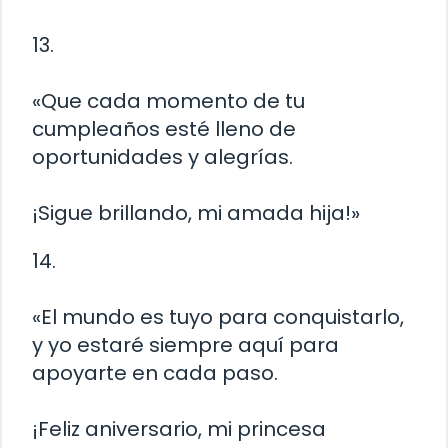
13.
«Que cada momento de tu
cumpleaños esté lleno de
oportunidades y alegrías.
¡Sigue brillando, mi amada hija!»
14.
«El mundo es tuyo para conquistarlo,
y yo estaré siempre aquí para
apoyarte en cada paso.
¡Feliz aniversario, mi princesa