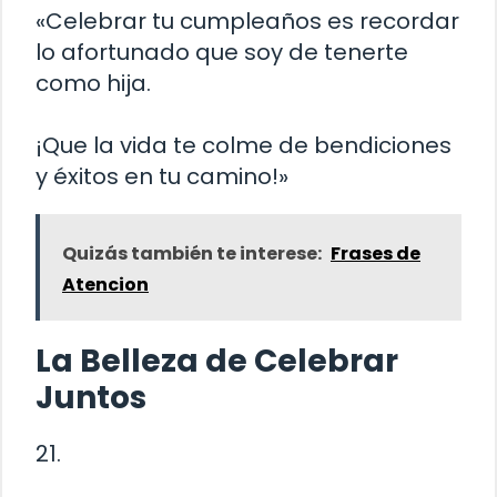
«Celebrar tu cumpleaños es recordar
lo afortunado que soy de tenerte
como hija.
¡Que la vida te colme de bendiciones
y éxitos en tu camino!»
Quizás también te interese:
Frases de
Atencion
La Belleza de Celebrar
Juntos
21.