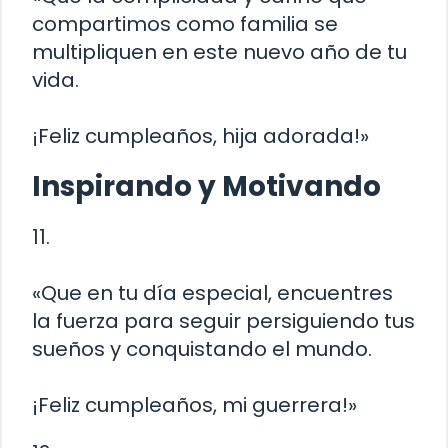
compartimos como familia se
multipliquen en este nuevo año de tu
vida.
¡Feliz cumpleaños, hija adorada!»
Inspirando y Motivando
11.
«Que en tu día especial, encuentres
la fuerza para seguir persiguiendo tus
sueños y conquistando el mundo.
¡Feliz cumpleaños, mi guerrera!»