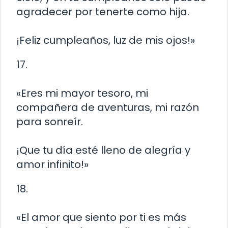
agradecer por tenerte como hija.
¡Feliz cumpleaños, luz de mis ojos!»
17.
«Eres mi mayor tesoro, mi
compañera de aventuras, mi razón
para sonreír.
¡Que tu día esté lleno de alegría y
amor infinito!»
18.
«El amor que siento por ti es más