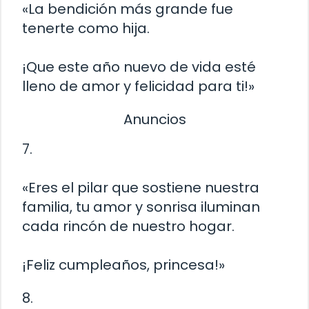
«La bendición más grande fue
tenerte como hija.
¡Que este año nuevo de vida esté
lleno de amor y felicidad para ti!»
Anuncios
7.
«Eres el pilar que sostiene nuestra
familia, tu amor y sonrisa iluminan
cada rincón de nuestro hogar.
¡Feliz cumpleaños, princesa!»
8.