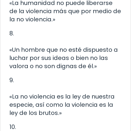
«La humanidad no puede liberarse
de la violencia más que por medio de
la no violencia.»
8.
«Un hombre que no esté dispuesto a
luchar por sus ideas o bien no las
valora o no son dignas de él.»
9.
«La no violencia es la ley de nuestra
especie, así como la violencia es la
ley de los brutos.»
10.