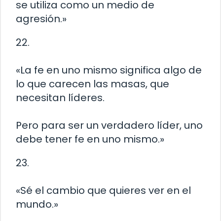
se utiliza como un medio de
agresión.»
22.
«La fe en uno mismo significa algo de
lo que carecen las masas, que
necesitan líderes.
Pero para ser un verdadero líder, uno
debe tener fe en uno mismo.»
23.
«Sé el cambio que quieres ver en el
mundo.»