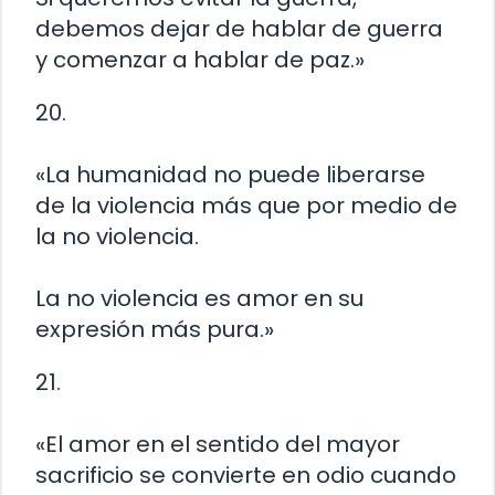
debemos dejar de hablar de guerra
y comenzar a hablar de paz.»
20.
«La humanidad no puede liberarse
de la violencia más que por medio de
la no violencia.
La no violencia es amor en su
expresión más pura.»
21.
«El amor en el sentido del mayor
sacrificio se convierte en odio cuando