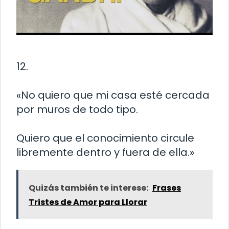
12.
«No quiero que mi casa esté cercada
por muros de todo tipo.
Quiero que el conocimiento circule
libremente dentro y fuera de ella.»
Quizás también te interese:
Frases
Tristes de Amor para Llorar