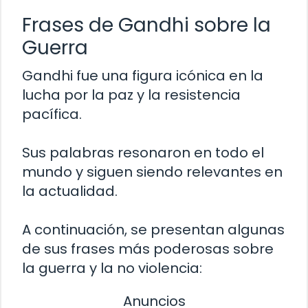
Frases de Gandhi sobre la
Guerra
Gandhi fue una figura icónica en la
lucha por la paz y la resistencia
pacífica.
Sus palabras resonaron en todo el
mundo y siguen siendo relevantes en
la actualidad.
A continuación, se presentan algunas
de sus frases más poderosas sobre
la guerra y la no violencia:
Anuncios