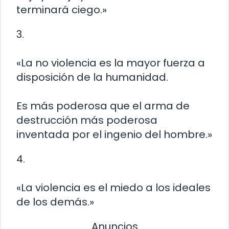
terminará ciego.»
3.
«La no violencia es la mayor fuerza a
disposición de la humanidad.
Es más poderosa que el arma de
destrucción más poderosa
inventada por el ingenio del hombre.»
4.
«La violencia es el miedo a los ideales
de los demás.»
Anuncios