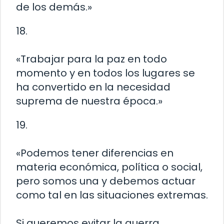
de los demás.»
18.
«Trabajar para la paz en todo
momento y en todos los lugares se
ha convertido en la necesidad
suprema de nuestra época.»
19.
«Podemos tener diferencias en
materia económica, política o social,
pero somos una y debemos actuar
como tal en las situaciones extremas.
Si queremos evitar la guerra,