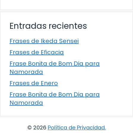
Entradas recientes
Frases de Ikeda Sensei
Frases de Eficacia
Frase Bonita de Bom Dia para
Namorada
Frases de Enero
Frase Bonita de Bom Dia para
Namorada
© 2026
Política de Privacidad
.