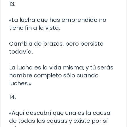
13.
«La lucha que has emprendido no
tiene fin a la vista.
Cambia de brazos, pero persiste
todavía.
La lucha es la vida misma, y tú serás
hombre completo sólo cuando
luches.»
14.
«Aquí descubrí que una es la causa
de todas las causas y existe por sí