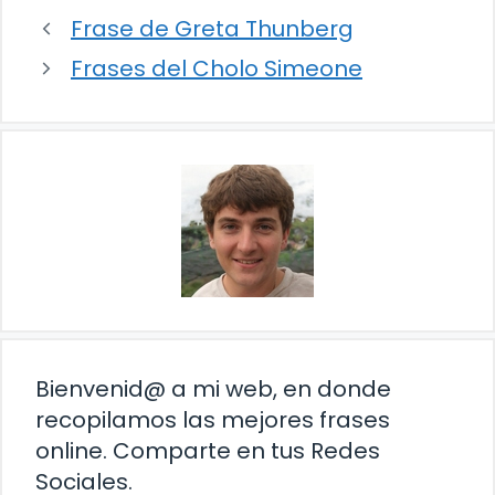
Frase de Greta Thunberg
Frases del Cholo Simeone
Bienvenid@ a mi web, en donde
recopilamos las mejores frases
online. Comparte en tus Redes
Sociales.