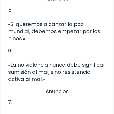
5.
«Si queremos alcanzar la paz
mundial, debemos empezar por los
niños.»
6.
«La no violencia nunca debe significar
sumisión al mal, sino resistencia
activa al mal.»
Anuncios
7.