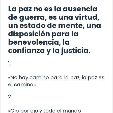
La paz no es la ausencia
de guerra, es una virtud,
un estado de mente, una
disposición para la
benevolencia, la
confianza y la justicia.
1.
«No hay camino para la paz, la paz es
el camino.»
2.
«Ojo por ojo y todo el mundo