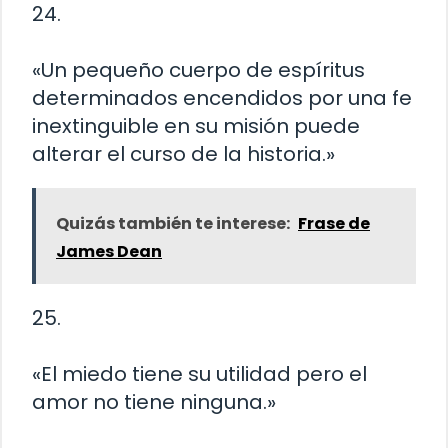
24.
«Un pequeño cuerpo de espíritus
determinados encendidos por una fe
inextinguible en su misión puede
alterar el curso de la historia.»
Quizás también te interese:
Frase de
James Dean
25.
«El miedo tiene su utilidad pero el
amor no tiene ninguna.»