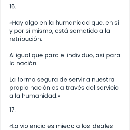
16.
«Hay algo en la humanidad que, en sí
y por sí mismo, está sometido a la
retribución.
Al igual que para el individuo, así para
la nación.
La forma segura de servir a nuestra
propia nación es a través del servicio
a la humanidad.»
17.
«La violencia es miedo a los ideales