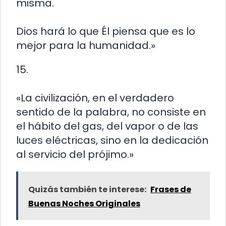
misma.
Dios hará lo que Él piensa que es lo
mejor para la humanidad.»
15.
«La civilización, en el verdadero
sentido de la palabra, no consiste en
el hábito del gas, del vapor o de las
luces eléctricas, sino en la dedicación
al servicio del prójimo.»
Quizás también te interese:
Frases de
Buenas Noches Originales