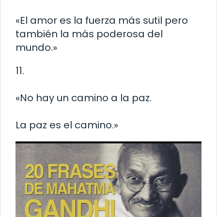
«El amor es la fuerza más sutil pero
también la más poderosa del
mundo.»
11.
«No hay un camino a la paz.
La paz es el camino.»